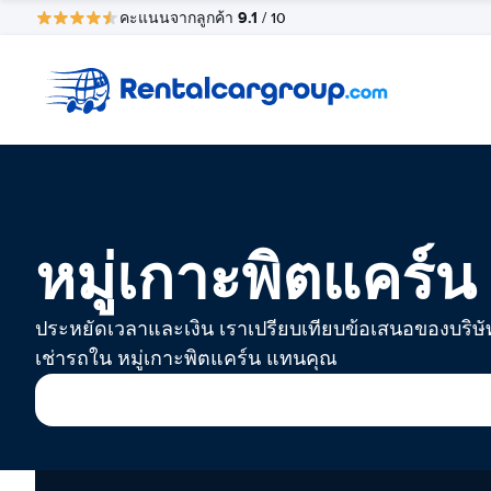
9.1
คะแนนจากลูกค้า
/ 10
หมู่เกาะพิตแคร์น
ประหยัดเวลาและเงิน เราเปรียบเทียบข้อเสนอของบริษั
เช่ารถใน หมู่เกาะพิตแคร์น แทนคุณ