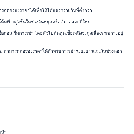
ถต่อรองราคาได้เพื่อให้ได้อัตรารายวันที่ต่ำกว่า
น้มที่จะสูงขึ้นในช่วงวันหยุดคริสต์มาสและปีใหม่
่อนเริ่มการเช่า โดยทั่วไปต้นทุนเชื้อเพลิงจะสูงเนื่องจากเกาะอยู่
รก็ตาม สามารถต่อรองราคาได้สำหรับการเช่าระยะยาวและในช่วงนอก
หน้า