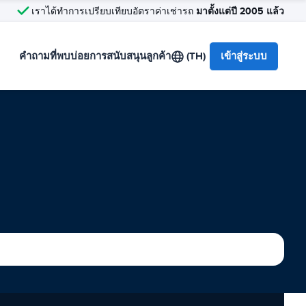
มาตั้งแต่ปี 2005 แล้ว
เราได้ทำการเปรียบเทียบอัตราค่าเช่ารถ
คำถามที่พบบ่อย
การสนับสนุนลูกค้า
(TH)
เข้าสู่ระบบ