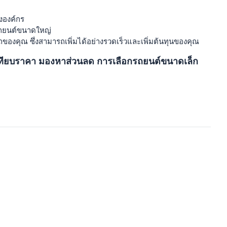
งองค์กร
ารถยนต์ขนาดใหญ่
รถของคุณ ซึ่งสามารถเพิ่มได้อย่างรวดเร็วและเพิ่มต้นทุนของคุณ
เทียบราคา มองหาส่วนลด การเลือกรถยนต์ขนาดเล็ก