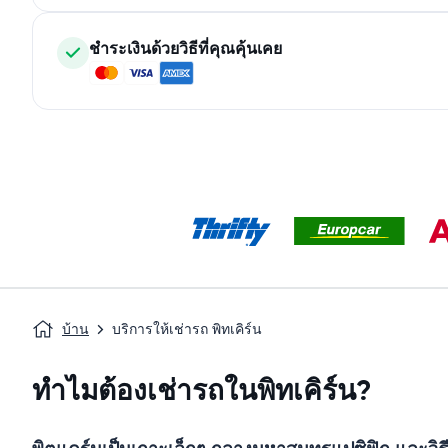
ชำระเงินด้วยวิธีที่คุณคุ้นเคย
บ้าน
บริการให้เช่ารถ พิทเคิร์น
ทำไมต้องเช่ารถในพิทเคิร์น?