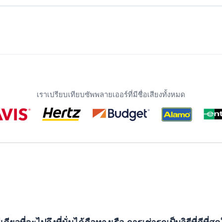
เราเปรียบเทียบซัพพลายเออร์ที่มีชื่อเสียงทั้งหมด