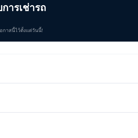
บการเช่ารถ
สนี้ไว้ตั้งแต่วันนี้!