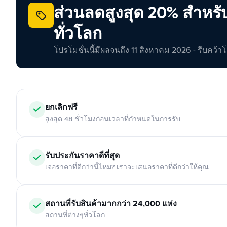
ส่วนลดสูงสุด 20% สำหรั
ทั่วโลก
โปรโมชั่นนี้มีผลจนถึง 11 สิงหาคม 2026 - รีบคว้าโอกา
ยกเลิกฟรี
สูงสุด 48 ชั่วโมงก่อนเวลาที่กำหนดในการรับ
รับประกันราคาดีที่สุด
เจอราคาที่ดีกว่านี้ไหม? เราจะเสนอราคาที่ดีกว่าให้คุณ
สถานที่รับสินค้ามากกว่า 24,000 แห่ง
สถานที่ต่างๆทั่วโลก