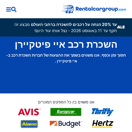
עד 20% הנחה על רכבים להשכרה ברחבי העולם
מבצע זה
תקף עד 11 באוגוסט 2026 - נצל אותו עוד היום!
השכרת רכב איי פיטקיירן
חסוך זמן וכסף. אנו משווים בשמך את ההצעות של חברות השכרת רכב ב-
איי פיטקיירן .
אנו משווים בין כל הספקים המוכרים