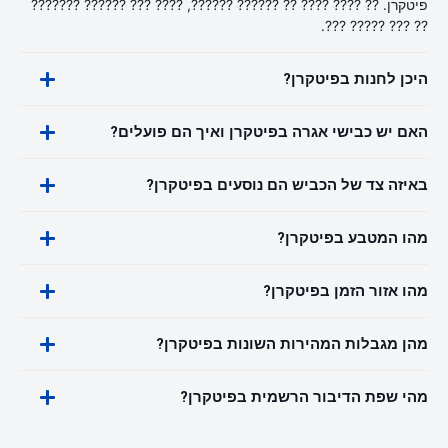
פיטקרן. ?? ???? ???? ?? ?????? ??????, ???? ??? ?????? ???????
?? ??? ????? ???.
היכן לחנות בפיטקרן?
האם יש כבישי אגרה בפיטקרן ואיך הם פועלים?
באיזה צד של הכביש הם נוסעים בפיטקרן?
מהו המטבע בפיטקרן?
מהו אזור הזמן בפיטקרן?
מהן מגבלות המהירות השונות בפיטקרן?
מהי שפת הדיבור הרשמית בפיטקרן?