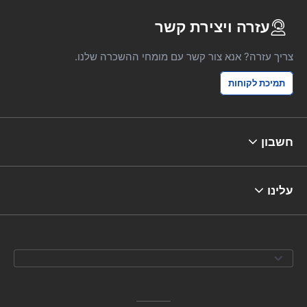
עזרה ויצירת קשר
צריך עזרה? אנא צור קשר עם מומחי ההשכרה שלנו.
תמיכת לקוחות
חשבון
עלינו