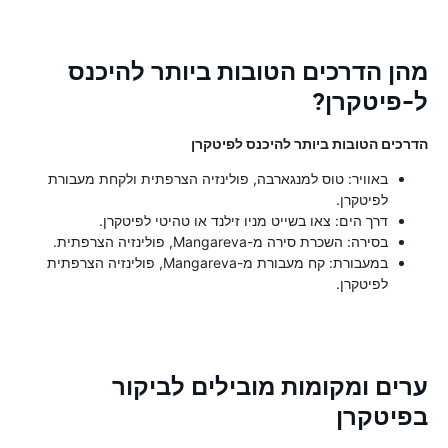
מהן הדרכים הטובות ביותר להיכנס
ל-פיטקרן?
הדרכים הטובות ביותר להיכנס לפיטקרן
באוויר: טוס למנגארבה, פולינזיה הצרפתית ולקחת מעבורת
לפיטקרן.
דרך הים: צאו בשייט מניו זילנד או טהיטי לפיטקרן.
בסירה: השכרת סירה מ-Mangareva, פולינזיה הצרפתית.
במעבורת: קח מעבורת מ-Mangareva, פולינזיה הצרפתית
לפיטקרן.
ערים ומקומות מובילים לביקור
בפיטקרן