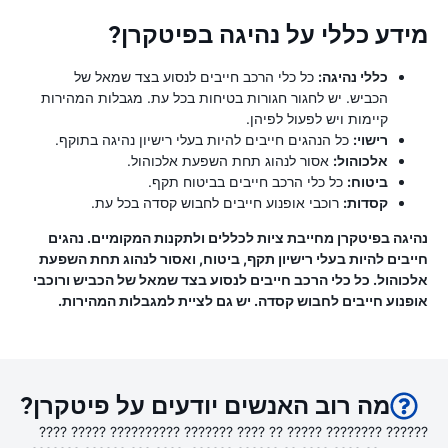
מידע כללי על נהיגה בפיטקרן?
כללי נהיגה:
כל כלי הרכב חייבים לנסוע בצד שמאל של
הכביש. יש לחגור חגורות בטיחות בכל עת. מגבלות המהירות
קיימות ויש לפעול לפיהן.
רישוי:
כל הנהגים חייבים להיות בעלי רישיון נהיגה בתוקף.
אלכוהול:
אסור לנהוג תחת השפעת אלכוהול.
ביטוח:
כל כלי הרכב חייבים בביטוח תקף.
קסדות:
רוכבי אופנוע חייבים לחבוש קסדה בכל עת.
נהיגה בפיטקרן מחייבת ציות לכללים ולתקנות המקומיים. נהגים
חייבים להיות בעלי רישיון תקף, ביטוח, ואסור לנהוג תחת השפעת
אלכוהול. כל כלי הרכב חייבים לנסוע בצד שמאל של הכביש ורוכבי
אופנוע חייבים לחבוש קסדה. יש גם לציית למגבלות המהירות.
מה רוב האנשים יודעים על פיטקרן?
?????? ???????? ????? ?? ???? ??????? ?????????? ????? ????