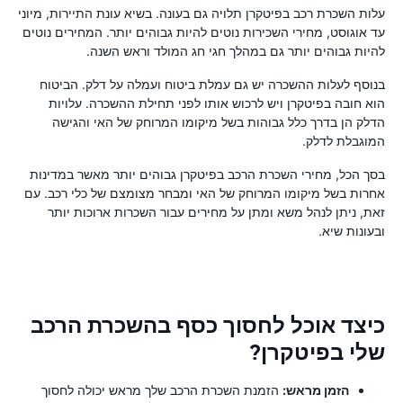
עלות השכרת רכב בפיטקרן תלויה גם בעונה. בשיא עונת התיירות, מיוני
עד אוגוסט, מחירי השכירות נוטים להיות גבוהים יותר. המחירים נוטים
להיות גבוהים יותר גם במהלך חגי חג המולד וראש השנה.
בנוסף לעלות ההשכרה יש גם עמלת ביטוח ועמלה על דלק. הביטוח
הוא חובה בפיטקרן ויש לרכוש אותו לפני תחילת ההשכרה. עלויות
הדלק הן בדרך כלל גבוהות בשל מיקומו המרוחק של האי והגישה
המוגבלת לדלק.
בסך הכל, מחירי השכרת הרכב בפיטקרן גבוהים יותר מאשר במדינות
אחרות בשל מיקומו המרוחק של האי ומבחר מצומצם של כלי רכב. עם
זאת, ניתן לנהל משא ומתן על מחירים עבור השכרות ארוכות יותר
ובעונות שיא.
כיצד אוכל לחסוך כסף בהשכרת הרכב
שלי בפיטקרן?
הזמן מראש:
הזמנת השכרת הרכב שלך מראש יכולה לחסוך