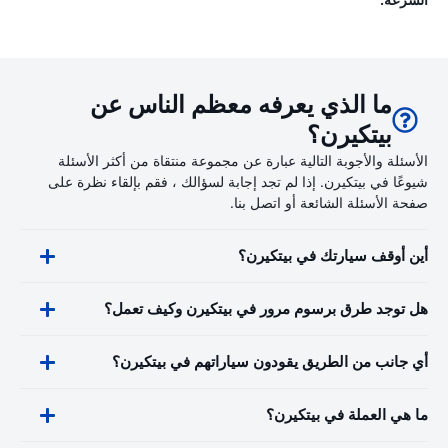
ما الذي يعرفه معظم الناس عن
بيتكيرن؟
الأسئلة والأجوبة التالية عبارة عن مجموعة منتقاة من أكثر الأسئلة
شيوعًا في بيتكيرن. إذا لم تجد إجابة لسؤالك ، فقم بإلقاء نظرة على
صفحة الأسئلة الشائعة أو اتصل بنا.
أين أوقف سيارتك في بيتكيرن؟
هل توجد طرق برسوم مرور في بيتكيرن وكيف تعمل؟
أي جانب من الطريق يقودون سياراتهم في بيتكيرن؟
ما هي العملة في بيتكيرن؟