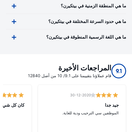
ما هي المنطقة الزمنية في بيتكيرن؟
ما هي حدود السرعة المختلفة في بيتكيرن؟
ما هي اللغة الرسمية المنطوقة في بيتكيرن؟
المراجعات الأخيرة
9.1
قام عملاؤنا بتقييمنا على 9.1/ 10 من أصل 12840
30-12-2020
جيد جدا
كان كل شيء ع
الموظفين سي الترحيب ودية للغاية.