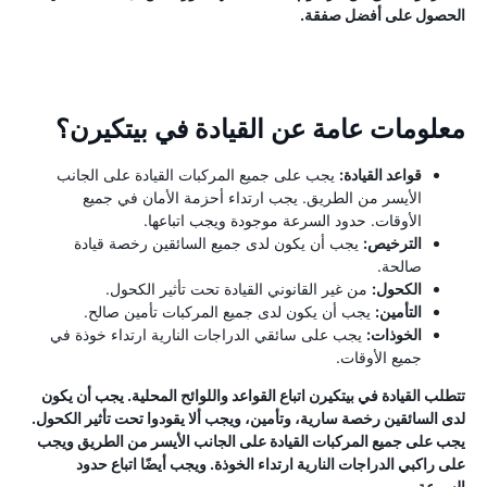
الحصول على أفضل صفقة.
معلومات عامة عن القيادة في بيتكيرن؟
قواعد القيادة:
يجب على جميع المركبات القيادة على الجانب
الأيسر من الطريق. يجب ارتداء أحزمة الأمان في جميع
الأوقات. حدود السرعة موجودة ويجب اتباعها.
الترخيص:
يجب أن يكون لدى جميع السائقين رخصة قيادة
صالحة.
الكحول:
من غير القانوني القيادة تحت تأثير الكحول.
التأمين:
يجب أن يكون لدى جميع المركبات تأمين صالح.
الخوذات:
يجب على سائقي الدراجات النارية ارتداء خوذة في
جميع الأوقات.
تتطلب القيادة في بيتكيرن اتباع القواعد واللوائح المحلية. يجب أن يكون
لدى السائقين رخصة سارية، وتأمين، ويجب ألا يقودوا تحت تأثير الكحول.
يجب على جميع المركبات القيادة على الجانب الأيسر من الطريق ويجب
على راكبي الدراجات النارية ارتداء الخوذة. ويجب أيضًا اتباع حدود
السرعة.