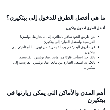
ما هي أفضل الطرق للدخول إلى بيتكيرن؟
أفضل الطرق لدخول بيتكيرن
عن طريق الجو: سافر بالطائرة إلى مانجاريفا، بولينيزيا
الفرنسية واستقل العبارة إلى بيتكيرن.
عن طريق البحر: قم برحلة بحرية من نيوزيلندا أو تاهيتي إلى
بيتكيرن.
بالقارب: استأجر قاربًا من مانجاريفا، بولينيزيا الفرنسية.
بالعبّارة: استقل العبارة من مانغاريفا، بولينيزيا الفرنسية إلى
بيتكيرن.
أهم المدن والأماكن التي يمكن زيارتها في
بيتكيرن