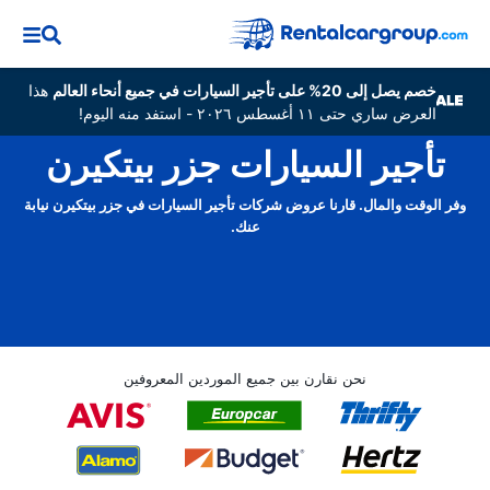
خصم يصل إلى 20% على تأجير السيارات في جميع أنحاء العالم
هذا
العرض ساري حتى ١١ أغسطس ٢٠٢٦ - استفد منه اليوم!
تأجير السيارات جزر بيتكيرن
وفر الوقت والمال. قارنا عروض شركات تأجير السيارات في جزر بيتكيرن نيابة
عنك.
نحن نقارن بين جميع الموردين المعروفين