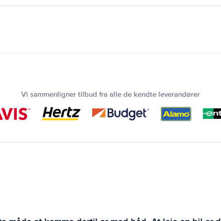
Vi sammenligner tilbud fra alle de kendte leverandører