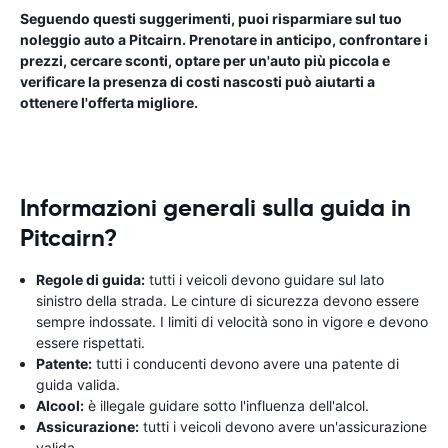
Seguendo questi suggerimenti, puoi risparmiare sul tuo
noleggio auto a Pitcairn. Prenotare in anticipo, confrontare i
prezzi, cercare sconti, optare per un'auto più piccola e
verificare la presenza di costi nascosti può aiutarti a
ottenere l'offerta migliore.
Informazioni generali sulla guida in
Pitcairn?
Regole di guida:
tutti i veicoli devono guidare sul lato
sinistro della strada. Le cinture di sicurezza devono essere
sempre indossate. I limiti di velocità sono in vigore e devono
essere rispettati.
Patente:
tutti i conducenti devono avere una patente di
guida valida.
Alcool:
è illegale guidare sotto l'influenza dell'alcol.
Assicurazione:
tutti i veicoli devono avere un'assicurazione
valida.