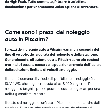
da High Peak. Tutto sommato, Pitcairn è un'ottima
destinazione per una vacanza unica e piena di avventure.
Come sono i prezzi del noleggio
auto in Pitcairn?
I prezzi del noleggio auto a Pitcairn variano a seconda del
tipo di veicolo, della durata del noleggio e della stagione.
Generalmente, gli autonoleggi a Pitcairn sono più costosi
che in altri paesi a causa della posizione remota dell'isola e
della selezione limitata di veicoli a noleggio.
Il tipo più comune di veicolo disponibile per il noleggio è un
SUV 4WD, che in genere costa circa $ 100 al giorno. Per
noleggi più lunghi, i prezzi possono essere negoziati per una
tariffa giornaliera inferiore.
Il costo del noleggio di un'auto a Pitcairn dipende anche dalla
stagione. Durante l'alta stagione turistica, da giugno ad