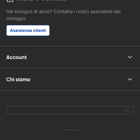
Hai bisogno di aiuto? Contatta i nostri specialisti del
noleggio.
Assistenza clienti
Account
Chi siamo