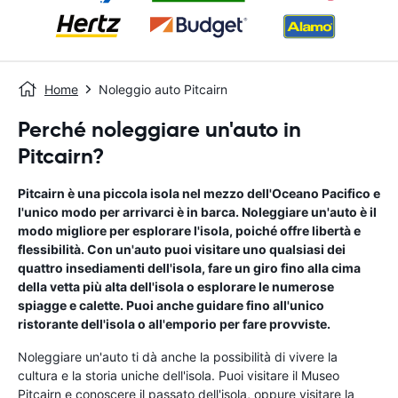
Home
Noleggio auto Pitcairn
Perché noleggiare un'auto in
Pitcairn?
Pitcairn è una piccola isola nel mezzo dell'Oceano Pacifico e
l'unico modo per arrivarci è in barca. Noleggiare un'auto è il
modo migliore per esplorare l'isola, poiché offre libertà e
flessibilità. Con un'auto puoi visitare uno qualsiasi dei
quattro insediamenti dell'isola, fare un giro fino alla cima
della vetta più alta dell'isola o esplorare le numerose
spiagge e calette. Puoi anche guidare fino all'unico
ristorante dell'isola o all'emporio per fare provviste.
Noleggiare un'auto ti dà anche la possibilità di vivere la
cultura e la storia uniche dell'isola. Puoi visitare il Museo
Pitcairn e conoscere il passato dell'isola, oppure visitare la