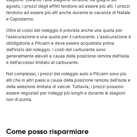
agosto, i prezzi degli affitti tendono ad essere più alti. I prezzi
tendono ad essere più alti anche durante le vacanze di Natale
e Capodanno.
Oltre al costo del noleggio è prevista anche una quota per
l'assicurazione e una quota per il carburante. L'assicurazione è
obbligatoria a Pitcairn e deve essere acquistata prima
dell'inizio del noleggio. I costi del carburante sono
generalmente elevati a causa della posizione remota dell'isola
e dell'accesso limitato al carburante.
Nel complesso, i prezzi del noleggio auto a Pitcairn sono più
alti che in altri paesi a causa della posizione remota dell'isola e
della selezione limitata di veicoli. Tuttavia, i prezzi possono
essere negoziati per noleggi più lunghi e durante le stagioni
non di punta.
Come posso risparmiare