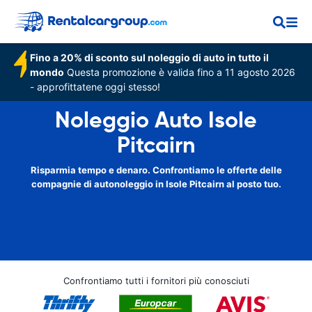
Fino a 20% di sconto sul noleggio di auto in tutto il
mondo
Questa promozione è valida fino a 11 agosto 2026
- approfittatene oggi stesso!
Noleggio Auto Isole
Pitcairn
Risparmia tempo e denaro. Confrontiamo le offerte delle
compagnie di autonoleggio in Isole Pitcairn al posto tuo.
Confrontiamo tutti i fornitori più conosciuti