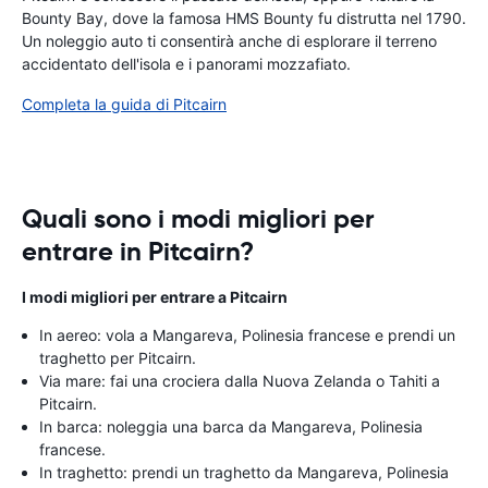
Bounty Bay, dove la famosa HMS Bounty fu distrutta nel 1790.
Un noleggio auto ti consentirà anche di esplorare il terreno
accidentato dell'isola e i panorami mozzafiato.
Completa la guida di Pitcairn
Quali sono i modi migliori per
entrare in Pitcairn?
I modi migliori per entrare a Pitcairn
In aereo: vola a Mangareva, Polinesia francese e prendi un
traghetto per Pitcairn.
Via mare: fai una crociera dalla Nuova Zelanda o Tahiti a
Pitcairn.
In barca: noleggia una barca da Mangareva, Polinesia
francese.
In traghetto: prendi un traghetto da Mangareva, Polinesia