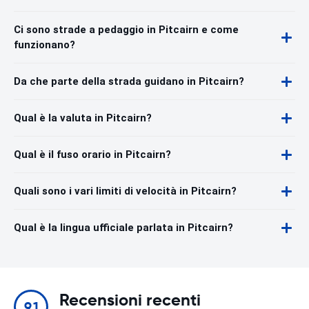
Ci sono strade a pedaggio in Pitcairn e come
funzionano?
Da che parte della strada guidano in Pitcairn?
Qual è la valuta in Pitcairn?
Qual è il fuso orario in Pitcairn?
Quali sono i vari limiti di velocità in Pitcairn?
Qual è la lingua ufficiale parlata in Pitcairn?
Recensioni recenti
9.1