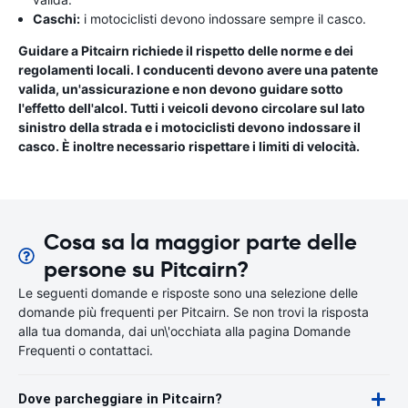
Caschi:
i motociclisti devono indossare sempre il casco.
Guidare a Pitcairn richiede il rispetto delle norme e dei
regolamenti locali. I conducenti devono avere una patente
valida, un'assicurazione e non devono guidare sotto
l'effetto dell'alcol. Tutti i veicoli devono circolare sul lato
sinistro della strada e i motociclisti devono indossare il
casco. È inoltre necessario rispettare i limiti di velocità.
Cosa sa la maggior parte delle
persone su Pitcairn?
Le seguenti domande e risposte sono una selezione delle
domande più frequenti per Pitcairn. Se non trovi la risposta
alla tua domanda, dai un\'occhiata alla pagina Domande
Frequenti o contattaci.
Dove parcheggiare in Pitcairn?