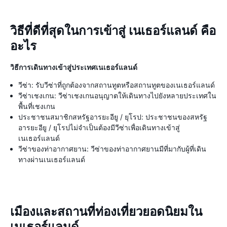
วิธีที่ดีที่สุดในการเข้าสู่ เนเธอร์แลนด์ คือ
อะไร
วิธีการเดินทางเข้าสู่ประเทศเนเธอร์แลนด์
วีซ่า: รับวีซ่าที่ถูกต้องจากสถานทูตหรือสถานทูตของเนเธอร์แลนด์
วีซ่าเชงเกน: วีซ่าเชงเกนอนุญาตให้เดินทางไปยังหลายประเทศใน
พื้นที่เชงเกน
ประชาชนสมาชิกสหรัฐอารยะอียู / ยุโรป: ประชาชนของสหรัฐ
อารยะอียู / ยุโรปไม่จำเป็นต้องมีวีซ่าเพื่อเดินทางเข้าสู่
เนเธอร์แลนด์
วีซ่าของท่าอากาศยาน: วีซ่าของท่าอากาศยานมีที่มากับผู้ที่เดิน
ทางผ่านเนเธอร์แลนด์
เมืองและสถานที่ท่องเที่ยวยอดนิยมใน