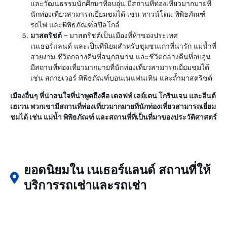
และวัฒนธรรมนักศึกษาที่อบอุ่น มีสถานที่ท่องเที่ยวมากมายที่
นักท่องเที่ยวสามารถเยี่ยมชมได้ เช่น ทาวน์โดม พิพิธภัณฑ์
รถไฟ และพิพิธภัณฑ์สปีลโกล์
มาสตริชต์
– มาสตริชต์เป็นเมืองที่ห้าของประเทศ
เนเธอร์แลนด์ และเป็นที่นิยมสำหรับชุมชนเก่าที่น่ารัก แม่น้ำที่
สวยงาม ชีวิตกลางคืนที่สนุกสนาน และชีวิตกลางคืนที่อบอุ่น
มีสถานที่ท่องเที่ยวมากมายที่นักท่องเที่ยวสามารถเยี่ยมชมได้
เช่น สกายเวอร์ พิพิธภัณฑ์บอนเนแฟนเทิน และถ้ำมาสตริชต์
เมืองอื่นๆ ที่น่าสนใจที่น่าพูดถึงคือ เดลฟท์ เลย์เดน โกรินเจน และอีนด์
เฮเวน พวกเขามีสถานที่ท่องเที่ยวมากมายที่นักท่องเที่ยวสามารถเยี่ยม
ชมได้ เช่น แม่น้ำ พิพิธภัณฑ์ และสถานที่ที่เป็นที่มาของประวัติศาสตร์
ยอดนิยมใน เนเธอร์แลนด์ สถานที่ให้
บริการรถเช่าและรถเช่า