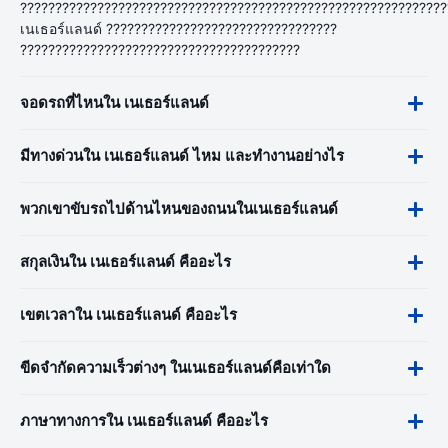
?????????????????????????????????????????????????????????????
เนเธอร์แลนด์ ?????????????????????????????????
????????????????????????????????????????
จอดรถที่ไหนใน เนเธอร์แลนด์
มีทางด่วนใน เนเธอร์แลนด์ ไหม และทำงานอย่างไร
พวกเขาขับรถไปด้านไหนของถนนในเนเธอร์แลนด์
สกุลเงินใน เนเธอร์แลนด์ คืออะไร
เขตเวลาใน เนเธอร์แลนด์ คืออะไร
ขีดจำกัดความเร็วต่างๆ ในเนเธอร์แลนด์คือเท่าใด
ภาษาทางการใน เนเธอร์แลนด์ คืออะไร