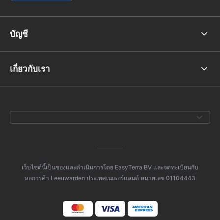
บัญชี
เกี่ยวกับเรา
เว็บไซต์นี้เป็นของและดำเนินการโดย EasyTerra BV และจดทะเบียนกับ
หอการค้า Leeuwarden ประเทศเนเธอร์แลนด์ หมายเลข 01104443