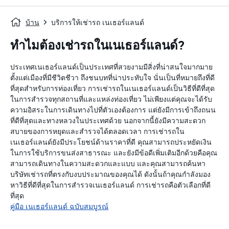
บ้าน
บริการให้เช่ารถ เนเธอร์แลนด์
ทำไมต้องเช่ารถในเนเธอร์แลนด์?
ประเทศเนเธอร์แลนด์เป็นประเทศที่สวยงามมีสิ่งที่น่าสนใจมากมาย
ตั้งแต่เมืองที่มีชีวิตชีวา ถึงชนบทที่น่าประทับใจ นั่นเป็นที่หมายถึงที่ดี
ที่สุดสำหรับการท่องเที่ยว การเช่ารถในเนเธอร์แลนด์เป็นวิธีที่ดีที่สุด
ในการสำรวจทุกสถานที่และแหล่งท่องเที่ยว ไม่เพียงแต่คุณจะได้รับ
ความอิสระในการเดินทางไปที่ตัวเองต้องการ แต่ยังมีการเข้าถึงถนน
ที่ดีที่สุดและทางหลวงในประเทศด้วย นอกจากนี้ยังมีความสะดวก
สบายของการหยุดและสำรวจได้ตลอดเวลา การเช่ารถใน
เนเธอร์แลนด์ยังมีประโยชน์ด้านราคาที่ดี คุณสามารถประหยัดเงิน
ในการใช้บริการขนส่งสาธารณะ และยังมีข้อดีเพิ่มเติมอีกด้วยคือคุณ
สามารถเดินทางในความสะดวกและแบบ และคุณสามารถค้นหา
บริษัทเช่ารถที่ตรงกับงบประมาณของคุณได้ ดังนั้นถ้าคุณกำลังมอง
หาวิธีที่ดีที่สุดในการสำรวจเนเธอร์แลนด์ การเช่ารถคือตัวเลือกที่ดี
ที่สุด
คู่มือ เนเธอร์แลนด์ ฉบับสมบูรณ์