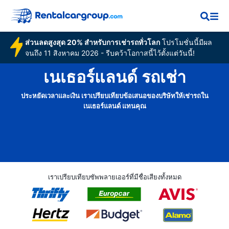
ส่วนลดสูงสุด 20% สำหรับการเช่ารถทั่วโลก
โปรโมชั่นนี้มีผล
จนถึง 11 สิงหาคม 2026 - รีบคว้าโอกาสนี้ไว้ตั้งแต่วันนี้!
เนเธอร์แลนด์ รถเช่า
ประหยัดเวลาและเงิน เราเปรียบเทียบข้อเสนอของบริษัทให้เช่ารถใน
เนเธอร์แลนด์ แทนคุณ
เราเปรียบเทียบซัพพลายเออร์ที่มีชื่อเสียงทั้งหมด