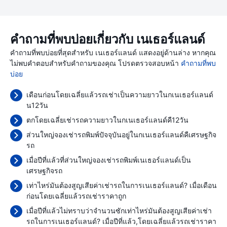
คำถามที่พบบ่อยเกี่ยวกับ เนเธอร์แลนด์
คำถามที่พบบ่อยที่สุดสำหรับ เนเธอร์แลนด์ แสดงอยู่ด้านล่าง หากคุณ
ไม่พบคำตอบสำหรับคำถามของคุณ โปรดตรวจสอบหน้า
คำถามที่พบ
บ่อย
เดือนก่อนโดยเฉลี่ยแล้วรถเช่าเป็นความยาวในกเนเธอร์แลนด์
น12วัน
ตกโดยเฉลี่ยเช่ารถความยาวในกเนเธอร์แลนด์คื12วัน
ส่วนใหญ่จองเช่ารถพิมพ์ปัจจุบันอยู่ในกเนเธอร์แลนด์คืเศรษฐกิจ
รถ
เมื่อปีที่แล้วที่ส่วนใหญ่จองเช่ารถพิมพ์เนเธอร์แลนด์เป็น
เศรษฐกิจรถ
เท่าไหร่มันต้องสูญเสียค่าเช่ารถในการเนเธอร์แลนด์? เมื่อเดือน
ก่อนโดยเฉลี่ยแล้วรถเช่าราคาถูก
เมื่อปีที่แล้วไม่ทราบว่าจำนวนซักเท่าไหร่มันต้องสูญเสียค่าเช่า
รถในการเนเธอร์แลนด์? เมื่อปีที่แล้ว,โดยเฉลี่ยแล้วรถเช่าราคา