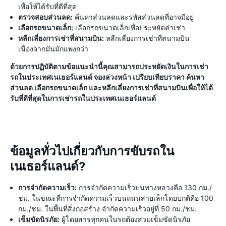
เพื่อให้ได้รับที่ดีที่สุด
ตรวจสอบส่วนลด:
ค้นหาส่วนลดและรหัสส่วนลดที่อาจมีอยู่
เลือกรถขนาดเล็ก:
เลือกรถขนาดเล็กเพื่อประหยัดค่าเช่า
หลีกเลี่ยงการเช่าที่สนามบิน:
หลีกเลี่ยงการเช่าที่สนามบิน
เนื่องจากมันมักแพงกว่า
ด้วยการปฏิบัติตามข้อแนะนำนี้คุณสามารถประหยัดเงินในการเช่า
รถในประเทศเนเธอร์แลนด์ จองล่วงหน้า เปรียบเทียบราคา ค้นหา
ส่วนลด เลือกรถขนาดเล็ก และหลีกเลี่ยงการเช่าที่สนามบินเพื่อให้ได้
รับที่ดีที่สุดในการเช่ารถในประเทศเนเธอร์แลนด์
ข้อมูลทั่วไปเกี่ยวกับการขับรถใน
เนเธอร์แลนด์?
การจำกัดความเร็ว:
การจำกัดความเร็วบนทางหลวงคือ 130 กม./
ชม. ในขณะที่การจำกัดความเร็วบนถนนสายเล็กโดยปกติคือ 100
กม./ชม. ในพื้นที่สิ่งก่อสร้าง จำกัดความเร็วอยู่ที่ 50 กม./ชม.
เข็มขัดนิรภัย:
ผู้โดยสารทุกคนในรถต้องสวมเข็มขัดนิรภัย