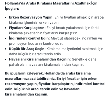
Hollanda'da Araba Kiralama Masraflarını Azaltmak İçin
İpuçları:
Erken Rezervasyon Yapın:
En iyi fiyatları almak için araba
kiralama işleminizi erken yapın.
Fiyatları Karşılaştırın:
En iyi fırsatı yakalamak için farklı
kiralama şirketlerinin fiyatlarını karşılaştırın.
İndirimleri Kontrol Edin:
Mevcut olabilecek indirimleri ve
promosyon kodlarını kontrol edin.
Küçük Bir Araç Seçin:
Kiralama maliyetlerini azaltmak için
daha küçük bir aracı tercih edin.
Havaalanı Kiralamalarından Kaçının:
Genellikle daha
pahalı olan havaalanı kiralamalarından kaçının.
Bu ipuçlarını izleyerek, Hollanda'da araba kiralama
masraflarınızı azaltabilirsiniz. En iyi fırsatlar için erken
rezervasyon yapın, fiyatları karşılaştırın, indirimleri kontrol
edin, küçük bir aracı tercih edin ve havaalanı
kiralamalarından kaçının.