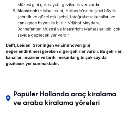
Müzesi gibi çok sayıda gezilecek yer vardır.
Maastricht
– Maastricht, Hollanda'nın beşinci büyük
şehridir ve güzel eski şehri, fotoğrafımsı kanalları ve
canlı gece hayatı ile bilinir. Vrijthof Meydanı,
Bonnefanten Müzesi ve Maastricht Mağaraları gibi çok
sayıda gezilecek yer vardır.
Delft, Leiden, Groningen ve Eindhoven gibi
değerlendirilmesi gereken diğer şehirler vardır. Bu şehirler,
kanallar, müzeler ve tarihi mekanlar gibi çok sayıda
gezilecek yer sunmaktadır.
Popüler Hollanda araç kiralama
ve araba kiralama yöreleri