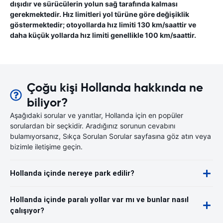
dışıdır ve sürücülerin yolun sağ tarafında kalması
gerekmektedir. Hız limitleri yol türüne göre değişiklik
göstermektedir; otoyollarda hız limiti 130 km/saattir ve
daha küçük yollarda hız limiti genellikle 100 km/saattir.
Çoğu kişi Hollanda hakkında ne
biliyor?
Aşağıdaki sorular ve yanıtlar, Hollanda için en popüler
sorulardan bir seçkidir. Aradığınız sorunun cevabını
bulamıyorsanız, Sıkça Sorulan Sorular sayfasına göz atın veya
bizimle iletişime geçin.
Hollanda içinde nereye park edilir?
Hollanda içinde paralı yollar var mı ve bunlar nasıl
çalışıyor?