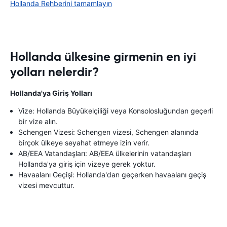
Hollanda Rehberini tamamlayın
Hollanda ülkesine girmenin en iyi
yolları nelerdir?
Hollanda'ya Giriş Yolları
Vize: Hollanda Büyükelçiliği veya Konsolosluğundan geçerli
bir vize alın.
Schengen Vizesi: Schengen vizesi, Schengen alanında
birçok ülkeye seyahat etmeye izin verir.
AB/EEA Vatandaşları: AB/EEA ülkelerinin vatandaşları
Hollanda'ya giriş için vizeye gerek yoktur.
Havaalanı Geçişi: Hollanda'dan geçerken havaalanı geçiş
vizesi mevcuttur.