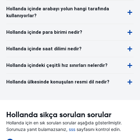
Hollanda içinde arabayı yolun hangi tarafında
kullanıyorlar?
Hollanda içinde para birimi nedir?
Hollanda içinde saat dilimi nedir?
Hollanda içindeki çeşitli hız sınırları nelerdir?
Hollanda ülkesinde konuşulan resmi dil nedir?
Hollanda sikça sorulan sorular
Hollanda için en sık sorulan sorular aşağıda gösterilmiştir.
Sorunuza yanıt bulamazsanız,
sss
sayfasını kontrol edin.