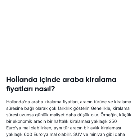
Hollanda içinde araba kiralama
fiyatları nasıl?
Hollanda'da araba kiralama fiyatları, aracın türüne ve kiralama
süresine bağlı olarak çok farklılık gösterir. Genellikle, kiralama
süresi uzunsa günlük maliyet daha düşük olur. Örneğin, küçük
bir ekonomik aracın bir haftalık kiralaması yaklaşık 250
Euro'ya mal olabilirken, aynı tür aracın bir aylık kiralaması
yaklaşık 600 Euro'ya mal olabilir. SUV ve minivan gibi daha