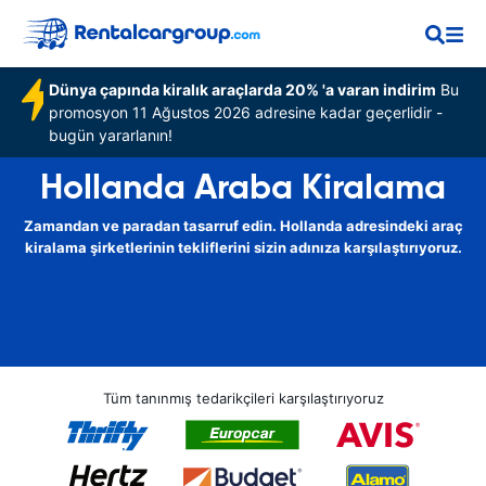
Dünya çapında kiralık araçlarda 20% 'a varan indirim
Bu
promosyon 11 Ağustos 2026 adresine kadar geçerlidir -
bugün yararlanın!
Hollanda Araba Kiralama
Zamandan ve paradan tasarruf edin. Hollanda adresindeki araç
kiralama şirketlerinin tekliflerini sizin adınıza karşılaştırıyoruz.
Tüm tanınmış tedarikçileri karşılaştırıyoruz