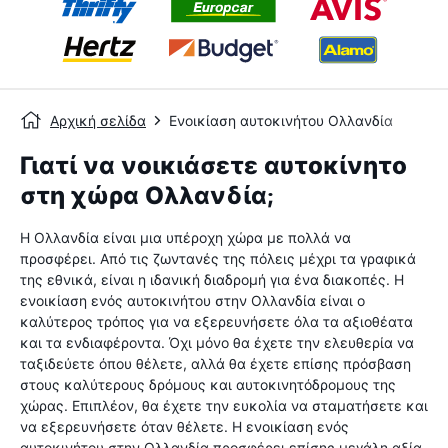
Αρχική σελίδα
Ενοικίαση αυτοκινήτου Ολλανδία
Γιατί να νοικιάσετε αυτοκίνητο
στη χώρα Ολλανδία;
Η Ολλανδία είναι μια υπέροχη χώρα με πολλά να
προσφέρει. Από τις ζωντανές της πόλεις μέχρι τα γραφικά
της εθνικά, είναι η ιδανική διαδρομή για ένα διακοπές. Η
ενοικίαση ενός αυτοκινήτου στην Ολλανδία είναι ο
καλύτερος τρόπος για να εξερευνήσετε όλα τα αξιοθέατα
και τα ενδιαφέροντα. Όχι μόνο θα έχετε την ελευθερία να
ταξιδεύετε όπου θέλετε, αλλά θα έχετε επίσης πρόσβαση
στους καλύτερους δρόμους και αυτοκινητόδρομους της
χώρας. Επιπλέον, θα έχετε την ευκολία να σταματήσετε και
να εξερευνήσετε όταν θέλετε. Η ενοικίαση ενός
αυτοκινήτου στην Ολλανδία προσφέρει επίσης μεγάλη αξία