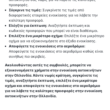
προσφορές.
Σύγκρινε τις τιμές:
Συγκρίνετε τις τιμές από
διαφορετικές εταιρείες ενοικίασης για να λάβετε την
καλύτερη προσφορά.
Ελέγξτε για έκπτωση:
Αναζητήστε έκπτωση και
κωδικούς προσφορών που μπορεί να είναι διαθέσιμοι.
Επιλέξτε ένα μικρότερο οχήμα:
Επιλέξτε ένα μικρότερο
οχήμα για να εξοικονομήσετε στο έξοδο ενοικίασης.
Αποφύγετε τις ενοικιάσεις στο αεροδρόμιο:
Αποφεύγετε τις ενοικιάσεις στο αεροδρόμιο καθώς είναι
συνήθως πιο ακριβείς.
Ακολουθώντας αυτές τις συμβουλές, μπορείτε να
εξοικονομήσετε χρήματα στην ενοικίαση αυτοκινήτων
στην Ολλανδία. Κάντε νωρίς κράτηση, συγκρίνετε τις
τιμές, αναζητήστε έκπτωση, επιλέξτε ένα μικρότερο
οχήμα και αποφεύγετε τις ενοικιάσεις στο αεροδρόμιο
για να λάβετε τις καλύτερες προσφορές στην ενοικίαση
αυτοκινήτων στην Ολλανδία.