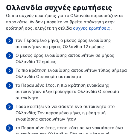
Ολλανδία συχνές ερωτήσεις
Οι πιο συχνές ερωτήσεις για το Ολλανδία παρουσιάζονται
παρακάτω. Αν δεν μπορείτε να βρείτε απάντηση στην
ερώτησή σας, ελέγξτε τη σελίδα
συχνές ερωτήσεις
.
τον Περασμένο μήνα, ο μέσος όρος ενοικίασης
αυτοκινήτων σε μήκος Ολλανδία 12 ημέρες
Ο μέσος όρος ενοικίασης αυτοκινήτων σε μήκος
Ολλανδία 12 ημέρες
Το πιο κράτηση ενοικίασης αυτοκινήτων τύπος σήμερα
Ολλανδία Οικονομία αυτοκίνητα
το Περασμένο έτος, η πιο κράτηση ενοικίασης
αυτοκινήτων πληκτρολογήστε Ολλανδία Οικονομία
αυτοκίνητα
Πόσο κοστίζει να νοικιάσετε ένα αυτοκίνητο στο
Ολλανδία; Τον περασμένο μήνα, η μέση τιμή
ενοικίασης αυτοκινήτων ήταν
το Περασμένο έτος, πόσο κόστισε να νοικιάσετε ένα
αυτοκίνητο στο Ολλανδία; Πέρυσι, η μέση τιμή