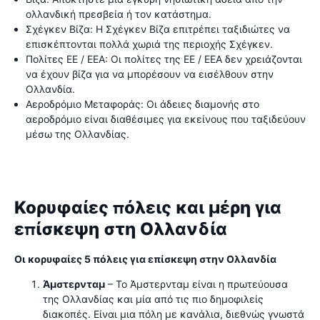
ολλανδική πρεσβεία ή τον κατάστημα.
Σχέγκεν Βίζα: Η Σχέγκεν Βίζα επιτρέπει ταξιδιώτες να
επισκέπτονται πολλά χωριά της περιοχής Σχέγκεν.
Πολίτες ΕΕ / ΕΕΑ: Οι πολίτες της ΕΕ / ΕΕΑ δεν χρειάζονται
να έχουν βίζα για να μπορέσουν να εισέλθουν στην
Ολλανδία.
Αεροδρόμιο Μεταφοράς: Οι άδειες διαμονής στο
αεροδρόμιο είναι διαθέσιμες για εκείνους που ταξιδεύουν
μέσω της Ολλανδίας.
Κορυφαίες πόλεις και μέρη για
επίσκεψη στη Ολλανδία
Οι κορυφαίες 5 πόλεις για επίσκεψη στην Ολλανδία
Άμστερνταμ
– Το Άμστερνταμ είναι η πρωτεύουσα
της Ολλανδίας και μία από τις πιο δημοφιλείς
διακοπές. Είναι μια πόλη με κανάλια, διεθνώς γνωστά