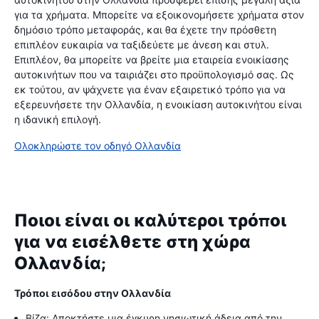
για τα χρήματα. Μπορείτε να εξοικονομήσετε χρήματα στον
δημόσιο τρόπο μεταφοράς, και θα έχετε την πρόσθετη
επιπλέον ευκαιρία να ταξιδεύετε με άνεση και στυλ.
Επιπλέον, θα μπορείτε να βρείτε μια εταιρεία ενοικίασης
αυτοκινήτων που να ταιριάζει στο προϋπολογισμό σας. Ως
εκ τούτου, αν ψάχνετε για έναν εξαιρετικό τρόπο για να
εξερευνήσετε την Ολλανδία, η ενοικίαση αυτοκινήτου είναι
η ιδανική επιλογή.
Ολοκληρώστε τον οδηγό Ολλανδία
Ποιοι είναι οι καλύτεροι τρόποι
για να εισέλθετε στη χώρα
Ολλανδία;
Τρόποι εισόδου στην Ολλανδία
Βίζα: Αποκτήστε μια έγκυρη νησιωτική άδεια από την