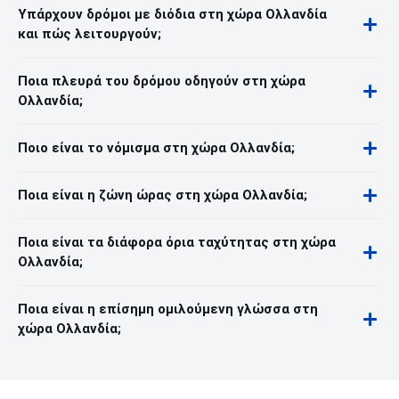
Υπάρχουν δρόμοι με διόδια στη χώρα Ολλανδία
και πώς λειτουργούν;
Ποια πλευρά του δρόμου οδηγούν στη χώρα
Ολλανδία;
Ποιο είναι το νόμισμα στη χώρα Ολλανδία;
Ποια είναι η ζώνη ώρας στη χώρα Ολλανδία;
Ποια είναι τα διάφορα όρια ταχύτητας στη χώρα
Ολλανδία;
Ποια είναι η επίσημη ομιλούμενη γλώσσα στη
χώρα Ολλανδία;