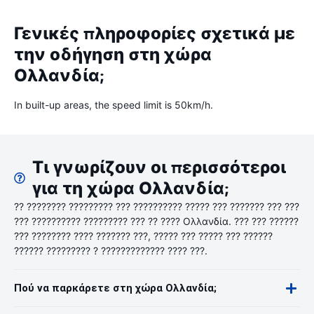
Γενικές πληροφορίες σχετικά με
την οδήγηση στη χώρα
Ολλανδία;
In built-up areas, the speed limit is 50km/h.
Τι γνωρίζουν οι περισσότεροι
για τη χώρα Ολλανδία;
?? ???????? ????????? ??? ?????????? ????? ??? ??????? ??? ???
??? ?????????? ????????? ??? ?? ???? Ολλανδία. ??? ??? ??????
??? ???????? ???? ??????? ???, ????? ??? ????? ??? ??????
?????? ????????? ? ????????????? ???? ???.
Πού να παρκάρετε στη χώρα Ολλανδία;