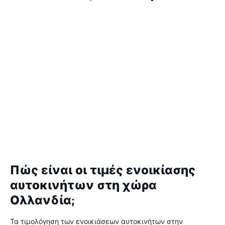
Πώς είναι οι τιμές ενοικίασης
αυτοκινήτων στη χώρα
Ολλανδία;
Τα τιμολόγηση των ενοικιάσεων αυτοκινήτων στην