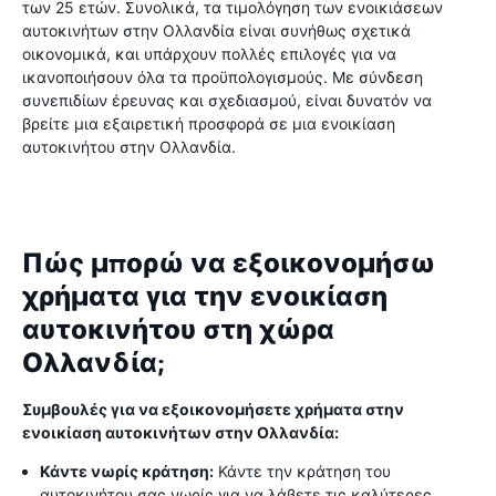
των 25 ετών. Συνολικά, τα τιμολόγηση των ενοικιάσεων
αυτοκινήτων στην Ολλανδία είναι συνήθως σχετικά
οικονομικά, και υπάρχουν πολλές επιλογές για να
ικανοποιήσουν όλα τα προϋπολογισμούς. Με σύνδεση
συνεπιδίων έρευνας και σχεδιασμού, είναι δυνατόν να
βρείτε μια εξαιρετική προσφορά σε μια ενοικίαση
αυτοκινήτου στην Ολλανδία.
Πώς μπορώ να εξοικονομήσω
χρήματα για την ενοικίαση
αυτοκινήτου στη χώρα
Ολλανδία;
Συμβουλές για να εξοικονομήσετε χρήματα στην
ενοικίαση αυτοκινήτων στην Ολλανδία:
Κάντε νωρίς κράτηση:
Κάντε την κράτηση του
αυτοκινήτου σας νωρίς για να λάβετε τις καλύτερες