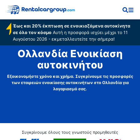
Έως και 20% έκπτωση σε ενοικιαζόμενα αυτοκίνητα
σε όλο τον κόσμο
Αυτή η προσφορά ισχύει μέχρι το 11
Αυγούστου 2026 - εκμεταλλευτείτε την σήμερα!
Ολλανδία Ενοικίαση
αυτοκινήτου
Εξοικονομήστε χρόνο και χρήμα. Συγκρίνουμε τις προσφορές
των εταιρειών ενοικίασης αυτοκινήτων στο Ολλανδία για
λογαριασμό σας.
Συγκρίνουμε όλους τους γνωστούς προμηθευτές