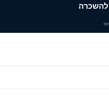
ים להשכרה