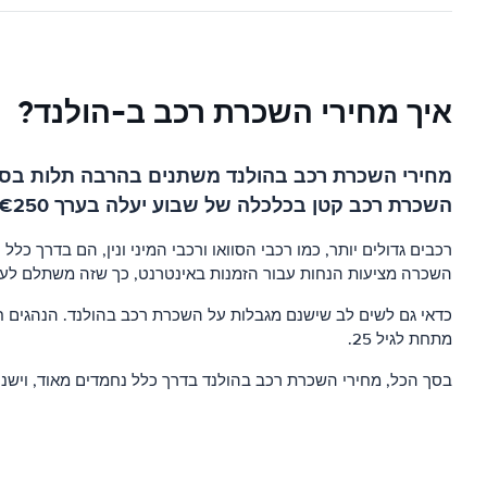
איך מחירי השכרת רכב ב-הולנד?
מחירי השכרת רכב בהולנד משתנים בהרבה תלות בסוג 
השכרת רכב קטן בכלכלה של שבוע יעלה בערך €250, בעוד שהשכרת רכב זהה של חודש יעלה בערך €600.
השכרה מציעות הנחות עבור הזמנות באינטרנט, כך שזה משתלם לע
מתחת לגיל 25.
בסך הכל, מחירי השכרת רכב בהולנד בדרך כלל נחמדים מאוד, וישנם