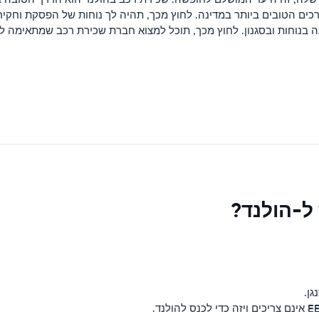
כים הטובים ביותר במדינה. לחוץ מכך, תהיה לך נוחות של הפסקת וחקיר
ה בנוחות ובסגנון. לחוץ מכך, תוכל למצוא חברת שכירת רכב שמתאימה 
ל-הולנד?
גן.