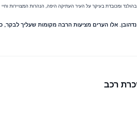
ולנד ומכובדת בעיקר על העיר העתיקה היפה, הנהרות המצויירות וחיי ה
יינדהובן. אלו הערים מציעות הרבה מקומות שעליך לבקר, כגו
כרת רכב