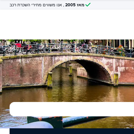
מאז 2005
, אנו משווים מחירי השכרת רכב