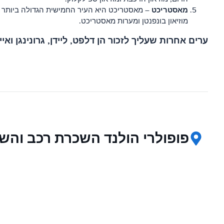
מאסטריכט
– מאסטריכט היא העיר החמישית הגדולה ביותר בה
מוזיאון בונפנטן ומערות מאסטריכט.
ערים אחרות שעליך לזכור הן דלפט, ליידן, גרונינגן וא
פופולרי הולנד השכרת רכב והש