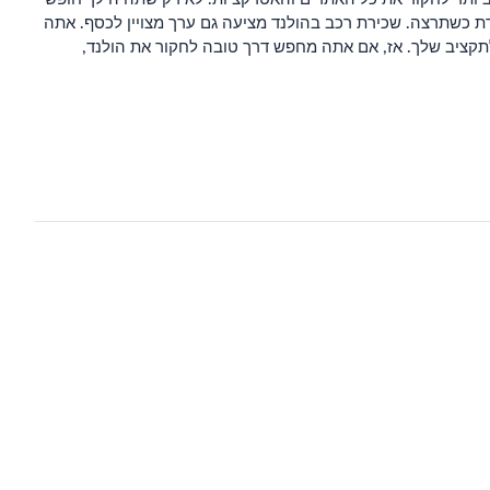
ת כשתרצה. שכירת רכב בהולנד מציעה גם ערך מצויין לכסף. אתה
לתקציב שלך. אז, אם אתה מחפש דרך טובה לחקור את הולנד,