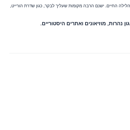
לילה החיים. ישנם הרבה מקומות שעליך לבקר, כגון שדרת הורייט,
ן נהרות, מוזיאונים ואתרים היסטוריים.