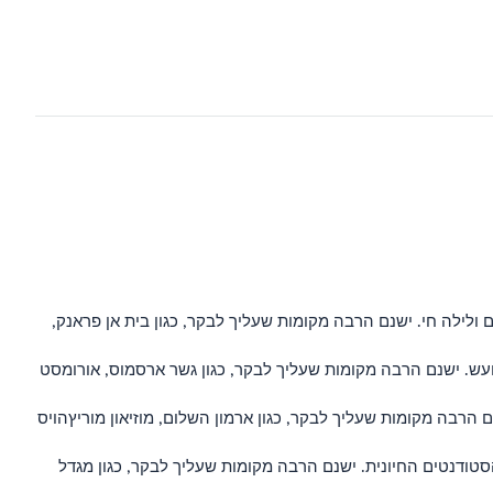
 ולילה חי. ישנם הרבה מקומות שעליך לבקר, כגון בית אן פראנק,
עש. ישנם הרבה מקומות שעליך לבקר, כגון גשר ארסמוס, אורומסט
הרבה מקומות שעליך לבקר, כגון ארמון השלום, מוזיאון מוריץהויס
טודנטים החיונית. ישנם הרבה מקומות שעליך לבקר, כגון מגדל