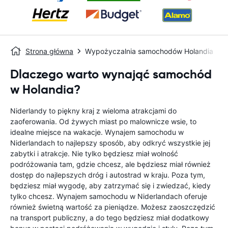
Strona główna
Wypożyczalnia samochodów Holandia
Dlaczego warto wynająć samochód
w Holandia?
Niderlandy to piękny kraj z wieloma atrakcjami do
zaoferowania. Od żywych miast po malownicze wsie, to
idealne miejsce na wakacje. Wynajem samochodu w
Niderlandach to najlepszy sposób, aby odkryć wszystkie jej
zabytki i atrakcje. Nie tylko będziesz miał wolność
podróżowania tam, gdzie chcesz, ale będziesz miał również
dostęp do najlepszych dróg i autostrad w kraju. Poza tym,
będziesz miał wygodę, aby zatrzymać się i zwiedzać, kiedy
tylko chcesz. Wynajem samochodu w Niderlandach oferuje
również świetną wartość za pieniądze. Możesz zaoszczędzić
na transport publiczny, a do tego będziesz miał dodatkowy