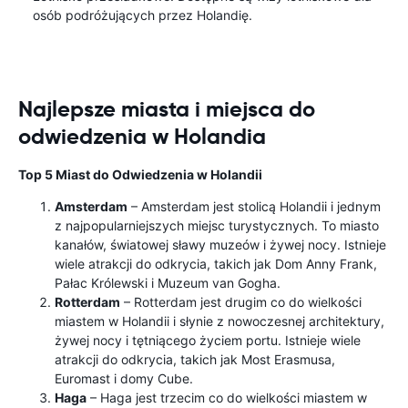
osób podróżujących przez Holandię.
Najlepsze miasta i miejsca do
odwiedzenia w Holandia
Top 5 Miast do Odwiedzenia w Holandii
Amsterdam
– Amsterdam jest stolicą Holandii i jednym
z najpopularniejszych miejsc turystycznych. To miasto
kanałów, światowej sławy muzeów i żywej nocy. Istnieje
wiele atrakcji do odkrycia, takich jak Dom Anny Frank,
Pałac Królewski i Muzeum van Gogha.
Rotterdam
– Rotterdam jest drugim co do wielkości
miastem w Holandii i słynie z nowoczesnej architektury,
żywej nocy i tętniącego życiem portu. Istnieje wiele
atrakcji do odkrycia, takich jak Most Erasmusa,
Euromast i domy Cube.
Haga
– Haga jest trzecim co do wielkości miastem w