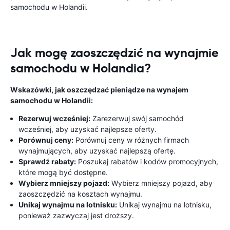
samochodu w Holandii.
Jak mogę zaoszczędzić na wynajmie
samochodu w Holandia?
Wskazówki, jak oszczędzać pieniądze na wynajem
samochodu w Holandii:
Rezerwuj wcześniej:
Zarezerwuj swój samochód
wcześniej, aby uzyskać najlepsze oferty.
Porównuj ceny:
Porównuj ceny w różnych firmach
wynajmujących, aby uzyskać najlepszą ofertę.
Sprawdź rabaty:
Poszukaj rabatów i kodów promocyjnych,
które mogą być dostępne.
Wybierz mniejszy pojazd:
Wybierz mniejszy pojazd, aby
zaoszczędzić na kosztach wynajmu.
Unikaj wynajmu na lotnisku:
Unikaj wynajmu na lotnisku,
ponieważ zazwyczaj jest droższy.