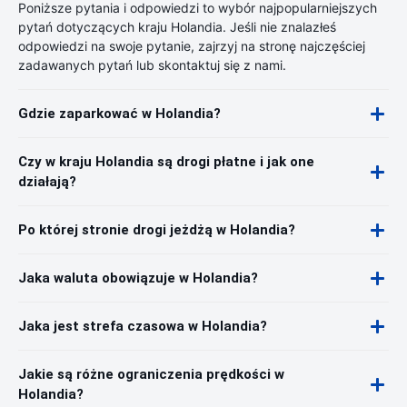
Poniższe pytania i odpowiedzi to wybór najpopularniejszych
pytań dotyczących kraju Holandia. Jeśli nie znalazłeś
odpowiedzi na swoje pytanie, zajrzyj na stronę najczęściej
zadawanych pytań lub skontaktuj się z nami.
Gdzie zaparkować w Holandia?
Czy w kraju Holandia są drogi płatne i jak one
działają?
Po której stronie drogi jeżdżą w Holandia?
Jaka waluta obowiązuje w Holandia?
Jaka jest strefa czasowa w Holandia?
Jakie są różne ograniczenia prędkości w
Holandia?