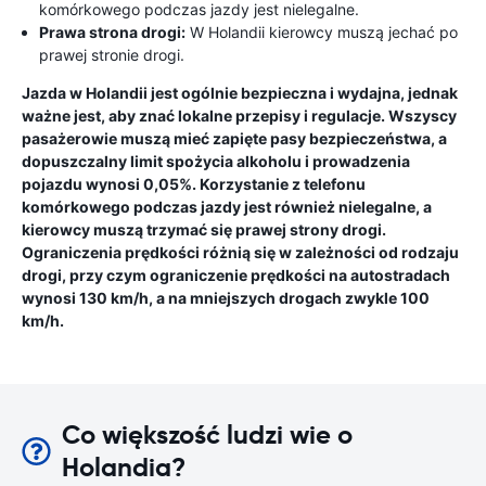
komórkowego podczas jazdy jest nielegalne.
Prawa strona drogi:
W Holandii kierowcy muszą jechać po
prawej stronie drogi.
Jazda w Holandii jest ogólnie bezpieczna i wydajna, jednak
ważne jest, aby znać lokalne przepisy i regulacje. Wszyscy
pasażerowie muszą mieć zapięte pasy bezpieczeństwa, a
dopuszczalny limit spożycia alkoholu i prowadzenia
pojazdu wynosi 0,05%. Korzystanie z telefonu
komórkowego podczas jazdy jest również nielegalne, a
kierowcy muszą trzymać się prawej strony drogi.
Ograniczenia prędkości różnią się w zależności od rodzaju
drogi, przy czym ograniczenie prędkości na autostradach
wynosi 130 km/h, a na mniejszych drogach zwykle 100
km/h.
Co większość ludzi wie o
Holandia?