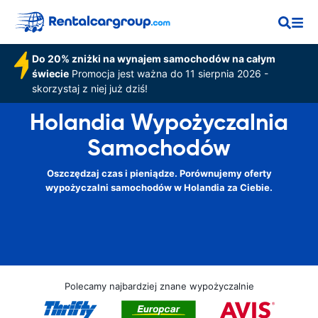
Do 20% zniżki na wynajem samochodów na całym
świecie
Promocja jest ważna do 11 sierpnia 2026 -
skorzystaj z niej już dziś!
Holandia Wypożyczalnia
Samochodów
Oszczędzaj czas i pieniądze. Porównujemy oferty
wypożyczalni samochodów w Holandia za Ciebie.
Polecamy najbardziej znane wypożyczalnie