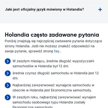
Jaki jest oficjalny język mówiony w Holandia?
Holandia często zadawane pytania
Poniżej znajdują się najczęściej zadawane pytania dotyczące
strony Holandia. Jeśli nie możesz znaleźć odpowiedzi na
swoje pytanie, sprawdź stronę
faq
.
W zeszłym miesiącu, średnia długość wypożyczalni
samochodów w Holandia był 12 dni.
średnia czynsz długość samochodu w Holandia jest 12
dni.
Najbardziej zarezerwować wynajęcie samochodu w
obecnie w Holandia jest Ekonomiczna samochody.
W zeszłym roku, najbardziej zarezerwować wynajem
samochodu osobowego typu Holandia zostały
Ekonomiczna samochody.