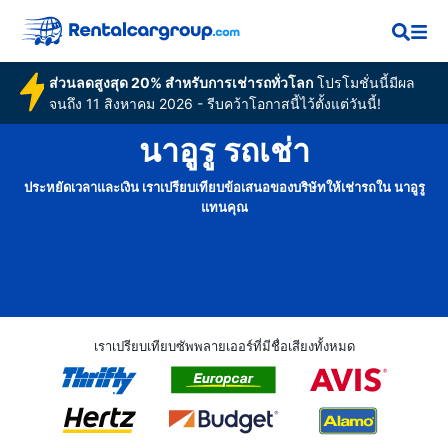
ส่วนลดสูงสุด 20% สำหรับการเช่ารถทั่วโลก
โปรโมชั่นนี้มีผล
จนถึง 11 สิงหาคม 2026 - รีบคว้าโอกาสนี้ไว้ตั้งแต่วันนี้!
นาอูรู รถเช่า
ประหยัดเวลาและเงิน เราเปรียบเทียบข้อเสนอของบริษัทให้เช่ารถใน นาอูรู
แทนคุณ
เราเปรียบเทียบซัพพลายเออร์ที่มีชื่อเสียงทั้งหมด