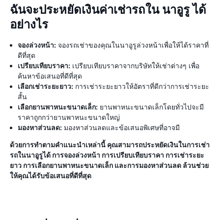
ฉันจะประหยัดเงินค่าเช่ารถใน นาอูรู ได้
อย่างไร
จองล่วงหน้า:
จองรถเช่าของคุณในนาอูรูล่วงหน้าเพื่อให้ได้ราคาที่
ดีที่สุด
เปรียบเทียบราคา:
เปรียบเทียบราคาจากบริษัทให้เช่าต่างๆ เพื่อ
ค้นหาข้อเสนอที่ดีที่สุด
เลือกเช่าระยะยาว:
การเช่าระยะยาวให้อัตราที่ดีกว่าการเช่าระยะ
สั้น
เลือกยานพาหนะขนาดเล็ก:
ยานพาหนะขนาดเล็กโดยทั่วไปจะมี
ราคาถูกกว่ายานพาหนะขนาดใหญ่
มองหาส่วนลด:
มองหาส่วนลดและข้อเสนอพิเศษที่อาจมี
ด้วยการทำตามคำแนะนำเหล่านี้ คุณสามารถประหยัดเงินในการเช่า
รถในนาอูรูได้ การจองล่วงหน้า การเปรียบเทียบราคา การเช่าระยะ
ยาว การเลือกยานพาหนะขนาดเล็ก และการมองหาส่วนลด ล้วนช่วย
ให้คุณได้รับข้อเสนอที่ดีที่สุด