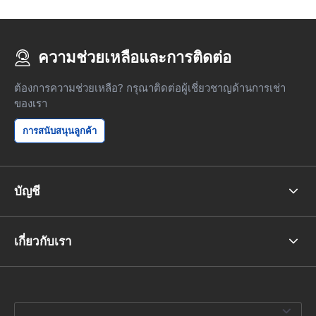
ความช่วยเหลือและการติดต่อ
ต้องการความช่วยเหลือ? กรุณาติดต่อผู้เชี่ยวชาญด้านการเช่า
ของเรา
การสนับสนุนลูกค้า
บัญชี
เกี่ยวกับเรา