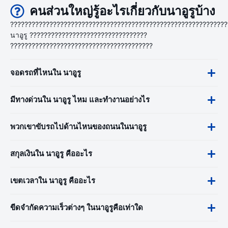
คนส่วนใหญ่รู้อะไรเกี่ยวกับนาอูรูบ้าง
?????????????????????????????????????????????????????????????
นาอูรู ?????????????????????????????????
????????????????????????????????????????
จอดรถที่ไหนใน นาอูรู
มีทางด่วนใน นาอูรู ไหม และทำงานอย่างไร
พวกเขาขับรถไปด้านไหนของถนนในนาอูรู
สกุลเงินใน นาอูรู คืออะไร
เขตเวลาใน นาอูรู คืออะไร
ขีดจำกัดความเร็วต่างๆ ในนาอูรูคือเท่าใด