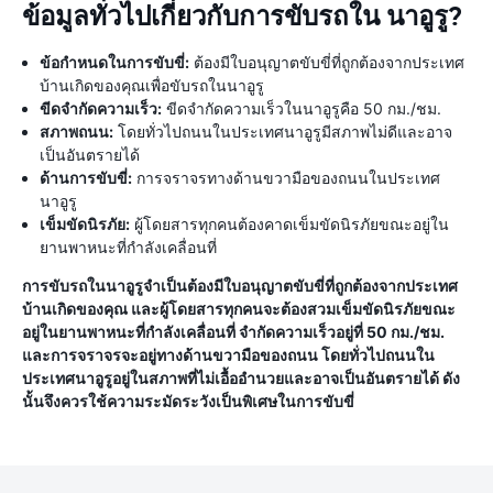
ข้อมูลทั่วไปเกี่ยวกับการขับรถใน นาอูรู?
ข้อกำหนดในการขับขี่:
ต้องมีใบอนุญาตขับขี่ที่ถูกต้องจากประเทศ
บ้านเกิดของคุณเพื่อขับรถในนาอูรู
ขีดจำกัดความเร็ว:
ขีดจำกัดความเร็วในนาอูรูคือ 50 กม./ชม.
สภาพถนน:
โดยทั่วไปถนนในประเทศนาอูรูมีสภาพไม่ดีและอาจ
เป็นอันตรายได้
ด้านการขับขี่:
การจราจรทางด้านขวามือของถนนในประเทศ
นาอูรู
เข็มขัดนิรภัย:
ผู้โดยสารทุกคนต้องคาดเข็มขัดนิรภัยขณะอยู่ใน
ยานพาหนะที่กำลังเคลื่อนที่
การขับรถในนาอูรูจำเป็นต้องมีใบอนุญาตขับขี่ที่ถูกต้องจากประเทศ
บ้านเกิดของคุณ และผู้โดยสารทุกคนจะต้องสวมเข็มขัดนิรภัยขณะ
อยู่ในยานพาหนะที่กำลังเคลื่อนที่ จำกัดความเร็วอยู่ที่ 50 กม./ชม.
และการจราจรจะอยู่ทางด้านขวามือของถนน โดยทั่วไปถนนใน
ประเทศนาอูรูอยู่ในสภาพที่ไม่เอื้ออำนวยและอาจเป็นอันตรายได้ ดัง
นั้นจึงควรใช้ความระมัดระวังเป็นพิเศษในการขับขี่