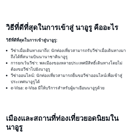
วิธีที่ดีที่สุดในการเข้าสู่ นาอูรู คืออะไร
วิธีที่ดีที่สุดในการเข้าสู่นาอูรู:
วีซ่าเมื่อเดินทางมาถึง: นักท่องเที่ยวสามารถรับวีซ่าเมื่อเดินทางมา
ถึงได้ที่สนามบินนานาชาตินาอูรู
การยกเว้นวีซ่า: พลเมืองของหลายประเทศมีสิทธิ์เดินทางโดยไม่
ต้องขอวีซ่าไปยังนาอูรู
วีซ่าออนไลน์: นักท่องเที่ยวสามารถยื่นขอวีซ่าออนไลน์เพื่อเข้าสู่
ประเทศนาอูรูได้
e-Visa: e-Visa มีให้บริการสำหรับผู้มาเยือนนาอูรูด้วย
เมืองและสถานที่ท่องเที่ยวยอดนิยมใน
นาอูรู