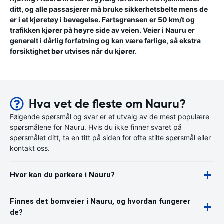
ditt, og alle passasjerer må bruke sikkerhetsbelte mens de
er i et kjøretøy i bevegelse. Fartsgrensen er 50 km/t og
trafikken kjører på høyre side av veien. Veier i Nauru er
generelt i dårlig forfatning og kan være farlige, så ekstra
forsiktighet bør utvises når du kjører.
Hva vet de fleste om Nauru?
Følgende spørsmål og svar er et utvalg av de mest populære
spørsmålene for Nauru. Hvis du ikke finner svaret på
spørsmålet ditt, ta en titt på siden for ofte stilte spørsmål eller
kontakt oss.
Hvor kan du parkere i Nauru?
Finnes det bomveier i Nauru, og hvordan fungerer
de?