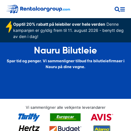
Opptil 20% rabatt på leiebiler over hele verden
Denne
kampanjen er gyldig frem til 11. august 2026 - benytt deg
av den i dag!
Nauru Bilutleie
Spar tid og penger. Vi sammenligner tilbud fra bilutleiefirmaer i
Nauru på dine vegne.
Vi sammenligner alle velkjente leverandører