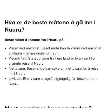
Hva er de beste måtene å gå inn i
Nauru?
Beste måter å komme inn i Nauru på:
Visum ved ankomst: Besøkende kan få visum ved ankomst
til Nauru internasjonale lufthavn.
Visumfritak: Statsborgere fra flere land er kvalifisert for
visumfri reise til Nauru.
Nettvisum: Besøkende kan søke om nettvisum for å reise
inn i Nauru.
e-visum: Et e-visum er også tilgjengelig for besøkende til
Nauru.