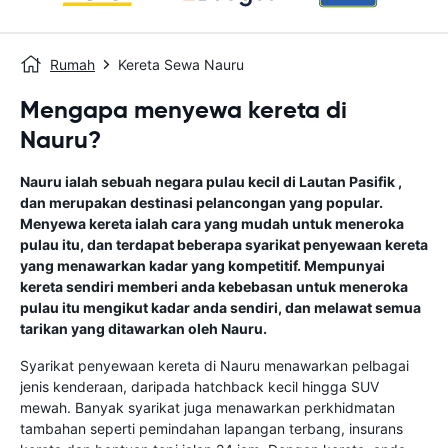
Rumah
Kereta Sewa Nauru
Mengapa menyewa kereta di
Nauru?
Nauru ialah sebuah negara pulau kecil di Lautan Pasifik ,
dan merupakan destinasi pelancongan yang popular.
Menyewa kereta ialah cara yang mudah untuk meneroka
pulau itu, dan terdapat beberapa syarikat penyewaan kereta
yang menawarkan kadar yang kompetitif. Mempunyai
kereta sendiri memberi anda kebebasan untuk meneroka
pulau itu mengikut kadar anda sendiri, dan melawat semua
tarikan yang ditawarkan oleh Nauru.
Syarikat penyewaan kereta di Nauru menawarkan pelbagai
jenis kenderaan, daripada hatchback kecil hingga SUV
mewah. Banyak syarikat juga menawarkan perkhidmatan
tambahan seperti pemindahan lapangan terbang, insurans