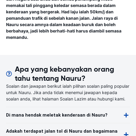
memakai tali pinggang keledar semasa berada dalam
kenderaan yang bergerak. Had laju ialah 50km/j dan
pemanduan trafik di sebelah kanan jalan. Jalan raya di
Nauru secara amnya dalam keadaan buruk dan boleh
berbahaya, jadi lebih berhati-hati harus diambil semasa
memandu.
Apa yang kebanyakan orang
tahu tentang Nauru?
Soalan dan jawapan berikut ialah pilihan soalan paling popular
untuk Nauru. Jika anda tidak menemui jawapan kepada
soalan anda, lihat halaman Soalan Lazim atau hubungi kami.
Di mana hendak meletak kenderaan di Nauru?
Adakah terdapat jalan tol di Nauru dan bagaimana