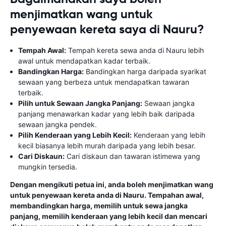
menjimatkan wang untuk
penyewaan kereta saya di Nauru?
Tempah Awal:
Tempah kereta sewa anda di Nauru lebih
awal untuk mendapatkan kadar terbaik.
Bandingkan Harga:
Bandingkan harga daripada syarikat
sewaan yang berbeza untuk mendapatkan tawaran
terbaik.
Pilih untuk Sewaan Jangka Panjang:
Sewaan jangka
panjang menawarkan kadar yang lebih baik daripada
sewaan jangka pendek.
Pilih Kenderaan yang Lebih Kecil:
Kenderaan yang lebih
kecil biasanya lebih murah daripada yang lebih besar.
Cari Diskaun:
Cari diskaun dan tawaran istimewa yang
mungkin tersedia.
Dengan mengikuti petua ini, anda boleh menjimatkan wang
untuk penyewaan kereta anda di Nauru. Tempahan awal,
membandingkan harga, memilih untuk sewa jangka
panjang, memilih kenderaan yang lebih kecil dan mencari