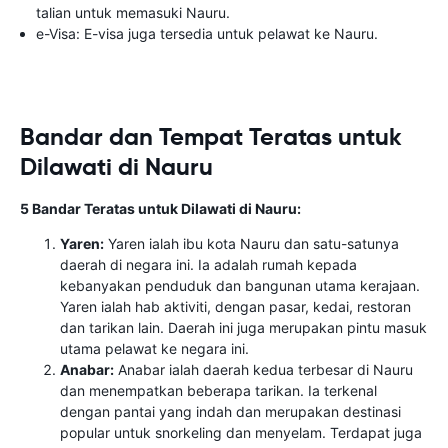
talian untuk memasuki Nauru.
e-Visa: E-visa juga tersedia untuk pelawat ke Nauru.
Bandar dan Tempat Teratas untuk
Dilawati di Nauru
5 Bandar Teratas untuk Dilawati di Nauru:
Yaren:
Yaren ialah ibu kota Nauru dan satu-satunya
daerah di negara ini. Ia adalah rumah kepada
kebanyakan penduduk dan bangunan utama kerajaan.
Yaren ialah hab aktiviti, dengan pasar, kedai, restoran
dan tarikan lain. Daerah ini juga merupakan pintu masuk
utama pelawat ke negara ini.
Anabar:
Anabar ialah daerah kedua terbesar di Nauru
dan menempatkan beberapa tarikan. Ia terkenal
dengan pantai yang indah dan merupakan destinasi
popular untuk snorkeling dan menyelam. Terdapat juga