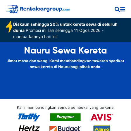
Diskaun sehingga 20% untuk kereta sewa di seluruh
dunia
Promosi ini sah sehingga 11 Ogos 2026 -
manfaatkannya hari ini!
Nauru Sewa Kereta
Jimat masa dan wang. Kami membandingkan tawaran syarikat
sewa kereta di Nauru bagi pihak anda.
Kami membandingkan semua pembekal yang terkenal