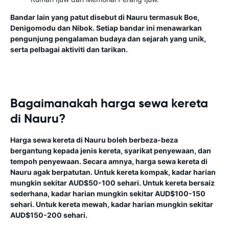
Bandar lain yang patut disebut di Nauru termasuk Boe,
Denigomodu dan Nibok. Setiap bandar ini menawarkan
pengunjung pengalaman budaya dan sejarah yang unik,
serta pelbagai aktiviti dan tarikan.
Bagaimanakah harga sewa kereta
di Nauru?
Harga sewa kereta di Nauru boleh berbeza-beza
bergantung kepada jenis kereta, syarikat penyewaan, dan
tempoh penyewaan. Secara amnya, harga sewa kereta di
Nauru agak berpatutan. Untuk kereta kompak, kadar harian
mungkin sekitar AUD$50-100 sehari. Untuk kereta bersaiz
sederhana, kadar harian mungkin sekitar AUD$100-150
sehari. Untuk kereta mewah, kadar harian mungkin sekitar
AUD$150-200 sehari.