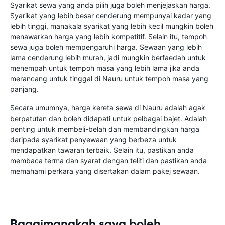
Syarikat sewa yang anda pilih juga boleh menjejaskan harga.
Syarikat yang lebih besar cenderung mempunyai kadar yang
lebih tinggi, manakala syarikat yang lebih kecil mungkin boleh
menawarkan harga yang lebih kompetitif. Selain itu, tempoh
sewa juga boleh mempengaruhi harga. Sewaan yang lebih
lama cenderung lebih murah, jadi mungkin berfaedah untuk
menempah untuk tempoh masa yang lebih lama jika anda
merancang untuk tinggal di Nauru untuk tempoh masa yang
panjang.
Secara umumnya, harga kereta sewa di Nauru adalah agak
berpatutan dan boleh didapati untuk pelbagai bajet. Adalah
penting untuk membeli-belah dan membandingkan harga
daripada syarikat penyewaan yang berbeza untuk
mendapatkan tawaran terbaik. Selain itu, pastikan anda
membaca terma dan syarat dengan teliti dan pastikan anda
memahami perkara yang disertakan dalam pakej sewaan.
Bagaimanakah saya boleh