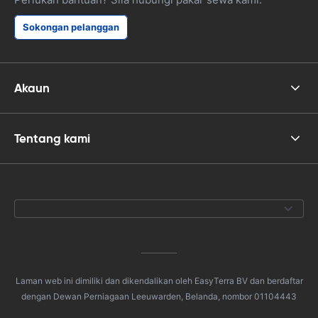
Sokongan pelanggan
Akaun
Tentang kami
Laman web ini dimiliki dan dikendalikan oleh EasyTerra BV dan berdaftar
dengan Dewan Perniagaan Leeuwarden, Belanda, nombor 01104443