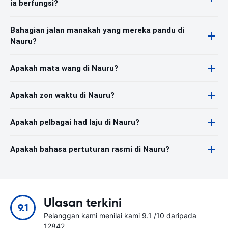
ia berfungsi?
Bahagian jalan manakah yang mereka pandu di
Nauru?
Apakah mata wang di Nauru?
Apakah zon waktu di Nauru?
Apakah pelbagai had laju di Nauru?
Apakah bahasa pertuturan rasmi di Nauru?
Ulasan terkini
9.1
Pelanggan kami menilai kami 9.1 /10 daripada
12842