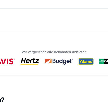
Wir vergleichen alle bekannten Anbieter.
n?