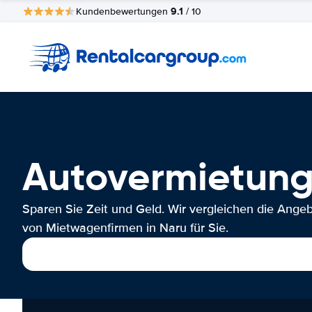
9.1
Kundenbewertungen
/ 10
Autovermietung
Sparen Sie Zeit und Geld. Wir vergleichen die Ange
von Mietwagenfirmen in Naru für Sie.