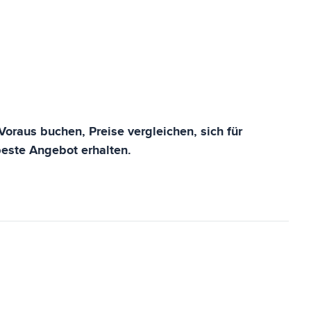
oraus buchen, Preise vergleichen, sich für
este Angebot erhalten.