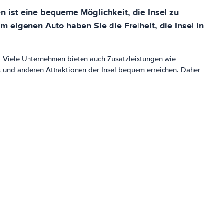
ten ist eine bequeme Möglichkeit, die Insel zu
 eigenen Auto haben Sie die Freiheit, die Insel in
 Viele Unternehmen bieten auch Zusatzleistungen wie
s und anderen Attraktionen der Insel bequem erreichen. Daher