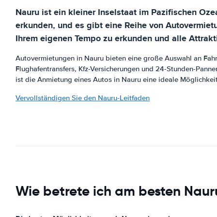
Nauru ist ein kleiner Inselstaat im Pazifischen Oze
erkunden, und es gibt eine Reihe von Autovermietu
Ihrem eigenen Tempo zu erkunden und alle Attrakt
Autovermietungen in Nauru bieten eine große Auswahl an Fahr
Flughafentransfers, Kfz-Versicherungen und 24-Stunden-Pannen
ist die Anmietung eines Autos in Nauru eine ideale Möglichkei
Vervollständigen Sie den Nauru-Leitfaden
Wie betrete ich am besten Naur