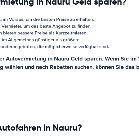
rmietung in Nauru Geld sparen?
 im Voraus, um die besten Preise zu erhalten.
r Vermieter, um das beste Angebot zu finden.
 bieten bessere Preise als Kurzzeitmieten.
 im Allgemeinen günstiger als größere.
onderangeboten, die möglicherweise verfügbar sind.
er Autovermietung in Nauru Geld sparen. Wenn Sie im V
ug wählen und nach Rabatten suchen, können Sie das b
Autofahren in Nauru?