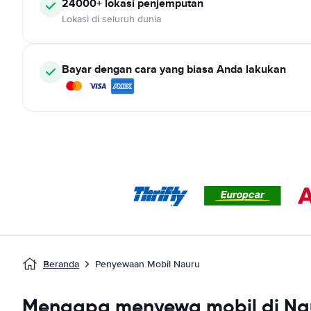
24000+ lokasi penjemputan
Lokasi di seluruh dunia
Bayar dengan cara yang biasa Anda lakukan
Beranda
Penyewaan Mobil Nauru
Mengapa menyewa mobil di Na