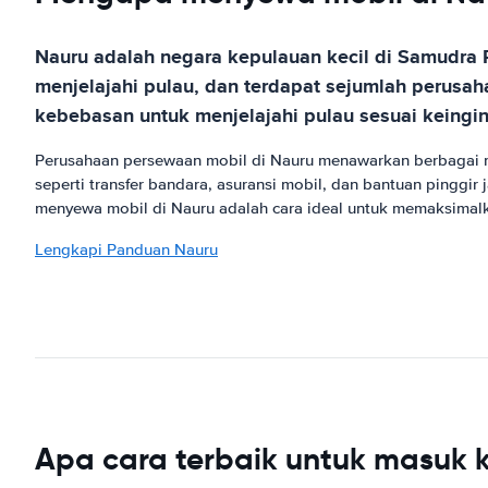
Nauru adalah negara kepulauan kecil di Samudra 
menjelajahi pulau, dan terdapat sejumlah perusa
kebebasan untuk menjelajahi pulau sesuai keingi
Perusahaan persewaan mobil di Nauru menawarkan berbagai 
seperti transfer bandara, asuransi mobil, dan bantuan pinggir
menyewa mobil di Nauru adalah cara ideal untuk memaksimalk
Lengkapi Panduan Nauru
Apa cara terbaik untuk masuk 