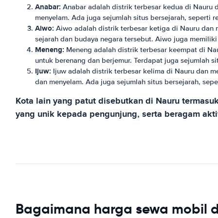
Anabar:
Anabar adalah distrik terbesar kedua di Nauru 
menyelam. Ada juga sejumlah situs bersejarah, seperti
Aiwo:
Aiwo adalah distrik terbesar ketiga di Nauru da
sejarah dan budaya negara tersebut. Aiwo juga memiliki
Meneng:
Meneng adalah distrik terbesar keempat di Na
untuk berenang dan berjemur. Terdapat juga sejumlah si
Ijuw:
Ijuw adalah distrik terbesar kelima di Nauru dan 
dan menyelam. Ada juga sejumlah situs bersejarah, sepe
Kota lain yang patut disebutkan di Nauru terma
yang unik kepada pengunjung, serta beragam aktiv
Bagaimana harga sewa mobil d