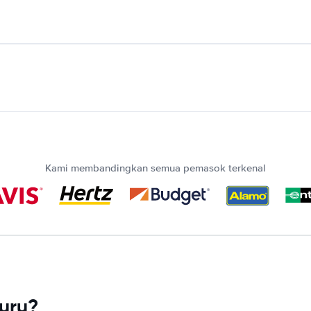
Kami membandingkan semua pemasok terkenal
uru?