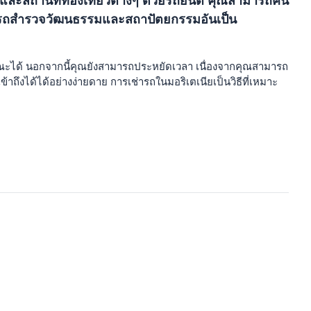
ี่ยวและสถานที่ท่องเที่ยวต่างๆ ด้วยรถยนต์ คุณสามารถค้น
ามารถสำรวจวัฒนธรรมและสถาปัตยกรรมอันเป็น
าธารณะได้ นอกจากนี้คุณยังสามารถประหยัดเวลา เนื่องจากคุณสามารถ
ถึงได้ได้อย่างง่ายดาย การเช่ารถในมอริเตเนียเป็นวิธีที่เหมาะ