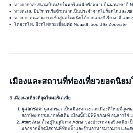
ทางอากาศ: สนามบินหลักในมอริเตเนียคือสนามบินนานาชาติ 
ทางทะเล: มีบริการเรือข้ามฟากเป็นประจำจากโมร็อกโกและเซเ
ทางบก: คุณสามารถเข้าสู่มอริเตเนียได้จากแอลจีเรีย มาลี และเ
โดยรถไฟ: มีรถไฟสายเชื่อมต่อ Nouadhibou และ Zouerate
เมืองและสถานที่ท่องเที่ยวยอดนิยม
5 เมืองน่าเที่ยวที่สุดในมอริเตเนีย
นูแอกชอต:
นูแอกชอตเป็นเมืองหลวงและเมืองที่ใหญ่ที่สุดข
สถาปัตยกรรมแบบดั้งเดิม เมืองนี้ยังมีพิพิธภัณฑ์ อนุสาวรี
Atar:
Atar ตั้งอยู่ในภูมิภาค Adrar ของประเทศมอริเตเนีย เป็
นอกจากนี้ยังมีสถานที่ช้อปปิ้งและร้านอาหารมากมาย และสถา