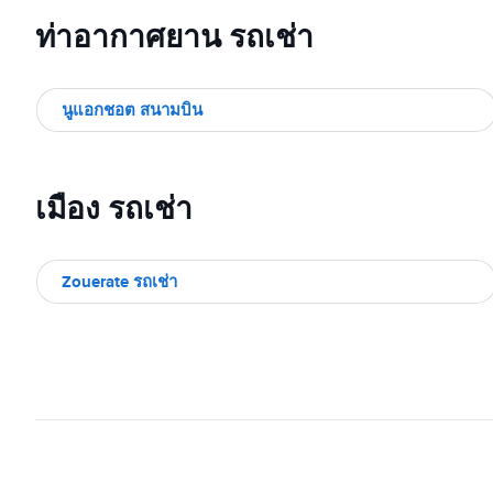
ท่าอากาศยาน รถเช่า
นูแอกชอต สนามบิน
เมือง รถเช่า
Zouerate รถเช่า