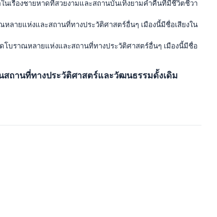
ในเรื่องชายหาดที่สวยงามและสถานบันเทิงยามค่ำคืนที่มีชีวิตชีวา
หลายแห่งและสถานที่ทางประวัติศาสตร์อื่นๆ เมืองนี้มีชื่อเสียงใน
สยิดโบราณหลายแห่งและสถานที่ทางประวัติศาสตร์อื่นๆ เมืองนี้มีชื่อ
ด้านสถานที่ทางประวัติศาสตร์และวัฒนธรรมดั้งเดิม