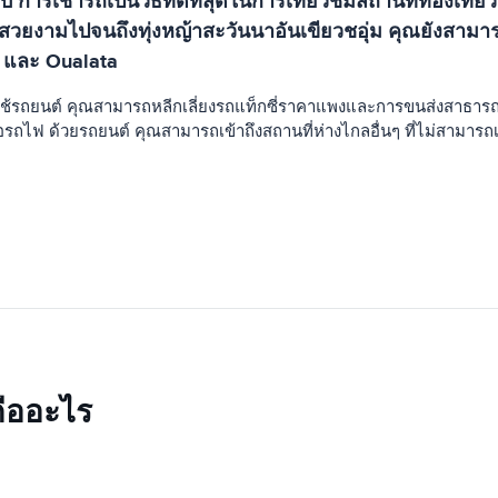
บ การเช่ารถเป็นวิธีที่ดีที่สุดในการเที่ยวชมสถานที่ท่องเท
ี่สวยงามไปจนถึงทุ่งหญ้าสะวันนาอันเขียวชอุ่ม คุณยังส
 และ Oualata
ย เมื่อใช้รถยนต์ คุณสามารถหลีกเลี่ยงรถแท็กซี่ราคาแพงและการขนส่งส
ไฟ ด้วยรถยนต์ คุณสามารถเข้าถึงสถานที่ห่างไกลอื่นๆ ที่ไม่สามารถเข้า
 คืออะไร