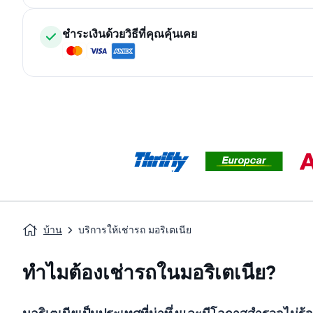
ชำระเงินด้วยวิธีที่คุณคุ้นเคย
บ้าน
บริการให้เช่ารถ มอริเตเนีย
ทำไมต้องเช่ารถในมอริเตเนีย?