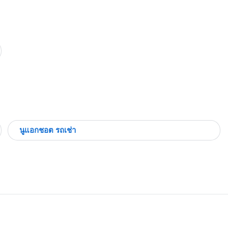
นูแอกชอต รถเช่า