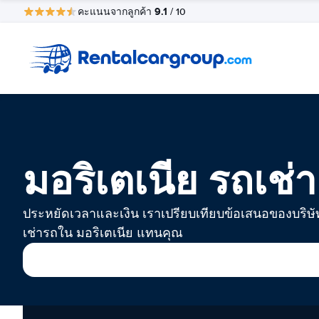
9.1
คะแนนจากลูกค้า
/ 10
มอริเตเนีย รถเช่า
ประหยัดเวลาและเงิน เราเปรียบเทียบข้อเสนอของบริษั
เช่ารถใน มอริเตเนีย แทนคุณ