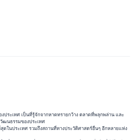
งประเทศ เป็นที่รู้จักจากหาดทรายกว้าง ตลาดที่พลุกพล่าน และ
ร์และวัฒนธรรมของประเทศ
่ที่สุดในประเทศ รวมถึงสถานที่ทางประวัติศาสตร์อื่นๆ อีกหลายแห่ง