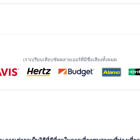
เราเปรียบเทียบซัพพลายเออร์ที่มีชื่อเสียงทั้งหมด