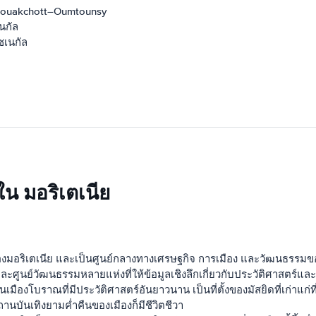
Nouakchott–Oumtounsy
นกัล
ซเนกัล
ใน มอริเตเนีย
องมอริเตเนีย และเป็นศูนย์กลางทางเศรษฐกิจ การเมือง และวัฒนธรรมขอ
ย์ และศูนย์วัฒนธรรมหลายแห่งที่ให้ข้อมูลเชิงลึกเกี่ยวกับประวัติศาสต
นเมืองโบราณที่มีประวัติศาสตร์อันยาวนาน เป็นที่ตั้งของมัสยิดที่เก่าแก
นบันเทิงยามค่ำคืนของเมืองก็มีชีวิตชีวา