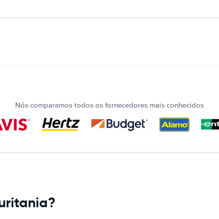
Nós comparamos todos os fornecedores mais conhecidos
uritania?