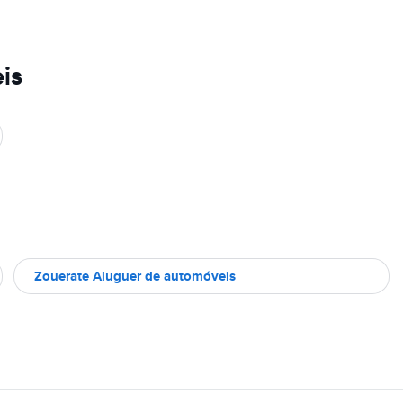
is
Zouerate Aluguer de automóveis