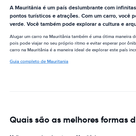
A Mauritânia é um país deslumbrante com infinitas
pontos turísticos e atrações. Com um carro, você 
verde. Você também pode explorar a cultura e arqui
Alugar um carro na Mauritânia também é uma ótima maneira de
pois pode viajar no seu próprio ritmo e evitar esperar por ôn
carro na Mauritânia é a maneira ideal de explorar este país incr
Guia completo de Mauritania
Quais são as melhores formas d