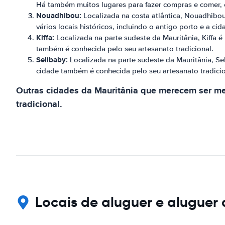
Há também muitos lugares para fazer compras e comer, 
Nouadhibou:
Localizada na costa atlântica, Nouadhibou
vários locais históricos, incluindo o antigo porto e a cid
Kiffa:
Localizada na parte sudeste da Mauritânia, Kiffa é
também é conhecida pelo seu artesanato tradicional.
Selibaby:
Localizada na parte sudeste da Mauritânia, Sel
cidade também é conhecida pelo seu artesanato tradicio
Outras cidades da Mauritânia que merecem ser menc
tradicional.
Locais de aluguer e aluguer