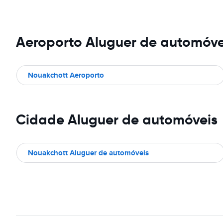
Aeroporto Aluguer de automóve
Nouakchott Aeroporto
Cidade Aluguer de automóveis
Nouakchott Aluguer de automóveis