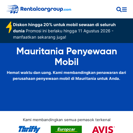
Diskon hingga 20% untuk mobil sewaan di seluruh
dunia
Promosi ini berlaku hingga 11 Agustus 2026 -
manfaatkan sekarang juga!
Mauritania Penyewaan
Mobil
Hemat waktu dan uang. Kami membandingkan penawaran dari
perusahaan penyewaan mobil di Mauritania untuk Anda.
Kami membandingkan semua pemasok terkenal