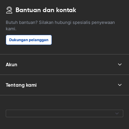
Bantuan dan kontak
Butuh bantuan? Silakan hubungi spesialis penyewaan
kami.
Dukungan pelanggan
Akun
Tentang kami