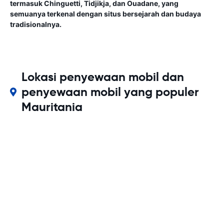
termasuk Chinguetti, Tidjikja, dan Ouadane, yang
semuanya terkenal dengan situs bersejarah dan budaya
tradisionalnya.
Lokasi penyewaan mobil dan
penyewaan mobil yang populer
Mauritania