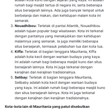
rumah bagi masjid tertua di negara ini, serta beberapa
situs bersejarah lainnya. Ada juga banyak tempat untuk
berbelanja dan makan, dan kehidupan malam kota ini
semarak.
Nouadhibou:
Terletak di pantai Atlantik, Nouadhibou
adalah tujuan populer bagi wisatawan. Kota ini terkenal
dengan pantainya yang menakjubkan dan kehidupan
malamnya yang semarak. Ia juga memiliki beberapa
situs bersejarah, termasuk pelabuhan tua dan kota tua.
Kiffa:
Terletak di bagian tenggara Mauritania, Kiffa
adalah kota kecil dengan warisan budaya yang kaya.
Ini adalah rumah bagi beberapa masjid kuno dan situs
bersejarah lainnya. Kota ini juga terkenal dengan
kerajinan dan kerajinan tradisionalnya.
Selibay:
Terletak di bagian tenggara Mauritania,
Selibaby adalah kota kecil dengan warisan budaya
yang kaya. Ini adalah rumah bagi beberapa masjid kuno
dan situs bersejarah lainnya. Kota ini juga terkenal
dengan kerajinan dan kerajinan tradisionalnya.
Kota-kota lain di Mauritania yang patut disebutkan