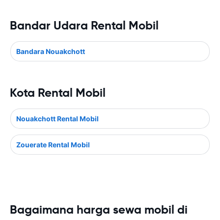
Bandar Udara Rental Mobil
Bandara Nouakchott
Kota Rental Mobil
Nouakchott Rental Mobil
Zouerate Rental Mobil
Bagaimana harga sewa mobil di