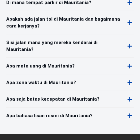
Di mana tempat parkir di Mauritania?
Apakah ada jalan tol di Mauritania dan bagaimana
cara kerjanya?
Sisi jalan mana yang mereka kendarai di
Mauritania?
Apa mata uang di Mauritania?
Apa zona waktu di Mauritania?
Apa saja batas kecepatan di Mauritania?
Apa bahasa lisan resmi di Mauritania?