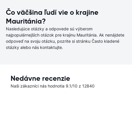
Čo väčšina ľudí vie o krajine
Mauritánia?
Nasledujúce otázky a odpovede sú výberom
najpopulárnejších otázok pre krajinu Mauritánia. Ak nenájdete
odpoveď na svoju otázku, pozrite si stránku Často kladené
otázky alebo nás kontaktujte.
Nedávne recenzie
Naši zákazníci nás hodnotia 9.1/10 z 12840