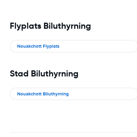
Flyplats Biluthyrning
Nouakchott Flyplats
Stad Biluthyrning
Nouakchott Biluthyrning