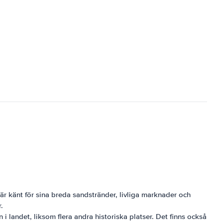
r känt för sina breda sandstränder, livliga marknader och
.
 landet, liksom flera andra historiska platser. Det finns också