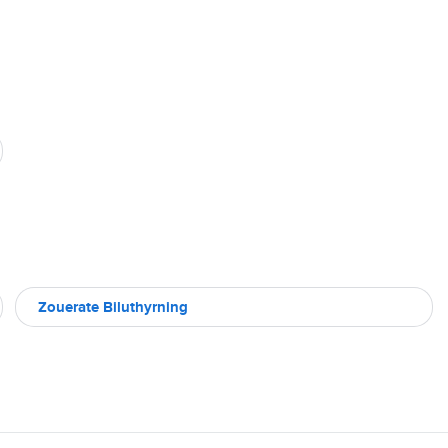
Zouerate Biluthyrning