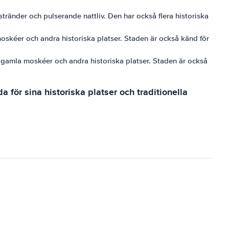
stränder och pulserande nattliv. Den har också flera historiska
 moskéer och andra historiska platser. Staden är också känd för
ra gamla moskéer och andra historiska platser. Staden är också
 för sina historiska platser och traditionella