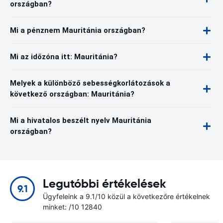
országban?
Mi a pénznem Mauritánia országban?
Mi az időzóna itt: Mauritánia?
Melyek a különböző sebességkorlátozások a
következő országban: Mauritánia?
Mi a hivatalos beszélt nyelv Mauritánia
országban?
Legutóbbi értékelések
9.1
Ügyfeleink a 9.1/10 közül a következőre értékelnek
minket: /10 12840