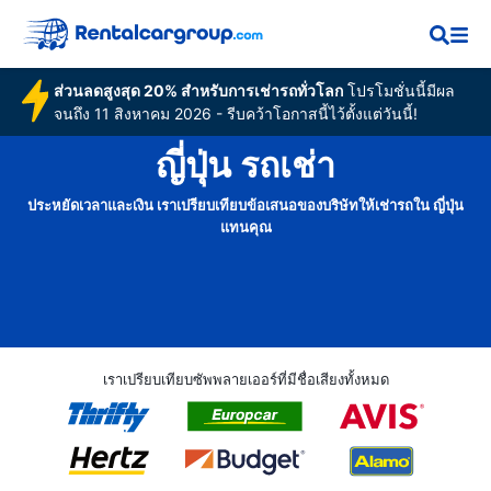
ส่วนลดสูงสุด 20% สำหรับการเช่ารถทั่วโลก
โปรโมชั่นนี้มีผล
จนถึง 11 สิงหาคม 2026 - รีบคว้าโอกาสนี้ไว้ตั้งแต่วันนี้!
ญี่ปุ่น รถเช่า
ประหยัดเวลาและเงิน เราเปรียบเทียบข้อเสนอของบริษัทให้เช่ารถใน ญี่ปุ่น
แทนคุณ
เราเปรียบเทียบซัพพลายเออร์ที่มีชื่อเสียงทั้งหมด