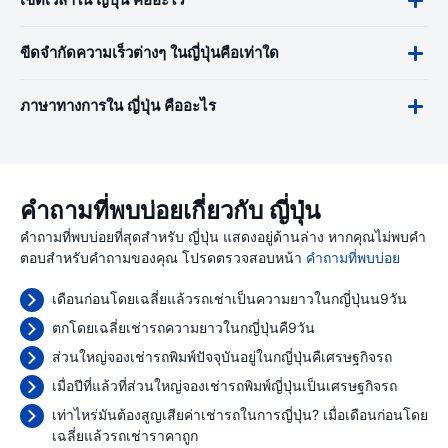
เขตเวลาใน ญี่ปุ่น คืออะไร
ขีดจำกัดความเร็วต่างๆ ในญี่ปุ่นคือเท่าใด
ภาษาทางการใน ญี่ปุ่น คืออะไร
คำถามที่พบบ่อยเกี่ยวกับ ญี่ปุ่น
คำถามที่พบบ่อยที่สุดสำหรับ ญี่ปุ่น แสดงอยู่ด้านล่าง หากคุณไม่พบคำ
ตอบสำหรับคำถามของคุณ โปรดตรวจสอบหน้า
คำถามที่พบบ่อย
เดือนก่อนโดยเฉลี่ยแล้วรถเช่าเป็นความยาวในกญี่ปุ่นน9วัน
ตกโดยเฉลี่ยเช่ารถความยาวในกญี่ปุ่นคื9วัน
ส่วนใหญ่จองเช่ารถพิมพ์ปัจจุบันอยู่ในกญี่ปุ่นคืเศรษฐกิจรถ
เมื่อปีที่แล้วที่ส่วนใหญ่จองเช่ารถพิมพ์ญี่ปุ่นเป็นเศรษฐกิจรถ
เท่าไหร่มันต้องสูญเสียค่าเช่ารถในการญี่ปุ่น? เมื่อเดือนก่อนโดย
เฉลี่ยแล้วรถเช่าราคาถูก