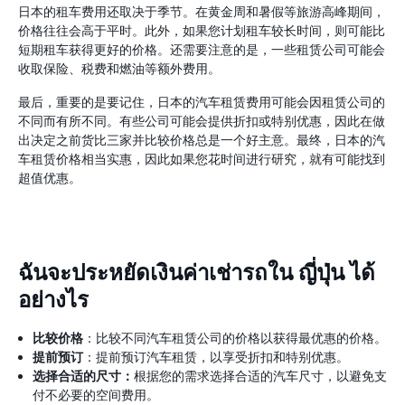
日本的租车费用还取决于季节。在黄金周和暑假等旅游高峰期间，
价格往往会高于平时。此外，如果您计划租车较长时间，则可能比
短期租车获得更好的价格。还需要注意的是，一些租赁公司可能会
收取保险、税费和燃油等额外费用。
最后，重要的是要记住，日本的汽车租赁费用可能会因租赁公司的
不同而有所不同。有些公司可能会提供折扣或特别优惠，因此在做
出决定之前货比三家并比较价格总是一个好主意。最终，日本的汽
车租赁价格相当实惠，因此如果您花时间进行研究，就有可能找到
超值优惠。
ฉันจะประหยัดเงินค่าเช่ารถใน ญี่ปุ่น ได้
อย่างไร
比较价格
：比较不同汽车租赁公司的价格以获得最优惠的价格。
提前预订
：提前预订汽车租赁，以享受折扣和特别优惠。
选择合适的尺寸：
根据您的需求选择合适的汽车尺寸，以避免支
付不必要的空间费用。