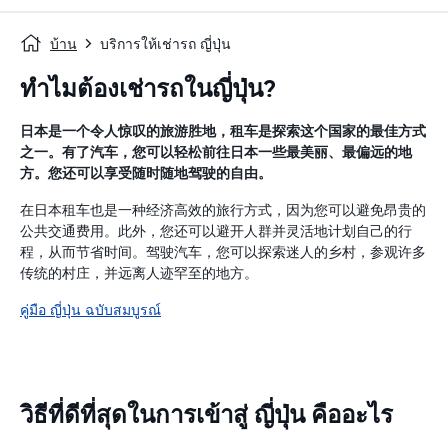
บ้าน
บริการให้เช่ารถ ญี่ปุ่น
ทำไมต้องเช่ารถในญี่ปุ่น?
日本是一个令人惊叹的旅游胜地，租车是探索这个国家的最佳方式
之一。有了汽车，您可以轻松前往日本一些最美丽、最偏远的地
方。您还可以享受随时随地驾驶的自由。
在日本租车也是一种经济高效的旅行方式，因为您可以避免昂贵的
公共交通费用。此外，您还可以避开人群并灵活地计划自己的行
程，从而节省时间。驾驶汽车，您可以探索迷人的乡村，参观许多
传统的村庄，并远离人迹罕至的地方。
คู่มือ ญี่ปุ่น ฉบับสมบูรณ์
วิธีที่ดีที่สุดในการเข้าสู่ ญี่ปุ่น คืออะไร