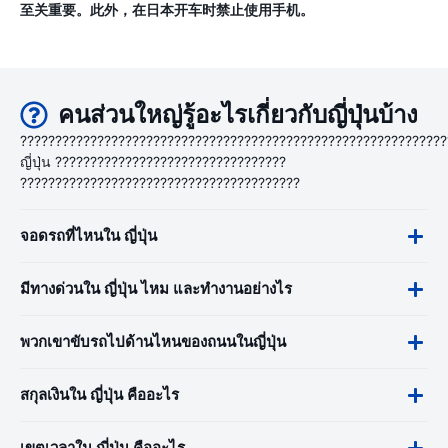
至关重要。此外，在日本开车时禁止使用手机。
คนส่วนใหญ่รู้อะไรเกี่ยวกับญี่ปุ่นบ้าง
?????????????????????????????????????????????????????????????
ญี่ปุ่น ?????????????????????????????????
????????????????????????????????????????
จอดรถที่ไหนใน ญี่ปุ่น
มีทางด่วนใน ญี่ปุ่น ไหม และทำงานอย่างไร
พวกเขาขับรถไปด้านไหนของถนนในญี่ปุ่น
สกุลเงินใน ญี่ปุ่น คืออะไร