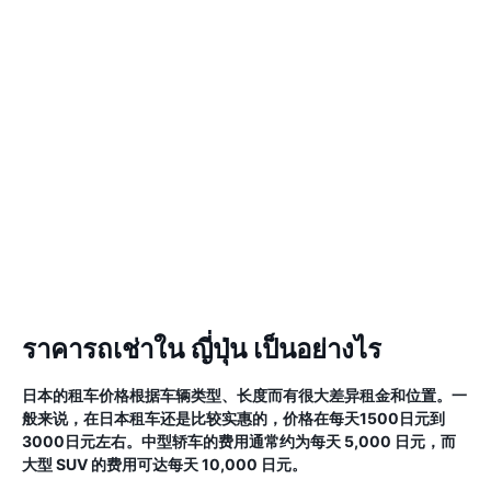
ราคารถเช่าใน ญี่ปุ่น เป็นอย่างไร
日本的租车价格根据车辆类型、长度而有很大差异租金和位置。一
般来说，在日本租车还是比较实惠的，价格在每天1500日元到
3000日元左右。中型轿车的费用通常约为每天 5,000 日元，而
大型 SUV 的费用可达每天 10,000 日元。