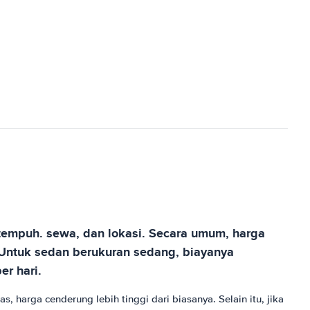
 tempuh. sewa, dan lokasi. Secara umum, harga
. Untuk sedan berukuran sedang, biayanya
er hari.
harga cenderung lebih tinggi dari biasanya. Selain itu, jika