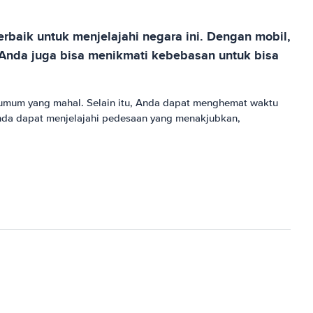
baik untuk menjelajahi negara ini. Dengan mobil,
Anda juga bisa menikmati kebebasan untuk bisa
 umum yang mahal. Selain itu, Anda dapat menghemat waktu
Anda dapat menjelajahi pedesaan yang menakjubkan,