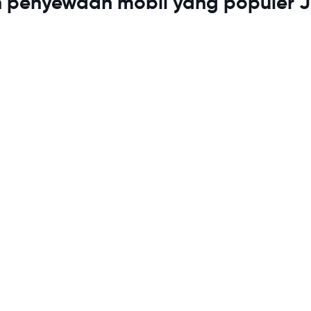
n penyewaan mobil yang populer 