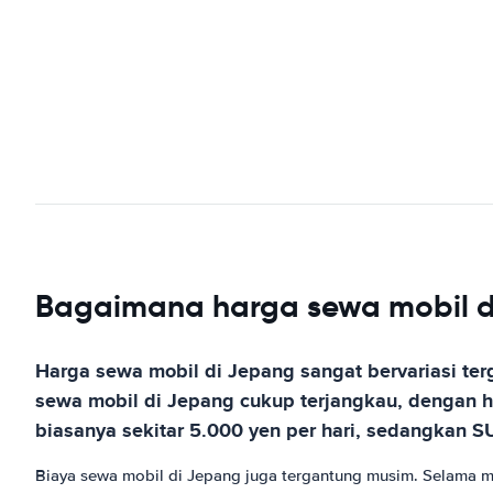
Bagaimana harga sewa mobil 
Harga sewa mobil di Jepang sangat bervariasi ter
sewa mobil di Jepang cukup terjangkau, dengan ha
biasanya sekitar 5.000 yen per hari, sedangkan SU
Biaya sewa mobil di Jepang juga tergantung musim. Selama mas