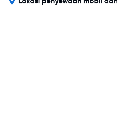
Lokasi penyewaan mobil da