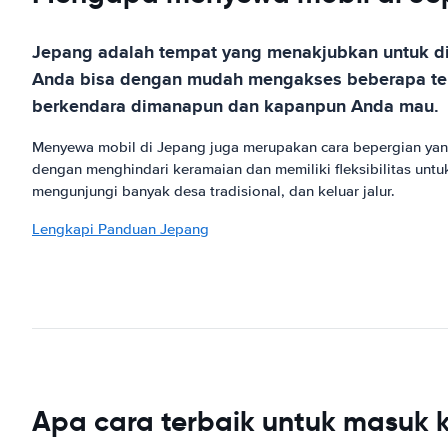
Jepang adalah tempat yang menakjubkan untuk dik
Anda bisa dengan mudah mengakses beberapa temp
berkendara dimanapun dan kapanpun Anda mau.
Menyewa mobil di Jepang juga merupakan cara bepergian yang
dengan menghindari keramaian dan memiliki fleksibilitas un
mengunjungi banyak desa tradisional, dan keluar jalur.
Lengkapi Panduan Jepang
Apa cara terbaik untuk masuk 