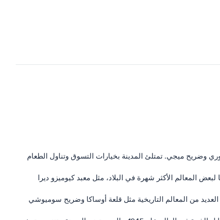
وري وضريح ميجي. تمتلئ المدينة بخيارات التسوق وتناول الطعام
ا لبعض المعالم الأكثر شهرة في البلاد، مثل معبد كيوميزو ديرا
ن العديد من المعالم التاريخية مثل قلعة أوساكا وضريح سوميوشي