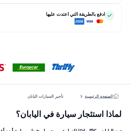
ادفع بالطريقة التي اعتدت عليها
الصفحة الرئيسية
تأجير السيارات اليابان
لماذا استئجار سيارة في اليابان؟