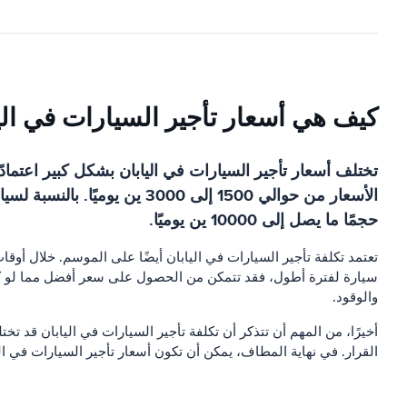
كيف هي أسعار تأجير السيارات في الي
تختلف أسعار تأجير السيارات في اليابان بشكل كبير اعتمادً
حجمًا ما يصل إلى 10000 ين يوميًا.
تعتمد تكلفة تأجير السيارات في اليابان أيضًا على الموسم. خلال أوقا
سيارة لفترة أطول، فقد تتمكن من الحصول على سعر أفضل مما لو كنت
والوقود.
أخيرًا، من المهم أن تتذكر أن تكلفة تأجير السيارات في اليابان قد 
القرار. في نهاية المطاف، يمكن أن تكون أسعار تأجير السيارات في ال