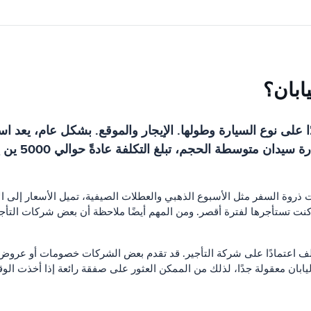
ابان؟
ا على نوع السيارة وطولها. الإيجار والموقع. بشكل عام، يعد است
الأسعار من ح
ت ذروة السفر مثل الأسبوع الذهبي والعطلات الصيفية، تميل الأسعار إلى ال
 تستأجرها لفترة أقصر. ومن المهم أيضًا ملاحظة أن بعض شركات التأجي
تختلف اعتمادًا على شركة التأجير. قد تقدم بعض الشركات خصومات أو عروض 
يابان معقولة جدًا، لذلك من الممكن العثور على صفقة رائعة إذا أخذت الو