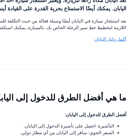
تعد اليابان مكانًا رائعًا للزيارة، ويعتبر استئجار سيارة 
اليابان. يمكنك أيضًا الاستمتاع بحرية القدرة على القيادة أين
يعد استئجار سيارة في اليابان أيضًا وسيلة فعالة من حيث التكلفة 
اللازمة لتخطيط خط سير الرحلة الخاص بك. بالسيارة، يمكنك استكشاف
أكمل دليل اليابان
ما هي أفضل الطرق للدخول إلى الياب
أفضل الطرق للدخول إلى اليابان:
التأشيرة: احصل على تأشيرة الدخول إلى اليابان.
السفر الجوي: سافر إلى اليابان من أي مطار دولي.