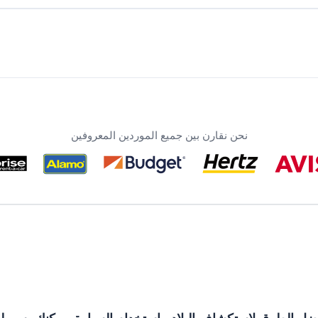
نحن نقارن بين جميع الموردين المعروفين