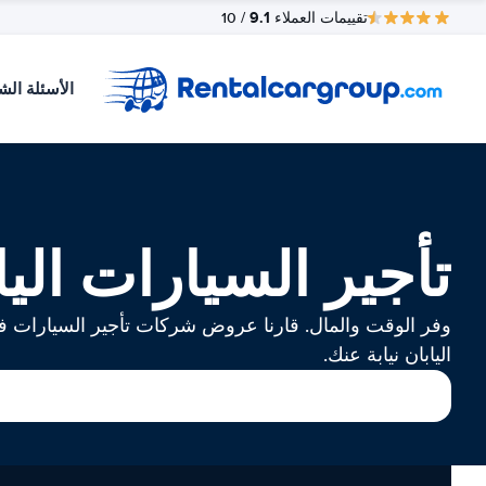
9.1
تقييمات العملاء
/ 10
الأسئلة الش
تأجير السيارات اليا
وفر الوقت والمال. قارنا عروض شركات تأجير السيارات 
اليابان نيابة عنك.