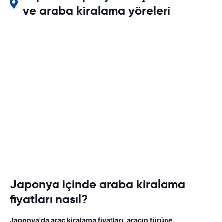
ve araba kiralama yöreleri
Japonya içinde araba kiralama
fiyatları nasıl?
Japonya'da araç kiralama fiyatları, aracın türüne,