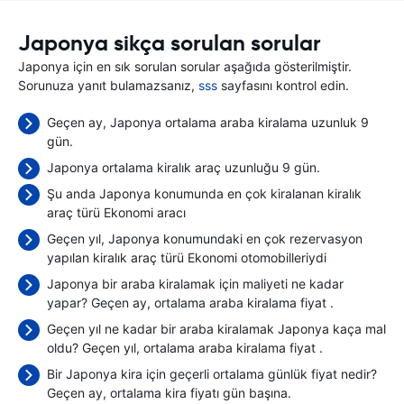
Japonya sikça sorulan sorular
Japonya için en sık sorulan sorular aşağıda gösterilmiştir.
Sorunuza yanıt bulamazsanız,
sss
sayfasını kontrol edin.
Geçen ay, Japonya ortalama araba kiralama uzunluk 9
gün.
Japonya ortalama kiralık araç uzunluğu 9 gün.
Şu anda Japonya konumunda en çok kiralanan kiralık
araç türü Ekonomi aracı
Geçen yıl, Japonya konumundaki en çok rezervasyon
yapılan kiralık araç türü Ekonomi otomobilleriydi
Japonya bir araba kiralamak için maliyeti ne kadar
yapar? Geçen ay, ortalama araba kiralama fiyat
.
Geçen yıl ne kadar bir araba kiralamak Japonya kaça mal
oldu? Geçen yıl, ortalama araba kiralama fiyat
.
Bir Japonya kira için geçerli ortalama günlük fiyat nedir?
Geçen ay, ortalama kira fiyatı
gün başına.