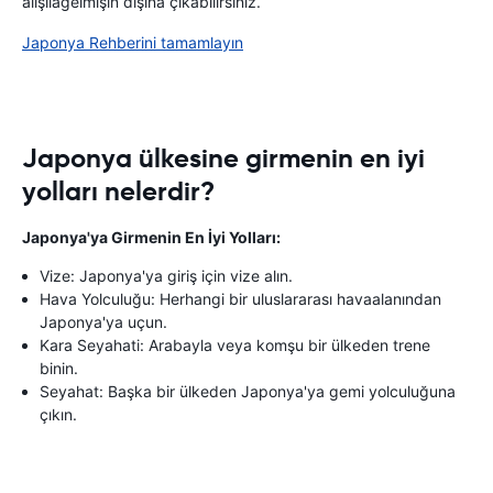
alışılagelmişin dışına çıkabilirsiniz.
Japonya Rehberini tamamlayın
Japonya ülkesine girmenin en iyi
yolları nelerdir?
Japonya'ya Girmenin En İyi Yolları:
Vize: Japonya'ya giriş için vize alın.
Hava Yolculuğu: Herhangi bir uluslararası havaalanından
Japonya'ya uçun.
Kara Seyahati: Arabayla veya komşu bir ülkeden trene
binin.
Seyahat: Başka bir ülkeden Japonya'ya gemi yolculuğuna
çıkın.