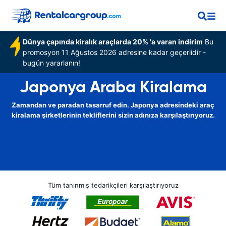
Dünya çapında kiralık araçlarda 20% 'a varan indirim
Bu
promosyon 11 Ağustos 2026 adresine kadar geçerlidir -
bugün yararlanın!
Japonya Araba Kiralama
Zamandan ve paradan tasarruf edin. Japonya adresindeki araç
kiralama şirketlerinin tekliflerini sizin adınıza karşılaştırıyoruz.
Tüm tanınmış tedarikçileri karşılaştırıyoruz