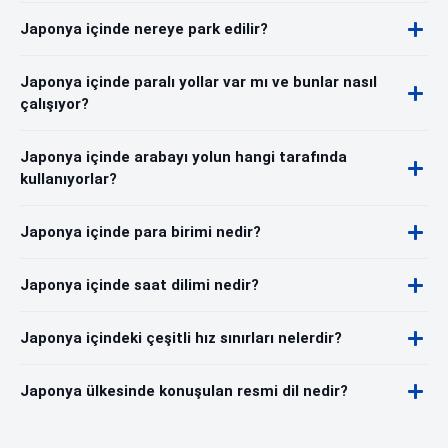
Japonya içinde nereye park edilir?
Japonya içinde paralı yollar var mı ve bunlar nasıl
çalışıyor?
Japonya içinde arabayı yolun hangi tarafında
kullanıyorlar?
Japonya içinde para birimi nedir?
Japonya içinde saat dilimi nedir?
Japonya içindeki çeşitli hız sınırları nelerdir?
Japonya ülkesinde konuşulan resmi dil nedir?