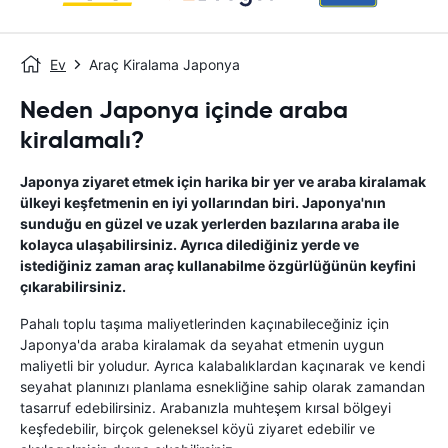
Ev
Araç Kiralama Japonya
Neden Japonya içinde araba
kiralamalı?
Japonya ziyaret etmek için harika bir yer ve araba kiralamak
ülkeyi keşfetmenin en iyi yollarından biri. Japonya'nın
sunduğu en güzel ve uzak yerlerden bazılarına araba ile
kolayca ulaşabilirsiniz. Ayrıca dilediğiniz yerde ve
istediğiniz zaman araç kullanabilme özgürlüğünün keyfini
çıkarabilirsiniz.
Pahalı toplu taşıma maliyetlerinden kaçınabileceğiniz için
Japonya'da araba kiralamak da seyahat etmenin uygun
maliyetli bir yoludur. Ayrıca kalabalıklardan kaçınarak ve kendi
seyahat planınızı planlama esnekliğine sahip olarak zamandan
tasarruf edebilirsiniz. Arabanızla muhteşem kırsal bölgeyi
keşfedebilir, birçok geleneksel köyü ziyaret edebilir ve