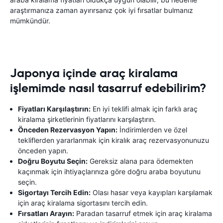
araştırmanıza zaman ayırırsanız çok iyi fırsatlar bulmanız
mümkündür.
Japonya içinde araç kiralama
işlemimde nasıl tasarruf edebilirim?
Fiyatları Karşılaştırın:
En iyi teklifi almak için farklı araç
kiralama şirketlerinin fiyatlarını karşılaştırın.
Önceden Rezervasyon Yapın:
İndirimlerden ve özel
tekliflerden yararlanmak için kiralık araç rezervasyonunuzu
önceden yapın.
Doğru Boyutu Seçin:
Gereksiz alana para ödemekten
kaçınmak için ihtiyaçlarınıza göre doğru araba boyutunu
seçin.
Sigortayı Tercih Edin:
Olası hasar veya kayıpları karşılamak
için araç kiralama sigortasını tercih edin.
Fırsatları Arayın:
Paradan tasarruf etmek için araç kiralama