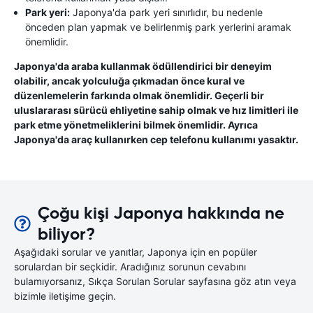
Park yeri:
Japonya'da park yeri sınırlıdır, bu nedenle
önceden plan yapmak ve belirlenmiş park yerlerini aramak
önemlidir.
Japonya'da araba kullanmak ödüllendirici bir deneyim
olabilir, ancak yolculuğa çıkmadan önce kural ve
düzenlemelerin farkında olmak önemlidir. Geçerli bir
uluslararası sürücü ehliyetine sahip olmak ve hız limitleri ile
park etme yönetmeliklerini bilmek önemlidir. Ayrıca
Japonya'da araç kullanırken cep telefonu kullanımı yasaktır.
Çoğu kişi Japonya hakkında ne
biliyor?
Aşağıdaki sorular ve yanıtlar, Japonya için en popüler
sorulardan bir seçkidir. Aradığınız sorunun cevabını
bulamıyorsanız, Sıkça Sorulan Sorular sayfasına göz atın veya
bizimle iletişime geçin.