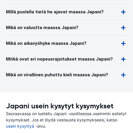
Millä puolella tietä he ajavat maassa Japani?
Mikä on valuutta maassa Japani?
Mikä on aikavyöhyke maassa Japani?
Mitkä ovat eri nopeusrajoitukset maassa Japani?
Mikä on virallinen puhuttu kieli maassa Japani?
Japani usein kysytyt kysymykset
Seuraavassa on lueteltu Japani -osoitteessa useimmin esitetyt
kysymykset. Jos et löydä vastausta kysymykseesi, katso
usein kysyttyä
-sivu.