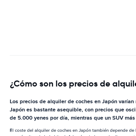
¿Cómo son los precios de alqui
Los precios de alquiler de coches en Japón varían m
Japón es bastante asequible, con precios que osci
de 5.000 yenes por día, mientras que un SUV más 
El coste del alquiler de coches en Japón también depende de 