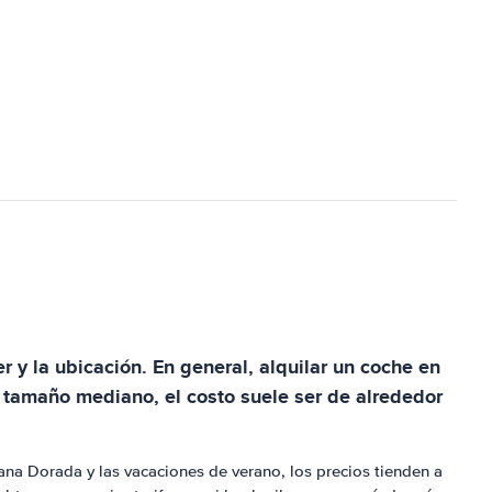
r y la ubicación. En general, alquilar un coche en
e tamaño mediano, el costo suele ser de alrededor
na Dorada y las vacaciones de verano, los precios tienden a