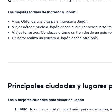
Las mejores formas de ingresar a Japón:
Visa: Obtenga una visa para ingresar a Japón.
Viajes aéreos: vuele a Japón desde cualquier aeropuerto int
Viajes terrestres: Conduzca o tome un tren desde un país ve
Crucero: realiza un crucero a Japón desde otro país.
Principales ciudades y lugares 
Las 5 mejores ciudades para visitar en Japón
Tokio
: Tokio, la capital y ciudad más grande de Japón