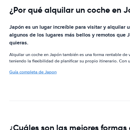
¿Por qué alquilar un coche en 
Japón es un lugar increíble para visitar y alquila
algunos de los lugares más bellos y remotos que J
quieras.
Alquilar un coche en Japón también es una forma rentable de v
teniendo la flexibilidad de planificar su propio itinerario. Con
Guía completa de Japon
¿Cuáles son las mejores formas