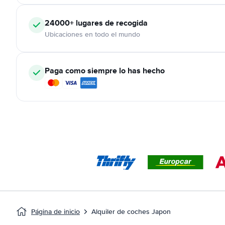
24000+
lugares de recogida
Ubicaciones en todo el mundo
Paga como siempre lo has hecho
Página de inicio
Alquiler de coches Japon