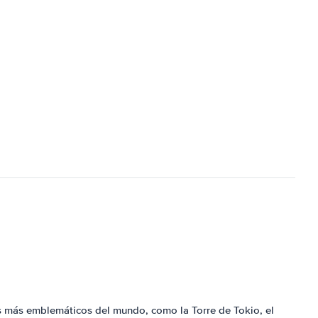
s más emblemáticos del mundo, como la Torre de Tokio, el