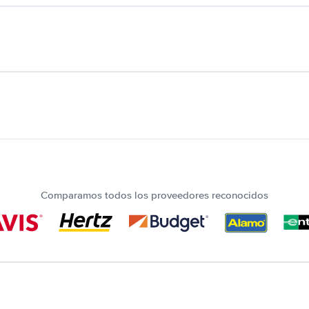
Comparamos todos los proveedores reconocidos