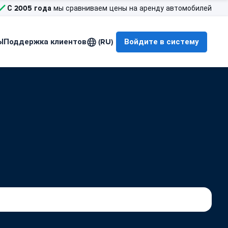
С 2005 года
мы сравниваем цены на аренду автомобилей
Ы
Поддержка клиентов
(RU)
Войдите в систему