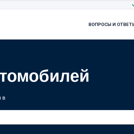
ВОПРОСЫ И ОТВЕТ
втомобилей
 в