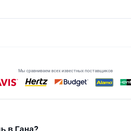
Мы сравниваем всех известных поставщиков
ь в Гана?