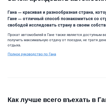
Гана — красивая и разнообразная страна, ко
Гане — отличный способ познакомиться со с
свободой исследовать страну в своем собств
Прокат автомобилей в Гане также является доступным в
получить максимальную отдачу от поездки, не тратя ден
отдыха.
Полное руководство по Гана
Как лучше всего въехать в Га