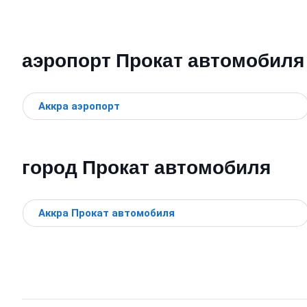
аэропорт Прокат автомобиля
Аккра аэропорт
город Прокат автомобиля
Аккра Прокат автомобиля