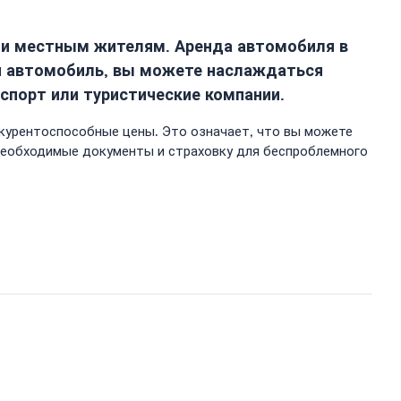
к и местным жителям. Аренда автомобиля в
я автомобиль, вы можете наслаждаться
спорт или туристические компании.
нкурентоспособные цены. Это означает, что вы можете
 необходимые документы и страховку для беспроблемного