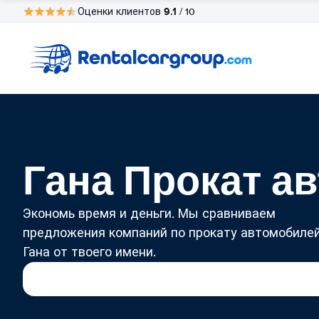
9.1
Оценки клиентов
/ 10
Гана Прокат а
Экономь время и деньги. Мы сравниваем
предложения компаний по прокату автомобилей
Гана от твоего имени.