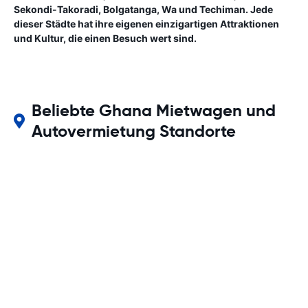
Sekondi-Takoradi, Bolgatanga, Wa und Techiman. Jede
dieser Städte hat ihre eigenen einzigartigen Attraktionen
und Kultur, die einen Besuch wert sind.
Beliebte Ghana Mietwagen und
Autovermietung Standorte