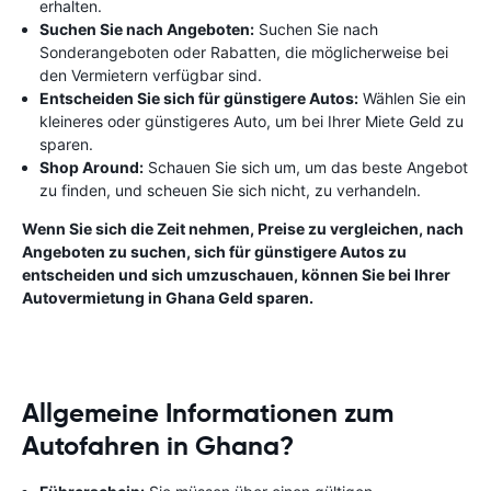
erhalten.
Suchen Sie nach Angeboten:
Suchen Sie nach
Sonderangeboten oder Rabatten, die möglicherweise bei
den Vermietern verfügbar sind.
Entscheiden Sie sich für günstigere Autos:
Wählen Sie ein
kleineres oder günstigeres Auto, um bei Ihrer Miete Geld zu
sparen.
Shop Around:
Schauen Sie sich um, um das beste Angebot
zu finden, und scheuen Sie sich nicht, zu verhandeln.
Wenn Sie sich die Zeit nehmen, Preise zu vergleichen, nach
Angeboten zu suchen, sich für günstigere Autos zu
entscheiden und sich umzuschauen, können Sie bei Ihrer
Autovermietung in Ghana Geld sparen.
Allgemeine Informationen zum
Autofahren in Ghana?