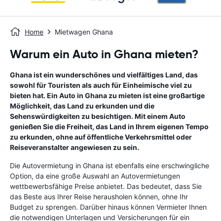
Home
Mietwagen Ghana
Warum ein Auto in Ghana mieten?
Ghana ist ein wunderschönes und vielfältiges Land, das
sowohl für Touristen als auch für Einheimische viel zu
bieten hat. Ein Auto in Ghana zu mieten ist eine großartige
Möglichkeit, das Land zu erkunden und die
Sehenswürdigkeiten zu besichtigen. Mit einem Auto
genießen Sie die Freiheit, das Land in Ihrem eigenen Tempo
zu erkunden, ohne auf öffentliche Verkehrsmittel oder
Reiseveranstalter angewiesen zu sein.
Die Autovermietung in Ghana ist ebenfalls eine erschwingliche
Option, da eine große Auswahl an Autovermietungen
wettbewerbsfähige Preise anbietet. Das bedeutet, dass Sie
das Beste aus Ihrer Reise herausholen können, ohne Ihr
Budget zu sprengen. Darüber hinaus können Vermieter Ihnen
die notwendigen Unterlagen und Versicherungen für ein