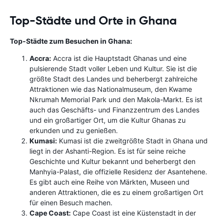
Top-Städte und Orte in Ghana
Top-Städte zum Besuchen in Ghana:
Accra:
Accra ist die Hauptstadt Ghanas und eine
pulsierende Stadt voller Leben und Kultur. Sie ist die
größte Stadt des Landes und beherbergt zahlreiche
Attraktionen wie das Nationalmuseum, den Kwame
Nkrumah Memorial Park und den Makola-Markt. Es ist
auch das Geschäfts- und Finanzzentrum des Landes
und ein großartiger Ort, um die Kultur Ghanas zu
erkunden und zu genießen.
Kumasi:
Kumasi ist die zweitgrößte Stadt in Ghana und
liegt in der Ashanti-Region. Es ist für seine reiche
Geschichte und Kultur bekannt und beherbergt den
Manhyia-Palast, die offizielle Residenz der Asantehene.
Es gibt auch eine Reihe von Märkten, Museen und
anderen Attraktionen, die es zu einem großartigen Ort
für einen Besuch machen.
Cape Coast:
Cape Coast ist eine Küstenstadt in der