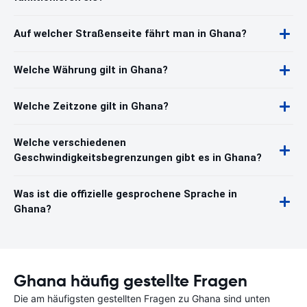
Auf welcher Straßenseite fährt man in Ghana?
Welche Währung gilt in Ghana?
Welche Zeitzone gilt in Ghana?
Welche verschiedenen
Geschwindigkeitsbegrenzungen gibt es in Ghana?
Was ist die offizielle gesprochene Sprache in
Ghana?
Ghana häufig gestellte Fragen
Die am häufigsten gestellten Fragen zu Ghana sind unten