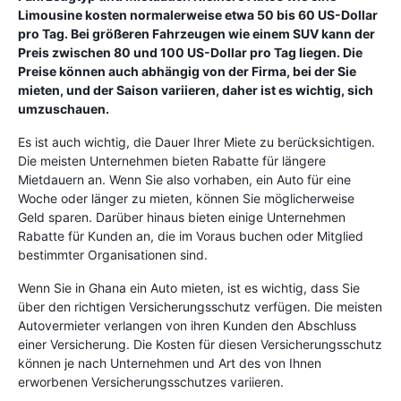
Limousine kosten normalerweise etwa 50 bis 60 US-Dollar
pro Tag. Bei größeren Fahrzeugen wie einem SUV kann der
Preis zwischen 80 und 100 US-Dollar pro Tag liegen. Die
Preise können auch abhängig von der Firma, bei der Sie
mieten, und der Saison variieren, daher ist es wichtig, sich
umzuschauen.
Es ist auch wichtig, die Dauer Ihrer Miete zu berücksichtigen.
Die meisten Unternehmen bieten Rabatte für längere
Mietdauern an. Wenn Sie also vorhaben, ein Auto für eine
Woche oder länger zu mieten, können Sie möglicherweise
Geld sparen. Darüber hinaus bieten einige Unternehmen
Rabatte für Kunden an, die im Voraus buchen oder Mitglied
bestimmter Organisationen sind.
Wenn Sie in Ghana ein Auto mieten, ist es wichtig, dass Sie
über den richtigen Versicherungsschutz verfügen. Die meisten
Autovermieter verlangen von ihren Kunden den Abschluss
einer Versicherung. Die Kosten für diesen Versicherungsschutz
können je nach Unternehmen und Art des von Ihnen
erworbenen Versicherungsschutzes variieren.