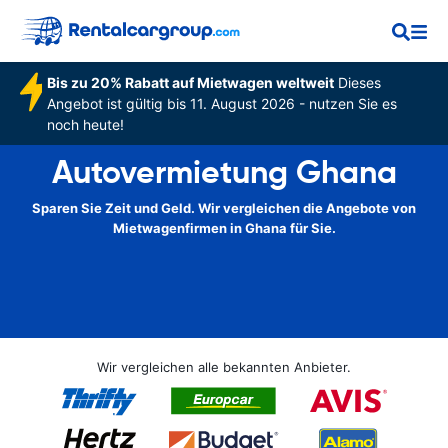
Bis zu 20% Rabatt auf Mietwagen weltweit
Dieses
Angebot ist gültig bis 11. August 2026 - nutzen Sie es
noch heute!
Autovermietung Ghana
Sparen Sie Zeit und Geld. Wir vergleichen die Angebote von
Mietwagenfirmen in Ghana für Sie.
Wir vergleichen alle bekannten Anbieter.