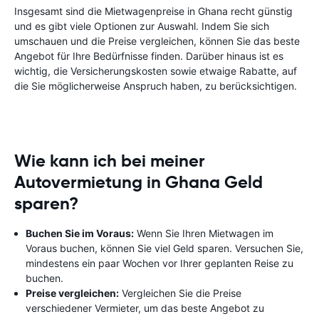
Insgesamt sind die Mietwagenpreise in Ghana recht günstig
und es gibt viele Optionen zur Auswahl. Indem Sie sich
umschauen und die Preise vergleichen, können Sie das beste
Angebot für Ihre Bedürfnisse finden. Darüber hinaus ist es
wichtig, die Versicherungskosten sowie etwaige Rabatte, auf
die Sie möglicherweise Anspruch haben, zu berücksichtigen.
Wie kann ich bei meiner
Autovermietung in Ghana Geld
sparen?
Buchen Sie im Voraus:
Wenn Sie Ihren Mietwagen im
Voraus buchen, können Sie viel Geld sparen. Versuchen Sie,
mindestens ein paar Wochen vor Ihrer geplanten Reise zu
buchen.
Preise vergleichen:
Vergleichen Sie die Preise
verschiedener Vermieter, um das beste Angebot zu