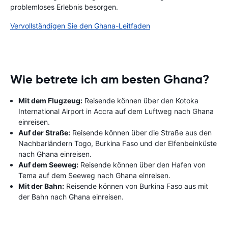
problemloses Erlebnis besorgen.
Vervollständigen Sie den Ghana-Leitfaden
Wie betrete ich am besten Ghana?
Mit dem Flugzeug:
Reisende können über den Kotoka
International Airport in Accra auf dem Luftweg nach Ghana
einreisen.
Auf der Straße:
Reisende können über die Straße aus den
Nachbarländern Togo, Burkina Faso und der Elfenbeinküste
nach Ghana einreisen.
Auf dem Seeweg:
Reisende können über den Hafen von
Tema auf dem Seeweg nach Ghana einreisen.
Mit der Bahn:
Reisende können von Burkina Faso aus mit
der Bahn nach Ghana einreisen.