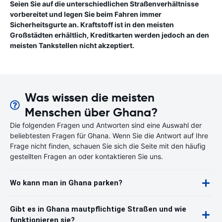
Seien Sie auf die unterschiedlichen Straßenverhältnisse
vorbereitet und legen Sie beim Fahren immer
Sicherheitsgurte an. Kraftstoff ist in den meisten
Großstädten erhältlich, Kreditkarten werden jedoch an den
meisten Tankstellen nicht akzeptiert.
Was wissen die meisten
Menschen über Ghana?
Die folgenden Fragen und Antworten sind eine Auswahl der
beliebtesten Fragen für Ghana. Wenn Sie die Antwort auf Ihre
Frage nicht finden, schauen Sie sich die Seite mit den häufig
gestellten Fragen an oder kontaktieren Sie uns.
Wo kann man in Ghana parken?
Gibt es in Ghana mautpflichtige Straßen und wie
funktionieren sie?