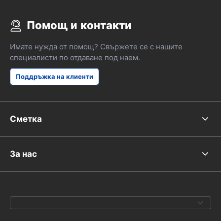
Помощ и контакти
Имате нужда от помощ? Свържете се с нашите
специалисти по отдаване под наем.
Поддръжка на клиенти
Сметка
За нас