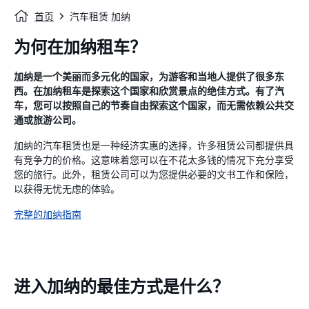
首页
汽车租赁 加纳
为何在加纳租车？
加纳是一个美丽而多元化的国家，为游客和当地人提供了很多东
西。在加纳租车是探索这个国家和欣赏景点的绝佳方式。有了汽
车，您可以按照自己的节奏自由探索这个国家，而无需依赖公共交
通或旅游公司。
加纳的汽车租赁也是一种经济实惠的选择，许多租赁公司都提供具
有竞争力的价格。这意味着您可以在不花太多钱的情况下充分享受
您的旅行。此外，租赁公司可以为您提供必要的文书工作和保险，
以获得无忧无虑的体验。
完整的加纳指南
进入加纳的最佳方式是什么？