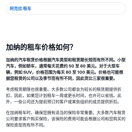
阿克拉 租车
加纳的租车价格如何？
加纳的汽车租赁价格根据汽车类型和租赁期长短而有所不同。小型
汽车，例如轿车，通常每天花费约 50 至 60 美元。对于大型车
辆，例如 SUV，价格范围为每天 80 至 100 美元。价格也可能根
据您租赁的公司以及季节而有所不同，因此货比三家很重要。
考虑租赁期限也很重要。大多数公司都会为较长的租赁期提供折
扣，因此，如果您计划租车一周或更长时间，也许可以省钱。此
外，一些公司还为提前预订的客户或某些组织的成员提供折扣。
在加纳租车时，确保您拥有适当的保险非常重要。大多数汽车租赁
公司要求客户购买保险，该保险的费用可能会根据公司和您购买的
保险类型而有所不同。