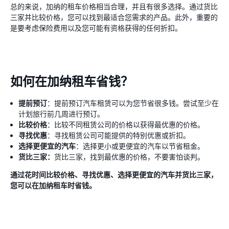
总的来说，加纳的租车价格相当合理，并且有很多选择。通过货比
三家并比较价格，您可以找到最适合您需求的产品。此外，重要的
是要考虑保险费用以及您可能有资格获得的任何折扣。
如何在加纳租车省钱？
提前预订
：提前预订汽车租赁可以为您节省很多钱。尝试至少在
计划旅行前几周进行预订。
比较价格
：比较不同租赁公司的价格以获得最优惠的价格。
寻找优惠
：寻找租赁公司可能提供的特别优惠或折扣。
选择更便宜的汽车
：选择更小或更便宜的汽车以节省租金。
货比三家：
货比三家，找到最优惠的价格，不要害怕谈判。
通过花时间比较价格、寻找优惠、选择更便宜的汽车并货比三家，
您可以在加纳租车时省钱。