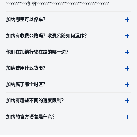
??????????加纳??????????????????????????????????
加纳哪里可以停车？
加纳有收费公路吗？收费公路如何运作？
他们在加纳行驶在路的哪一边？
加纳使用什么货币？
加纳属于哪个时区？
加纳有哪些不同的速度限制？
加纳的官方语言是什么？