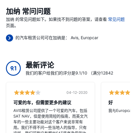
加纳 常问问题
加纳 的常见问题如下。如果找不到问题的答案，请查看
常见问题
页面。
的汽车租赁公司可在加纳是：
Avis
Europcar
最新评论
9.1
我们的客户给我们的评分是9.1/10 （满分12842
04-12-2020
可爱的车，但需要更多的建议
好
AVIS租赁公司提供了一个可爱的汽车，包括
我与Europc
SAT NAV，但是使用简短的指南，而英文汽
车的一些主要功能对这个客户来说非常有
用。我们不得不问一些当地人的指导，只有