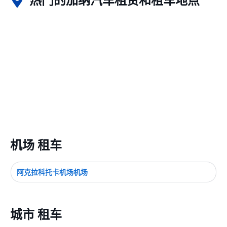
热门的加纳汽车租赁和租车地点
机场 租车
阿克拉科托卡机场机场
城市 租车