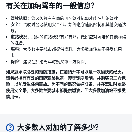
有关在加纳驾车的一般信息？
驾驶执照
：您必须拥有有效的国际驾驶执照才能在加纳驾驶。
安全：
驾驶时务必使用安全带。始终遵守速度限制和其他交通法
规。
道路状况
：加纳的道路状况有好有坏。做好应对坑洼和其他障碍
的准备。
燃料
：大多数主要城市都提供燃料。大多数加油站不接受信用
卡。
保险
：建议在加纳驾车时购买第三方保险。
如果您采取必要的预防措施，在加纳开车可以是一次愉快的经历。
请务必持有有效的国际驾驶执照，遵守速度限制，并购买第三方保
险，以防发生任何事故。为不同的路况做好准备，并在驾驶时始终
使用安全带。大多数主要城市都提供燃油，但大多数加油站不接受
信用卡。
大多数人对加纳了解多少？