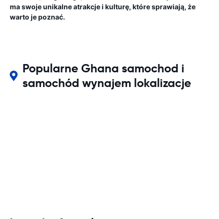
ma swoje unikalne atrakcje i kulturę, które sprawiają, że
warto je poznać.
Popularne Ghana samochod i
samochód wynajem lokalizacje