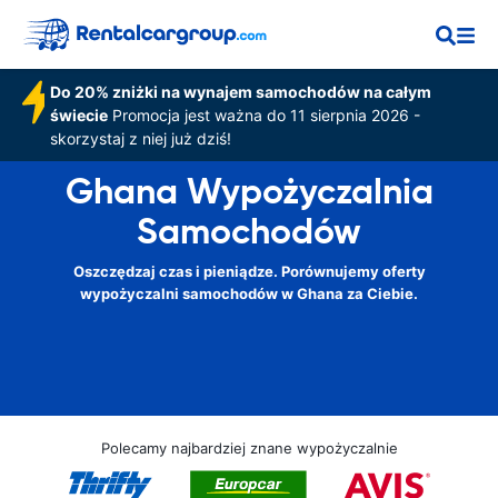
Do 20% zniżki na wynajem samochodów na całym
świecie
Promocja jest ważna do 11 sierpnia 2026 -
skorzystaj z niej już dziś!
Ghana Wypożyczalnia
Samochodów
Oszczędzaj czas i pieniądze. Porównujemy oferty
wypożyczalni samochodów w Ghana za Ciebie.
Polecamy najbardziej znane wypożyczalnie