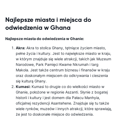
Najlepsze miasta i miejsca do
odwiedzenia w Ghana
Najlepsze miasta do odwiedzenia w Ghanie:
Akra:
Akra to stolica Ghany, tętniące życiem miasto,
pełne życia i kultury. Jest to największe miasto w kraju,
w którym znajduje się wiele atrakcji, takich jak Muzeum
Narodowe, Park Pamięci Kwame Nkrumah i targ
Makola. Jest także centrum biznesu i finansów w kraju
oraz doskonałym miejscem do odkrywania i cieszenia
się kulturą Ghany.
Kumasi:
Kumasi to drugie co do wielkości miasto w
Ghanie, położone w regionie Aszanti. Słynie z bogatej
historii i kultury i jest domem dla Pałacu Manhyia,
oficjalnej rezydencji Asantehene. Znajduje się tu także
wiele rynków, muzeów i innych atrakcji, które sprawiają,
że jest to doskonałe miejsce do odwiedzenia.