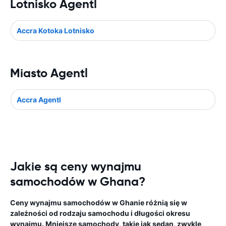
Lotnisko Agentl
Accra Kotoka Lotnisko
Miasto Agentl
Accra Agentl
Jakie są ceny wynajmu
samochodów w Ghana?
Ceny wynajmu samochodów w Ghanie różnią się w
zależności od rodzaju samochodu i długości okresu
wynajmu. Mniejsze samochody, takie jak sedan, zwykle