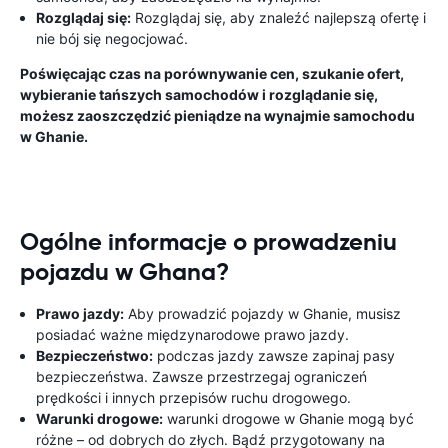
Rozglądaj się:
Rozglądaj się, aby znaleźć najlepszą ofertę i
nie bój się negocjować.
Poświęcając czas na porównywanie cen, szukanie ofert,
wybieranie tańszych samochodów i rozglądanie się,
możesz zaoszczędzić pieniądze na wynajmie samochodu
w Ghanie.
Ogólne informacje o prowadzeniu
pojazdu w Ghana?
Prawo jazdy:
Aby prowadzić pojazdy w Ghanie, musisz
posiadać ważne międzynarodowe prawo jazdy.
Bezpieczeństwo:
podczas jazdy zawsze zapinaj pasy
bezpieczeństwa. Zawsze przestrzegaj ograniczeń
prędkości i innych przepisów ruchu drogowego.
Warunki drogowe:
warunki drogowe w Ghanie mogą być
różne – od dobrych do złych. Bądź przygotowany na