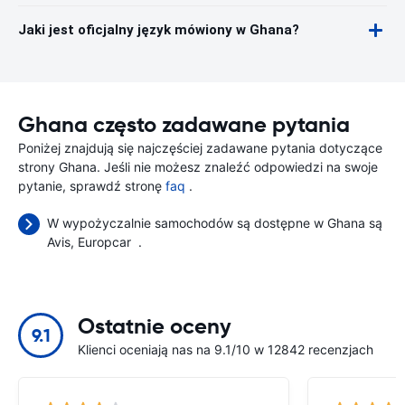
Jaki jest oficjalny język mówiony w Ghana?
Ghana często zadawane pytania
Poniżej znajdują się najczęściej zadawane pytania dotyczące
strony Ghana. Jeśli nie możesz znaleźć odpowiedzi na swoje
pytanie, sprawdź stronę
faq
.
W wypożyczalnie samochodów są dostępne w Ghana są
Avis
Europcar
.
Ostatnie oceny
9.1
Klienci oceniają nas na 9.1/10 w 12842 recenzjach