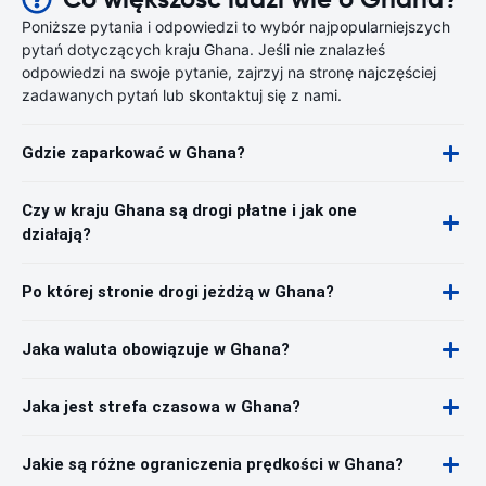
Poniższe pytania i odpowiedzi to wybór najpopularniejszych
pytań dotyczących kraju Ghana. Jeśli nie znalazłeś
odpowiedzi na swoje pytanie, zajrzyj na stronę najczęściej
zadawanych pytań lub skontaktuj się z nami.
Gdzie zaparkować w Ghana?
Czy w kraju Ghana są drogi płatne i jak one
działają?
Po której stronie drogi jeżdżą w Ghana?
Jaka waluta obowiązuje w Ghana?
Jaka jest strefa czasowa w Ghana?
Jakie są różne ograniczenia prędkości w Ghana?