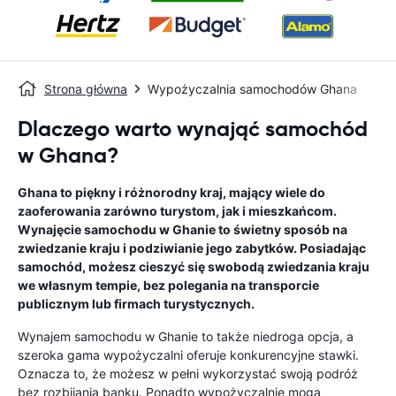
Strona główna
Wypożyczalnia samochodów Ghana
Dlaczego warto wynająć samochód
w Ghana?
Ghana to piękny i różnorodny kraj, mający wiele do
zaoferowania zarówno turystom, jak i mieszkańcom.
Wynajęcie samochodu w Ghanie to świetny sposób na
zwiedzanie kraju i podziwianie jego zabytków. Posiadając
samochód, możesz cieszyć się swobodą zwiedzania kraju
we własnym tempie, bez polegania na transporcie
publicznym lub firmach turystycznych.
Wynajem samochodu w Ghanie to także niedroga opcja, a
szeroka gama wypożyczalni oferuje konkurencyjne stawki.
Oznacza to, że możesz w pełni wykorzystać swoją podróż
bez rozbijania banku. Ponadto wypożyczalnie mogą