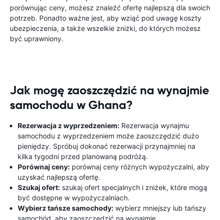
porównując ceny, możesz znaleźć ofertę najlepszą dla swoich
potrzeb. Ponadto ważne jest, aby wziąć pod uwagę koszty
ubezpieczenia, a także wszelkie zniżki, do których możesz
być uprawniony.
Jak mogę zaoszczędzić na wynajmie
samochodu w Ghana?
Rezerwacja z wyprzedzeniem:
Rezerwacja wynajmu
samochodu z wyprzedzeniem może zaoszczędzić dużo
pieniędzy. Spróbuj dokonać rezerwacji przynajmniej na
kilka tygodni przed planowaną podróżą.
Porównaj ceny:
porównaj ceny różnych wypożyczalni, aby
uzyskać najlepszą ofertę.
Szukaj ofert:
szukaj ofert specjalnych i zniżek, które mogą
być dostępne w wypożyczalniach.
Wybierz tańsze samochody:
wybierz mniejszy lub tańszy
samochód, aby zaoszczędzić na wynajmie.