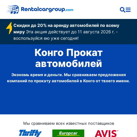
Скидки до 20% на аренду автомобилей по всему
миру
Эта акция действует до 11 августа 2026 г. -
воспользуйся ею уже сегодня!
Конго Прокат
автомобилей
Экономь время и деньги. Мы сравниваем предложения
компаний по прокату автомобилей в Конго от твоего имени.
Мы сравниваем всех известных поставщиков