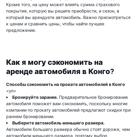
Кроме того, на цену может влиять сумма страхового
покрытия, которую вы решите приобрести, и сезон, в
который вы арендуете автомобиль. Важно присмотреться
к ценам и сравнить цены, чтобы найти лучшее
предложение.
Как я могу сэкономить на
аренде автомобиля в Конго?
Способы сэкономить на прокате автомобилей в Конго
<ул>
Бронируйте заранее.
Предварительное бронирование
автомобиля поможет вам сэкономить, поскольку многие
компании по прокату автомобилей предлагают скидки при
раннем бронировании.
Выберите автомобиль меньшего размера.
Автомобили большего размера обычно стоят дороже, чем
автомобили меньшего размера, поэтому выбор