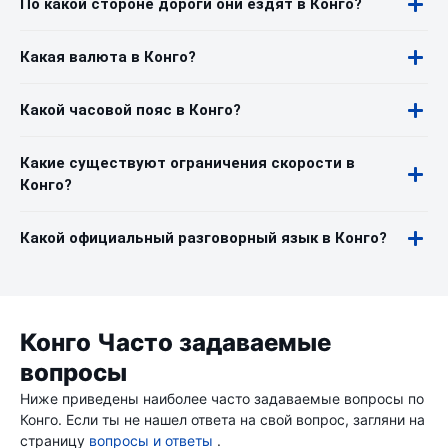
По какой стороне дороги они ездят в Конго?
Какая валюта в Конго?
Какой часовой пояс в Конго?
Какие существуют ограничения скорости в
Конго?
Какой официальный разговорный язык в Конго?
Конго Часто задаваемые
вопросы
Ниже приведены наиболее часто задаваемые вопросы по
Конго. Если ты не нашел ответа на свой вопрос, загляни на
страницу
вопросы и ответы
.