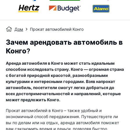
Дом
Прокат автомобилей Конго
Зачем арендовать автомобиль в
Конго?
Аренда автомобиля в Конго может стать идеальным
способом исследовать страну. Конго — огромная страна
с богатой природной красотой, разнообразными
культурами и интересными городами. Взяв напрокат
автомобиль, посетители смогут легко добраться до
всех достопримечательностей и направлений, которые
может предложить Конго.
Прокат автомобилей в Конго – также удобный и
экономичный способ передвижения. Путешествуете ли
вы по делам или на отдых, аренда автомобиля поможет
вам сэкономить время и деньги, позволяя быстро