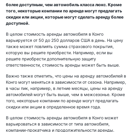
более доступным, чем автомобиль класса люкс. Кроме
того, некоторые компании по аренде могут предлагать
скидки или акции, которые могут сделать аренду более
доступной.
В целом стоимость аренды автомобиля в Конго
варьируется от 50 до 250 долларов США в день. На цену
также может повлиять сумма страхового покрытия,
которую вы решите приобрести. Например, если вы
решите приобрести дополнительную защиту
ответственности, стоимость аренды может быть выше.
Важно также отметить, что цены на аренду автомобилей в
Конго могут меняться в зависимости от сезона. Например,
в часы пик, например, в летние месяцы, цены на аренду
автомобилей могут быть выше, чем в межсезонье. Кроме
того, некоторые компании по аренде могут предлагать
скидки или акции в определенное время года.
В целом стоимость аренды автомобиля в Конго может
варьироваться в зависимости от типа автомобиля,
компании-прокатчика и продолжительности аренды.