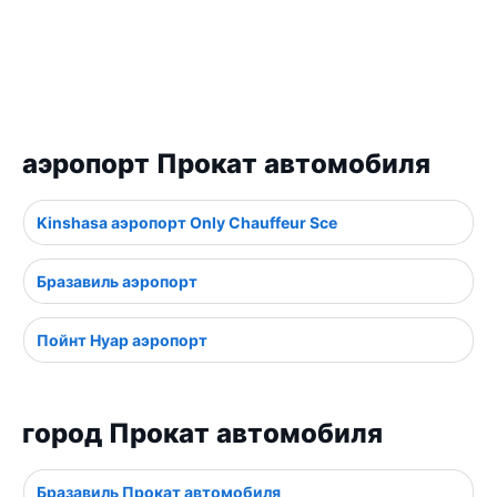
аэропорт Прокат автомобиля
Kinshasa аэропорт Only Chauffeur Sce
Бразавиль аэропорт
Пойнт Нуар аэропорт
город Прокат автомобиля
Бразавиль Прокат автомобиля