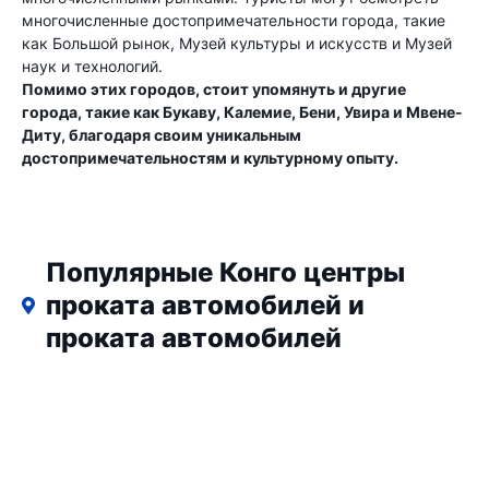
многочисленные достопримечательности города, такие
как Большой рынок, Музей культуры и искусств и Музей
наук и технологий.
Помимо этих городов, стоит упомянуть и другие
города, такие как Букаву, Калемие, Бени, Увира и Мвене-
Диту, благодаря своим уникальным
достопримечательностям и культурному опыту.
Популярные Конго центры
проката автомобилей и
проката автомобилей