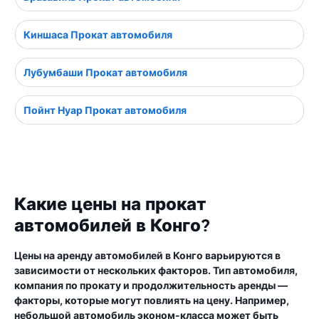
Киншаса Прокат автомобиля
Лубумбаши Прокат автомобиля
Пойнт Нуар Прокат автомобиля
Какие цены на прокат
автомобилей в Конго?
Цены на аренду автомобилей в Конго варьируются в
зависимости от нескольких факторов. Тип автомобиля,
компания по прокату и продолжительность аренды —
факторы, которые могут повлиять на цену. Например,
небольшой автомобиль эконом-класса может быть