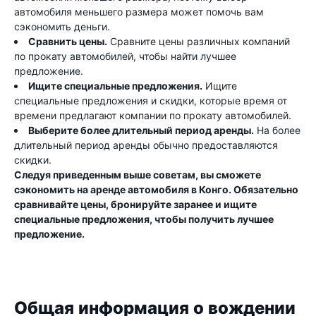
автомобиля меньшего размера может помочь вам
сэкономить деньги.
Сравнить цены.
Сравните цены различных компаний
по прокату автомобилей, чтобы найти лучшее
предложение.
Ищите специальные предложения.
Ищите
специальные предложения и скидки, которые время от
времени предлагают компании по прокату автомобилей.
Выберите более длительный период аренды.
На более
длительный период аренды обычно предоставляются
скидки.
Следуя приведенным выше советам, вы сможете
сэкономить на аренде автомобиля в Конго. Обязательно
сравнивайте цены, бронируйте заранее и ищите
специальные предложения, чтобы получить лучшее
предложение.
Общая информация о вождении