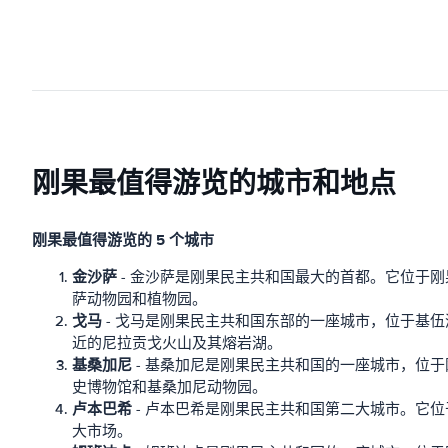
刚果最值得游览的城市和地点
刚果最值得游览的 5 个城市
金沙萨
- 金沙萨是刚果民主共和国最大的首都。它位于
萨动物园和植物园。
戈马
- 戈马是刚果民主共和国东部的一座城市，位于基
近的尼拉贡戈火山及其熔岩湖。
基桑加尼
- 基桑加尼是刚果民主共和国的一座城市，位
史博物馆和基桑加尼动物园。
卢本巴希
- 卢本巴希是刚果民主共和国第二大城市。它
大市场。