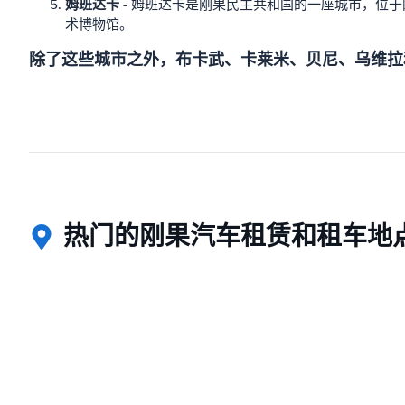
姆班达卡
- 姆班达卡是刚果民主共和国的一座城市，位
术博物馆。
除了这些城市之外，布卡武、卡莱米、贝尼、乌维拉
热门的刚果汽车租赁和租车地