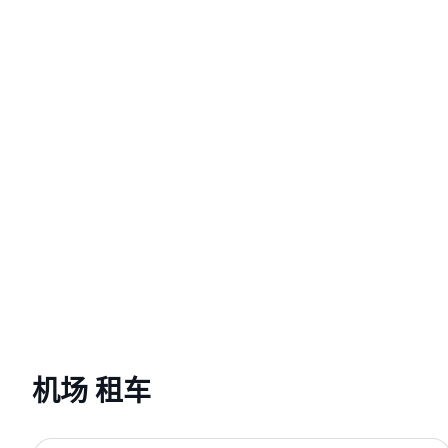
机场 租车