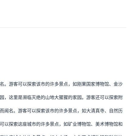
闻名。游客可以探索该市的许多景点，如刚果国家博物馆、金沙
公园，这里是濒临灭绝的山地大猩猩的家园。游客还可以探索附
场而闻名。游客可以探索该市的许多景点，如大清真寺、自然历
客可以探索这座城市的许多景点，如矿业博物馆、美术博物馆和