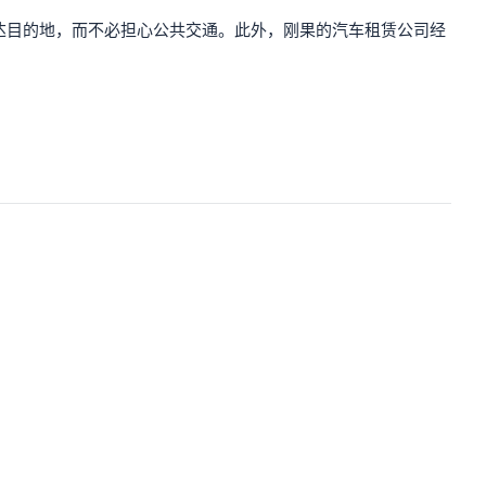
达目的地，而不必担心公共交通。此外，刚果的汽车租赁公司经