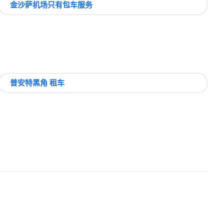
金沙萨机场只有包车服务
普安特黑角 租车