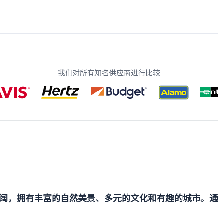
我们对所有知名供应商进行比较
阔，拥有丰富的自然美景、多元的文化和有趣的城市。通