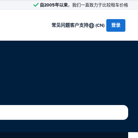
自2005年以来
，我们一直致力于比较租车价格
常见问题
客户支持
(CN)
登录