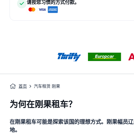
请按您习惯的方式付款。
首页
汽车租赁 刚果
为何在刚果租车？
在刚果租车可能是探索该国的理想方式。刚果幅员辽
地。