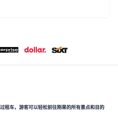
过租车，游客可以轻松前往刚果的所有景点和目的