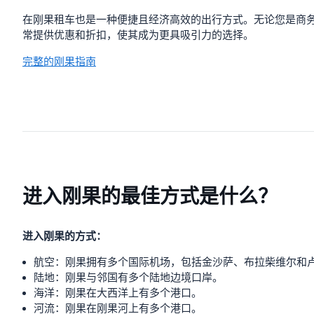
在刚果租车也是一种便捷且经济高效的出行方式。无论您是商
常提供优惠和折扣，使其成为更具吸引力的选择。
完整的刚果指南
进入刚果的最佳方式是什么？
进入刚果的方式：
航空：刚果拥有多个国际机场，包括金沙萨、布拉柴维尔和
陆地：刚果与邻国有多个陆地边境口岸。
海洋：刚果在大西洋上有多个港口。
河流：刚果在刚果河上有多个港口。