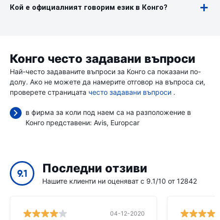
Кой е официалният говорим език в Конго?
Конго често задавани въпроси
Най-често задаваните въпроси за Конго са показани по-
долу. Ако не можете да намерите отговор на въпроса си,
проверете страницата
често задавани въпроси
.
в фирма за коли под наем са на разположение в
Конго представени:
Avis
Europcar
Последни отзиви
9.1
Нашите клиенти ни оценяват с 9.1/10 от 12842
04-12-2020