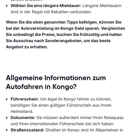
Wählen Sie eine längere Mietdauer:
Längere Mietdauern
sind in der Regel mit Rabatten verbunden.
Wenn Sie die oben genannten Tipps befolgen, können Sie
bei der Autovermietung im Kongo Geld sparen. Vergleichen
Sie unbedingt die Preise, buchen Sie frühzeitig und halten
Sie Ausschau nach Sonderangeboten, um das beste
Angebot zu erhalten.
Allgemeine Informationen zum
Autofahren in Kongo?
Führerschein:
Um legal im Kongo fahren zu können,
benötigen Sie einen gültigen Führerschein aus Ihrem
Heimatland.
Dokumente:
Sie müssen außerdem immer Ihren Reisepass
und Ihren internationalen Führerschein bei sich haben.
Straßenzustand:
Straßen im Kongo sind im Allgemeinen in