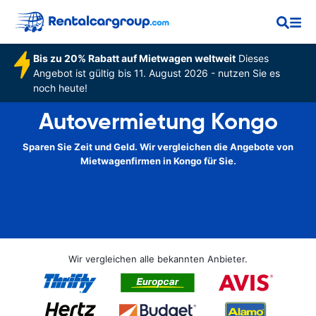
Bis zu 20% Rabatt auf Mietwagen weltweit
Dieses
Angebot ist gültig bis 11. August 2026 - nutzen Sie es
noch heute!
Autovermietung Kongo
Sparen Sie Zeit und Geld. Wir vergleichen die Angebote von
Mietwagenfirmen in Kongo für Sie.
Wir vergleichen alle bekannten Anbieter.