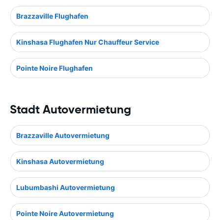
Brazzaville Flughafen
Kinshasa Flughafen Nur Chauffeur Service
Pointe Noire Flughafen
Stadt Autovermietung
Brazzaville Autovermietung
Kinshasa Autovermietung
Lubumbashi Autovermietung
Pointe Noire Autovermietung