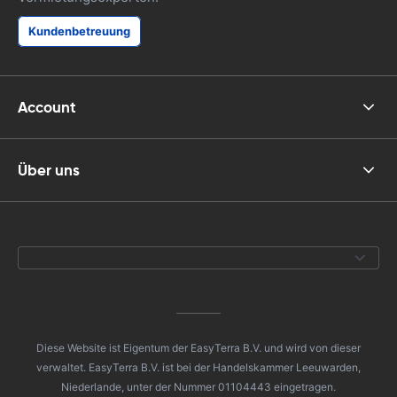
Kundenbetreuung
Account
Über uns
Diese Website ist Eigentum der EasyTerra B.V. und wird von dieser
verwaltet. EasyTerra B.V. ist bei der Handelskammer Leeuwarden,
Niederlande, unter der Nummer 01104443 eingetragen.