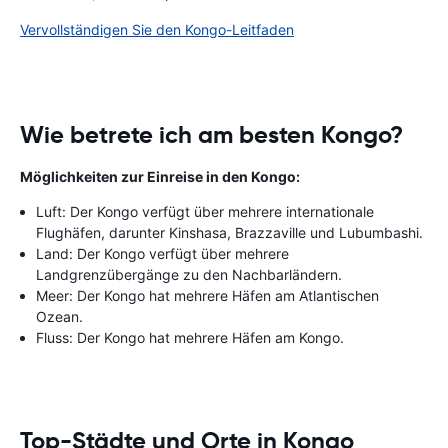
Vervollständigen Sie den Kongo-Leitfaden
Wie betrete ich am besten Kongo?
Möglichkeiten zur Einreise in den Kongo:
Luft: Der Kongo verfügt über mehrere internationale
Flughäfen, darunter Kinshasa, Brazzaville und Lubumbashi.
Land: Der Kongo verfügt über mehrere
Landgrenzübergänge zu den Nachbarländern.
Meer: Der Kongo hat mehrere Häfen am Atlantischen
Ozean.
Fluss: Der Kongo hat mehrere Häfen am Kongo.
Top-Städte und Orte in Kongo