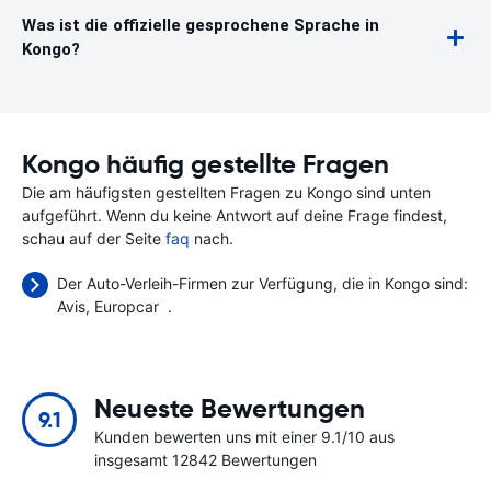
Was ist die offizielle gesprochene Sprache in
Kongo?
Kongo häufig gestellte Fragen
Die am häufigsten gestellten Fragen zu Kongo sind unten
aufgeführt. Wenn du keine Antwort auf deine Frage findest,
schau auf der Seite
faq
nach.
Der Auto-Verleih-Firmen zur Verfügung, die in Kongo sind:
Avis
Europcar
.
Neueste Bewertungen
9.1
Kunden bewerten uns mit einer 9.1/10 aus
insgesamt 12842 Bewertungen