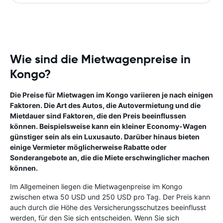
Wie sind die Mietwagenpreise in
Kongo?
Die Preise für Mietwagen im Kongo variieren je nach einigen
Faktoren. Die Art des Autos, die Autovermietung und die
Mietdauer sind Faktoren, die den Preis beeinflussen
können. Beispielsweise kann ein kleiner Economy-Wagen
günstiger sein als ein Luxusauto. Darüber hinaus bieten
einige Vermieter möglicherweise Rabatte oder
Sonderangebote an, die die Miete erschwinglicher machen
können.
Im Allgemeinen liegen die Mietwagenpreise im Kongo
zwischen etwa 50 USD und 250 USD pro Tag. Der Preis kann
auch durch die Höhe des Versicherungsschutzes beeinflusst
werden, für den Sie sich entscheiden. Wenn Sie sich