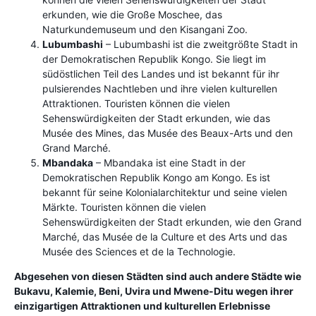
erkunden, wie die Große Moschee, das
Naturkundemuseum und den Kisangani Zoo.
Lubumbashi
– Lubumbashi ist die zweitgrößte Stadt in
der Demokratischen Republik Kongo. Sie liegt im
südöstlichen Teil des Landes und ist bekannt für ihr
pulsierendes Nachtleben und ihre vielen kulturellen
Attraktionen. Touristen können die vielen
Sehenswürdigkeiten der Stadt erkunden, wie das
Musée des Mines, das Musée des Beaux-Arts und den
Grand Marché.
Mbandaka
– Mbandaka ist eine Stadt in der
Demokratischen Republik Kongo am Kongo. Es ist
bekannt für seine Kolonialarchitektur und seine vielen
Märkte. Touristen können die vielen
Sehenswürdigkeiten der Stadt erkunden, wie den Grand
Marché, das Musée de la Culture et des Arts und das
Musée des Sciences et de la Technologie.
Abgesehen von diesen Städten sind auch andere Städte wie
Bukavu, Kalemie, Beni, Uvira und Mwene-Ditu wegen ihrer
einzigartigen Attraktionen und kulturellen Erlebnisse