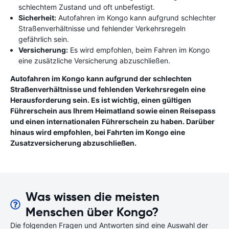
schlechtem Zustand und oft unbefestigt.
Sicherheit:
Autofahren im Kongo kann aufgrund schlechter
Straßenverhältnisse und fehlender Verkehrsregeln
gefährlich sein.
Versicherung:
Es wird empfohlen, beim Fahren im Kongo
eine zusätzliche Versicherung abzuschließen.
Autofahren im Kongo kann aufgrund der schlechten
Straßenverhältnisse und fehlenden Verkehrsregeln eine
Herausforderung sein. Es ist wichtig, einen gültigen
Führerschein aus Ihrem Heimatland sowie einen Reisepass
und einen internationalen Führerschein zu haben. Darüber
hinaus wird empfohlen, bei Fahrten im Kongo eine
Zusatzversicherung abzuschließen.
Was wissen die meisten
Menschen über Kongo?
Die folgenden Fragen und Antworten sind eine Auswahl der