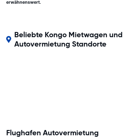
erwähnenswert.
Beliebte Kongo Mietwagen und
Autovermietung Standorte
Flughafen Autovermietung