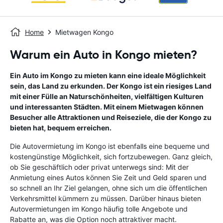
Home
Mietwagen Kongo
Warum ein Auto in Kongo mieten?
Ein Auto im Kongo zu mieten kann eine ideale Möglichkeit
sein, das Land zu erkunden. Der Kongo ist ein riesiges Land
mit einer Fülle an Naturschönheiten, vielfältigen Kulturen
und interessanten Städten. Mit einem Mietwagen können
Besucher alle Attraktionen und Reiseziele, die der Kongo zu
bieten hat, bequem erreichen.
Die Autovermietung im Kongo ist ebenfalls eine bequeme und
kostengünstige Möglichkeit, sich fortzubewegen. Ganz gleich,
ob Sie geschäftlich oder privat unterwegs sind: Mit der
Anmietung eines Autos können Sie Zeit und Geld sparen und
so schnell an Ihr Ziel gelangen, ohne sich um die öffentlichen
Verkehrsmittel kümmern zu müssen. Darüber hinaus bieten
Autovermietungen im Kongo häufig tolle Angebote und
Rabatte an, was die Option noch attraktiver macht.