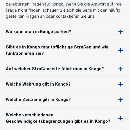
beliebtesten Fragen für Kongo. Wenn Sie die Antwort auf Ihre
Frage nicht finden, schauen Sie sich die Seite mit den häufig
gestellten Fragen an oder kontaktieren Sie uns.
Wo kann man in Kongo parken?
Gibt es in Kongo mautpflichtige Straßen und wie
funktionieren sie?
Auf welcher Straßenseite fährt man in Kongo?
Welche Währung gilt in Kongo?
Welche Zeitzone gilt in Kongo?
Welche verschiedenen
Geschwindigkeitsbegrenzungen gibt es in Kongo?