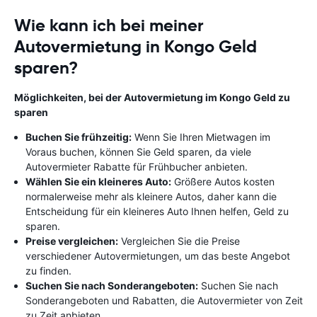
Wie kann ich bei meiner
Autovermietung in Kongo Geld
sparen?
Möglichkeiten, bei der Autovermietung im Kongo Geld zu
sparen
Buchen Sie frühzeitig:
Wenn Sie Ihren Mietwagen im
Voraus buchen, können Sie Geld sparen, da viele
Autovermieter Rabatte für Frühbucher anbieten.
Wählen Sie ein kleineres Auto:
Größere Autos kosten
normalerweise mehr als kleinere Autos, daher kann die
Entscheidung für ein kleineres Auto Ihnen helfen, Geld zu
sparen.
Preise vergleichen:
Vergleichen Sie die Preise
verschiedener Autovermietungen, um das beste Angebot
zu finden.
Suchen Sie nach Sonderangeboten:
Suchen Sie nach
Sonderangeboten und Rabatten, die Autovermieter von Zeit
zu Zeit anbieten.