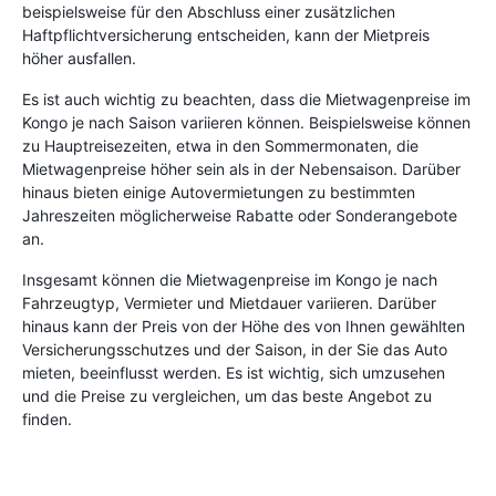
beispielsweise für den Abschluss einer zusätzlichen
Haftpflichtversicherung entscheiden, kann der Mietpreis
höher ausfallen.
Es ist auch wichtig zu beachten, dass die Mietwagenpreise im
Kongo je nach Saison variieren können. Beispielsweise können
zu Hauptreisezeiten, etwa in den Sommermonaten, die
Mietwagenpreise höher sein als in der Nebensaison. Darüber
hinaus bieten einige Autovermietungen zu bestimmten
Jahreszeiten möglicherweise Rabatte oder Sonderangebote
an.
Insgesamt können die Mietwagenpreise im Kongo je nach
Fahrzeugtyp, Vermieter und Mietdauer variieren. Darüber
hinaus kann der Preis von der Höhe des von Ihnen gewählten
Versicherungsschutzes und der Saison, in der Sie das Auto
mieten, beeinflusst werden. Es ist wichtig, sich umzusehen
und die Preise zu vergleichen, um das beste Angebot zu
finden.