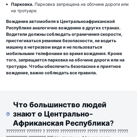
Парковка.
Парковка запрещена на обочине дороги или
на тротуаре.
Вождение автомобиля в Центральноафриканской
Республике аналогично вождению в других странах.
Водители должны соблюдать ограничения скорости,
пристегиваться ремнями безопасности, не водить
машину в нетрезвом виде и не пользоваться
мобильными телефонами во время вождения. Кроме
того, запрещается парковка на обочине дороги или на
тротуаре. Чтобы обеспечить безопасное и приятное
вождение, важно соблюдать все правила.
Что большинство людей
знают о Центрально-
Африканская Республика?
????????? ??????? ? ?????? ???????????? ????? ???????? ?????