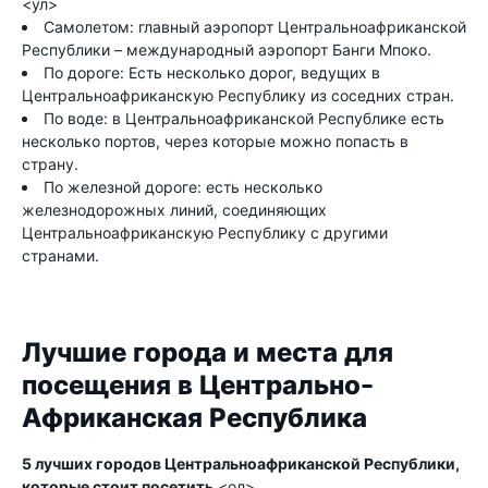
<ул>
Самолетом: главный аэропорт Центральноафриканской
Республики – международный аэропорт Банги Мпоко.
По дороге: Есть несколько дорог, ведущих в
Центральноафриканскую Республику из соседних стран.
По воде: в Центральноафриканской Республике есть
несколько портов, через которые можно попасть в
страну.
По железной дороге: есть несколько
железнодорожных линий, соединяющих
Центральноафриканскую Республику с другими
странами.
Лучшие города и места для
посещения в Центрально-
Африканская Республика
5 лучших городов Центральноафриканской Республики,
которые стоит посетить
<ол>