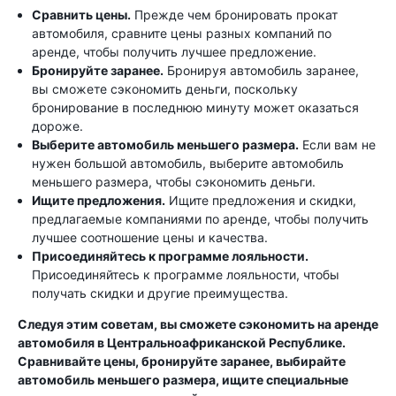
Сравнить цены.
Прежде чем бронировать прокат
автомобиля, сравните цены разных компаний по
аренде, чтобы получить лучшее предложение.
Бронируйте заранее.
Бронируя автомобиль заранее,
вы сможете сэкономить деньги, поскольку
бронирование в последнюю минуту может оказаться
дороже.
Выберите автомобиль меньшего размера.
Если вам не
нужен большой автомобиль, выберите автомобиль
меньшего размера, чтобы сэкономить деньги.
Ищите предложения.
Ищите предложения и скидки,
предлагаемые компаниями по аренде, чтобы получить
лучшее соотношение цены и качества.
Присоединяйтесь к программе лояльности.
Присоединяйтесь к программе лояльности, чтобы
получать скидки и другие преимущества.
Следуя этим советам, вы сможете сэкономить на аренде
автомобиля в Центральноафриканской Республике.
Сравнивайте цены, бронируйте заранее, выбирайте
автомобиль меньшего размера, ищите специальные