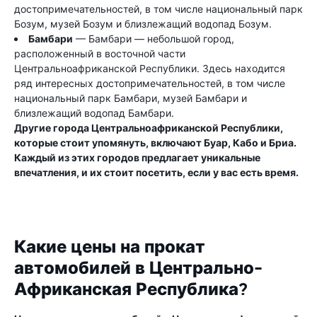
достопримечательностей, в том числе национальный парк
Бозум, музей Бозум и близлежащий водопад Бозум.
Бамбари
— Бамбари — небольшой город,
расположенный в восточной части
Центральноафриканской Республики. Здесь находится
ряд интересных достопримечательностей, в том числе
национальный парк Бамбари, музей Бамбари и
близлежащий водопад Бамбари.
Другие города Центральноафриканской Республики,
которые стоит упомянуть, включают Буар, Кабо и Бриа.
Каждый из этих городов предлагает уникальные
впечатления, и их стоит посетить, если у вас есть время.
Какие цены на прокат
автомобилей в Центрально-
Африканская Республика?