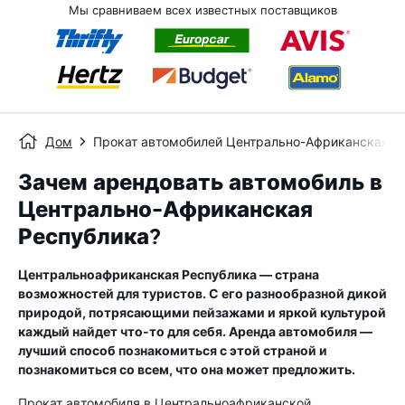
Мы сравниваем всех известных поставщиков
Дом
Прокат автомобилей Центрально-Африканская Р
Зачем арендовать автомобиль в
Центрально-Африканская
Республика?
Центральноафриканская Республика — страна
возможностей для туристов. С его разнообразной дикой
природой, потрясающими пейзажами и яркой культурой
каждый найдет что-то для себя. Аренда автомобиля —
лучший способ познакомиться с этой страной и
познакомиться со всем, что она может предложить.
Прокат автомобиля в Центральноафриканской