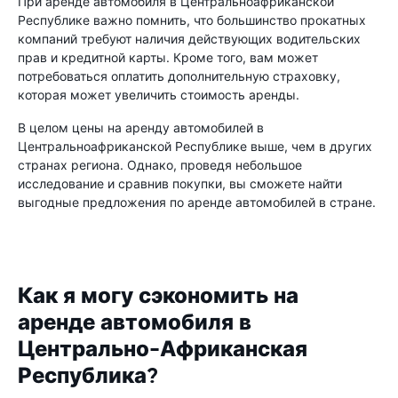
При аренде автомобиля в Центральноафриканской
Республике важно помнить, что большинство прокатных
компаний требуют наличия действующих водительских
прав и кредитной карты. Кроме того, вам может
потребоваться оплатить дополнительную страховку,
которая может увеличить стоимость аренды.
В целом цены на аренду автомобилей в
Центральноафриканской Республике выше, чем в других
странах региона. Однако, проведя небольшое
исследование и сравнив покупки, вы сможете найти
выгодные предложения по аренде автомобилей в стране.
Как я могу сэкономить на
аренде автомобиля в
Центрально-Африканская
Республика?