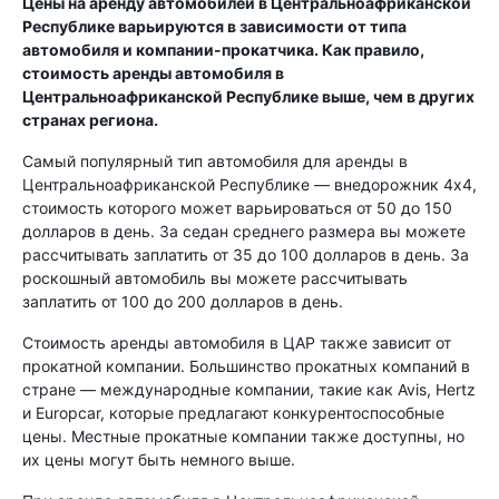
Цены на аренду автомобилей в Центральноафриканской
Республике варьируются в зависимости от типа
автомобиля и компании-прокатчика. Как правило,
стоимость аренды автомобиля в
Центральноафриканской Республике выше, чем в других
странах региона.
Самый популярный тип автомобиля для аренды в
Центральноафриканской Республике — внедорожник 4x4,
стоимость которого может варьироваться от 50 до 150
долларов в день. За седан среднего размера вы можете
рассчитывать заплатить от 35 до 100 долларов в день. За
роскошный автомобиль вы можете рассчитывать
заплатить от 100 до 200 долларов в день.
Стоимость аренды автомобиля в ЦАР также зависит от
прокатной компании. Большинство прокатных компаний в
стране — международные компании, такие как Avis, Hertz
и Europcar, которые предлагают конкурентоспособные
цены. Местные прокатные компании также доступны, но
их цены могут быть немного выше.