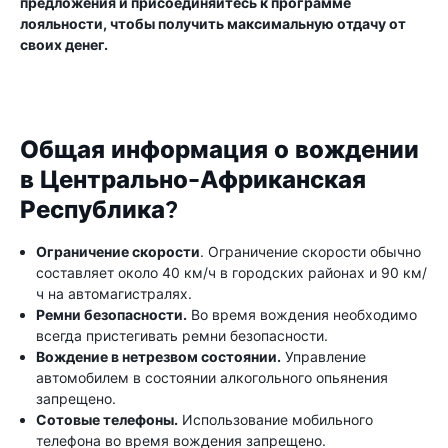
предложения и присоединяйтесь к программе
лояльности, чтобы получить максимальную отдачу от
своих денег.
Общая информация о вождении
в Центрально-Африканская
Республика?
Ограничение скорости
. Ограничение скорости обычно
составляет около 40 км/ч в городских районах и 90 км/
ч на автомагистралях.
Ремни безопасности.
Во время вождения необходимо
всегда пристегивать ремни безопасности.
Вождение в нетрезвом состоянии.
Управление
автомобилем в состоянии алкогольного опьянения
запрещено.
Сотовые телефоны.
Использование мобильного
телефона во время вождения запрещено.