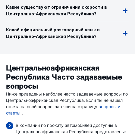
Какие существуют ограничения скорости в
Центрально-Африканская Республика?
Какой официальный разговорный язык в
Центрально-Африканская Республика?
Центральноафриканская
Республика Часто задаваемые
вопросы
Ниже приведены наиболее часто задаваемые вопросы по
Центральноафриканская Республика. Если ты не нашел
ответа на свой вопрос, загляни на страницу
вопросы и
ответы
.
В компании по прокату автомобилей доступны в
Центральноафриканская Республика представлены: