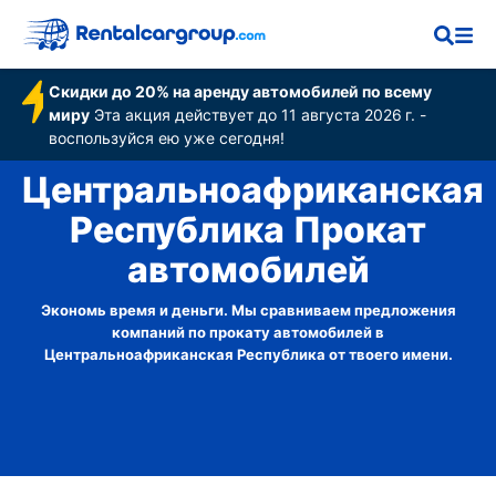
Скидки до 20% на аренду автомобилей по всему
миру
Эта акция действует до 11 августа 2026 г. -
воспользуйся ею уже сегодня!
Центральноафриканская
Республика Прокат
автомобилей
Экономь время и деньги. Мы сравниваем предложения
компаний по прокату автомобилей в
Центральноафриканская Республика от твоего имени.