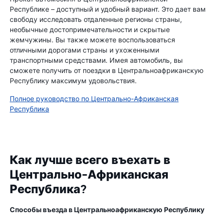
Республике – доступный и удобный вариант. Это дает вам
свободу исследовать отдаленные регионы страны,
необычные достопримечательности и скрытые
жемчужины. Вы также можете воспользоваться
отличными дорогами страны и ухоженными
транспортными средствами. Имея автомобиль, вы
сможете получить от поездки в Центральноафриканскую
Республику максимум удовольствия.
Полное руководство по Центрально-Африканская
Республика
Как лучше всего въехать в
Центрально-Африканская
Республика?
Способы въезда в Центральноафриканскую Республику