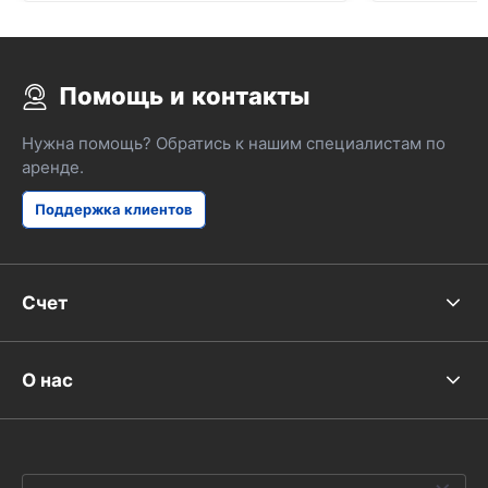
NAV.
Помощь и контакты
Нужна помощь? Обратись к нашим специалистам по
аренде.
Поддержка клиентов
Счет
О нас