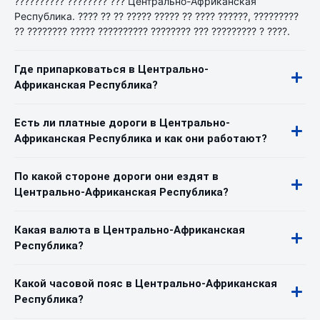
?????????? ???????? ??? Центрально-Африканская
Республика. ???? ?? ?? ????? ????? ?? ???? ??????, ?????????
?? ???????? ????? ?????????? ???????? ??? ????????? ? ????.
Где припарковаться в Центрально-
Африканская Республика?
Есть ли платные дороги в Центрально-
Африканская Республика и как они работают?
По какой стороне дороги они ездят в
Центрально-Африканская Республика?
Какая валюта в Центрально-Африканская
Республика?
Какой часовой пояс в Центрально-Африканская
Республика?