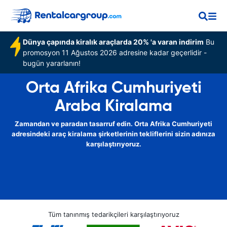
Dünya çapında kiralık araçlarda 20% 'a varan indirim
Bu
promosyon 11 Ağustos 2026 adresine kadar geçerlidir -
bugün yararlanın!
Orta Afrika Cumhuriyeti
Araba Kiralama
Zamandan ve paradan tasarruf edin. Orta Afrika Cumhuriyeti
adresindeki araç kiralama şirketlerinin tekliflerini sizin adınıza
karşılaştırıyoruz.
Tüm tanınmış tedarikçileri karşılaştırıyoruz