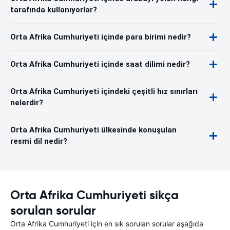
tarafında kullanıyorlar?
Orta Afrika Cumhuriyeti içinde para birimi nedir?
Orta Afrika Cumhuriyeti içinde saat dilimi nedir?
Orta Afrika Cumhuriyeti içindeki çeşitli hız sınırları
nelerdir?
Orta Afrika Cumhuriyeti ülkesinde konuşulan
resmi dil nedir?
Orta Afrika Cumhuriyeti sikça
sorulan sorular
Orta Afrika Cumhuriyeti için en sık sorulan sorular aşağıda