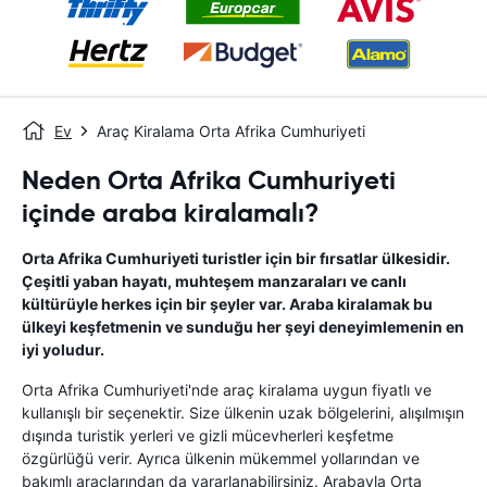
Ev
Araç Kiralama Orta Afrika Cumhuriyeti
Neden Orta Afrika Cumhuriyeti
içinde araba kiralamalı?
Orta Afrika Cumhuriyeti turistler için bir fırsatlar ülkesidir.
Çeşitli yaban hayatı, muhteşem manzaraları ve canlı
kültürüyle herkes için bir şeyler var. Araba kiralamak bu
ülkeyi keşfetmenin ve sunduğu her şeyi deneyimlemenin en
iyi yoludur.
Orta Afrika Cumhuriyeti'nde araç kiralama uygun fiyatlı ve
kullanışlı bir seçenektir. Size ülkenin uzak bölgelerini, alışılmışın
dışında turistik yerleri ve gizli mücevherleri keşfetme
özgürlüğü verir. Ayrıca ülkenin mükemmel yollarından ve
bakımlı araçlarından da yararlanabilirsiniz. Arabayla Orta