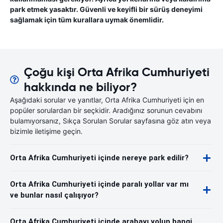
park etmek yasaktır. Güvenli ve keyifli bir sürüş deneyimi
sağlamak için tüm kurallara uymak önemlidir.
Çoğu kişi Orta Afrika Cumhuriyeti
hakkında ne biliyor?
Aşağıdaki sorular ve yanıtlar, Orta Afrika Cumhuriyeti için en
popüler sorulardan bir seçkidir. Aradığınız sorunun cevabını
bulamıyorsanız, Sıkça Sorulan Sorular sayfasına göz atın veya
bizimle iletişime geçin.
Orta Afrika Cumhuriyeti içinde nereye park edilir?
Orta Afrika Cumhuriyeti içinde paralı yollar var mı
ve bunlar nasıl çalışıyor?
Orta Afrika Cumhuriyeti içinde arabayı yolun hangi