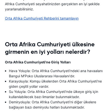
Afrika Cumhuriyeti seyahatinizden gerçekten en iyi şekilde
yararlanabilirsiniz.
Orta Afrika Cumhuriyeti Rehberini tamamlayın
Orta Afrika Cumhuriyeti ülkesine
girmenin en iyi yolları nelerdir?
Orta Afrika Cumhuriyeti'ne Giriş Yolları
Hava Yoluyla: Orta Afrika Cumhuriyeti'ndeki ana havaalanı
Bangui M'Poko Uluslararası Havaalanı'dır.
Karayoluyla: Komşu ülkelerden Orta Afrika Cumhuriyeti'ne
giden çeşitli yollar vardır.
Su Yoluyla: Orta Afrika Cumhuriyeti'nde ülkeye giriş için
kullanılabilecek bazı limanlar bulunmaktadır.
Demiryoluyla: Orta Afrika Cumhuriyeti'ni diğer ülkelere
bağlayan bazı demiryolu hatları bulunmaktadır.