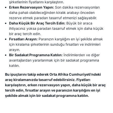
şirketlerinin fiyatlarını karşılaştırın.
Erken Rezervasyon Yapın:
Son dakika rezervasyonları
daha pahalı olabileceğinden kiralık arabayı önceden
rezerve etmek paradan tasarruf etmenizi sağlayabilir.
Daha Küçük Bir Araç Tercih Edin:
Büyük bir araca
ihtiyacınız yoksa paradan tasarruf etmek için daha küçük
bir araç tercih edin.
Fırsatları Arayın:
Paranızın karşılığını en iyi şekilde almak
için kiralama şirketlerinin sunduğu fırsatları ve indirimleri
arayın.
Bir Sadakat Programına Katılın:
İndirimlerden ve diğer
avantajlardan yararlanmak için bir sadakat programına
katılın.
Bu ipuçlarını takip ederek Orta Afrika Cumhuriyeti'ndeki
araç kiralamanızda tasarruf edebilirsiniz. Fiyatları
karşılaştırın, erken rezervasyon yapın, daha küçük bir araç
tercih edin, fırsatlar arayın ve paranızın karşılığını en iyi
şekilde almak için bir sadakat programına katılın.