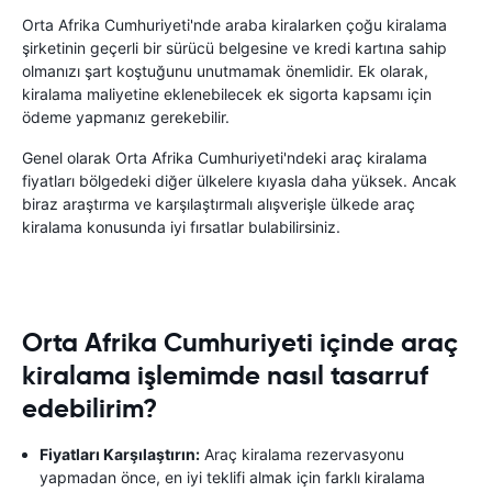
Orta Afrika Cumhuriyeti'nde araba kiralarken çoğu kiralama
şirketinin geçerli bir sürücü belgesine ve kredi kartına sahip
olmanızı şart koştuğunu unutmamak önemlidir. Ek olarak,
kiralama maliyetine eklenebilecek ek sigorta kapsamı için
ödeme yapmanız gerekebilir.
Genel olarak Orta Afrika Cumhuriyeti'ndeki araç kiralama
fiyatları bölgedeki diğer ülkelere kıyasla daha yüksek. Ancak
biraz araştırma ve karşılaştırmalı alışverişle ülkede araç
kiralama konusunda iyi fırsatlar bulabilirsiniz.
Orta Afrika Cumhuriyeti içinde araç
kiralama işlemimde nasıl tasarruf
edebilirim?
Fiyatları Karşılaştırın:
Araç kiralama rezervasyonu
yapmadan önce, en iyi teklifi almak için farklı kiralama