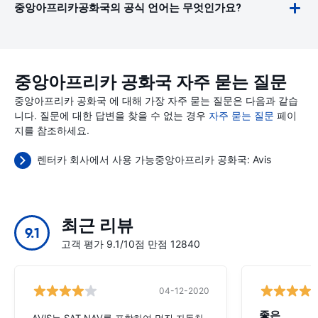
중앙아프리카공화국의 공식 언어는 무엇인가요?
중앙아프리카 공화국 자주 묻는 질문
중앙아프리카 공화국 에 대해 가장 자주 묻는 질문은 다음과 같습
니다. 질문에 대한 답변을 찾을 수 없는 경우
자주 묻는 질문
페이
지를 참조하세요.
렌터카 회사에서 사용 가능중앙아프리카 공화국:
Avis
최근 리뷰
9.1
고객 평가 9.1/10점 만점 12840
04-12-2020
좋은