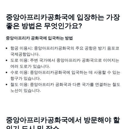
중앙아프리카공화국에 입장하는 가장
좋은 방법은 무엇인가요?
중앙아프리카 공화국에 입국하는 방법
항공 이용시: 중앙아프리카공화국의 주요 공항은 방기 음포코
국제공항입니다.
도로 이용: 주변 국가에서 중앙아프리카 공화국으로 이어지는
여러 도로가 있습니다.
수로 이용: 중앙아프리카공화국에 입국하는 데 사용할 수 있는
항구가 있습니다.
철도 이용: 중앙아프리카 공화국과 다른 국가를 연결하는 철도
노선이 있습니다.
중앙아프리카공화국에서 방문해야 할
인기 도시 및 장소