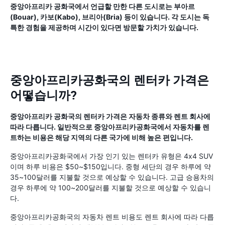
중앙아프리카 공화국에서 언급할 만한 다른 도시로는 부아르
(Bouar), 카보(Kabo), 브리아(Bria) 등이 있습니다. 각 도시는 독
특한 경험을 제공하며 시간이 있다면 방문할 가치가 있습니다.
중앙아프리카공화국의 렌터카 가격은
어떻습니까?
중앙아프리카 공화국의 렌터카 가격은 자동차 종류와 렌트 회사에
따라 다릅니다. 일반적으로 중앙아프리카공화국에서 자동차를 렌
트하는 비용은 해당 지역의 다른 국가에 비해 높은 편입니다.
중앙아프리카공화국에서 가장 인기 있는 렌터카 유형은 4x4 SUV
이며 하루 비용은 $50~$150입니다. 중형 세단의 경우 하루에 약
35~100달러를 지불할 것으로 예상할 수 있습니다. 고급 승용차의
경우 하루에 약 100~200달러를 지불할 것으로 예상할 수 있습니
다.
중앙아프리카공화국의 자동차 렌트 비용도 렌트 회사에 따라 다릅