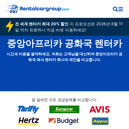
전 세계 렌터카 최대 20% 할인
이 프로모션은 2026년 8월 11
일 까지 유효하니 지금 바로 이용하세요!
중앙아프리카 공화국 렌터카
시간과 비용을 절약하세요. 저희는 고객님을 대신하여 중앙아프리카 공
화국 에서 렌터카 회사의 제안을 비교합니다.
잘 알려진 모든 공급업체를 비교합니다.