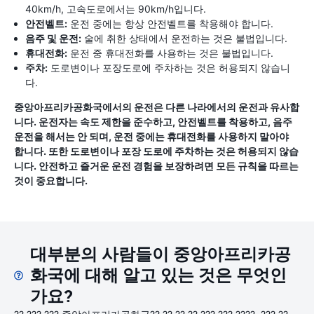
40km/h, 고속도로에서는 90km/h입니다.
안전벨트:
운전 중에는 항상 안전벨트를 착용해야 합니다.
음주 및 운전:
술에 취한 상태에서 운전하는 것은 불법입니다.
휴대전화:
운전 중 휴대전화를 사용하는 것은 불법입니다.
주차:
도로변이나 포장도로에 주차하는 것은 허용되지 않습니
다.
중앙아프리카공화국에서의 운전은 다른 나라에서의 운전과 유사합
니다. 운전자는 속도 제한을 준수하고, 안전벨트를 착용하고, 음주
운전을 해서는 안 되며, 운전 중에는 휴대전화를 사용하지 말아야
합니다. 또한 도로변이나 포장 도로에 주차하는 것은 허용되지 않습
니다. 안전하고 즐거운 운전 경험을 보장하려면 모든 규칙을 따르는
것이 중요합니다.
대부분의 사람들이 중앙아프리카공
화국에 대해 알고 있는 것은 무엇인
가요?