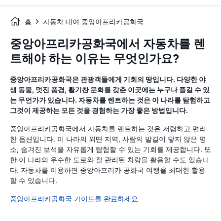
홈
자동차 대여 중앙아프리카공화국
중앙아프리카공화국에서 자동차를 렌
트해야 하는 이유는 무엇인가요?
중앙아프리카공화국은 관광객들에게 기회의 땅입니다. 다양한 야
생 동물, 멋진 풍경, 활기찬 문화를 갖춘 이곳에는 누구나 즐길 수 있
는 무언가가 있습니다. 자동차를 렌트하는 것은 이 나라를 탐험하고
그것이 제공하는 모든 것을 경험하는 가장 좋은 방법입니다.
중앙아프리카공화국에서 자동차를 렌트하는 것은 저렴하고 편리
한 옵션입니다. 이 나라의 외딴 지역, 사람의 발길이 닿지 않은 명
소, 숨겨진 보석을 자유롭게 탐험할 수 있는 기회를 제공합니다. 또
한 이 나라의 우수한 도로와 잘 관리된 차량을 활용할 수도 있습니
다. 자동차를 이용하면 중앙아프리카 공화국 여행을 최대한 활용
할 수 있습니다.
중앙아프리카공화국 가이드를 완료하세요