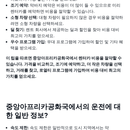
조기 예약:
막바지 예약은 비용이 더 많이 들 수 있으므로 미리
렌터카를 예약하면 비용을 절약할 수 있습니다.
소형 차량 선택:
대형 차량이 필요하지 않은 경우 비용을 절약하
려면 소형 차량을 선택하세요.
딜 찾기:
렌트 회사에서 제공하는 딜과 할인을 찾아 비용 대비
최고의 가치를 얻으세요.
우수 프로그램 가입:
우대 프로그램에 가입하여 할인 및 기타 혜
택을 받으세요.
이 팁을 따르면 중앙아프리카공화국에서 렌터카 비용을 절약할 수
있습니다. 가격을 비교하고, 조기에 예약하고, 더 작은 차량을 선택
하고, 거래를 찾고, 로열티 프로그램에 가입하여 비용 대비 최고의
가치를 얻으세요.
중앙아프리카공화국에서의 운전에 대
한 일반 정보?
속도 제한:
속도 제한은 일반적으로 도시 지역에서는 약