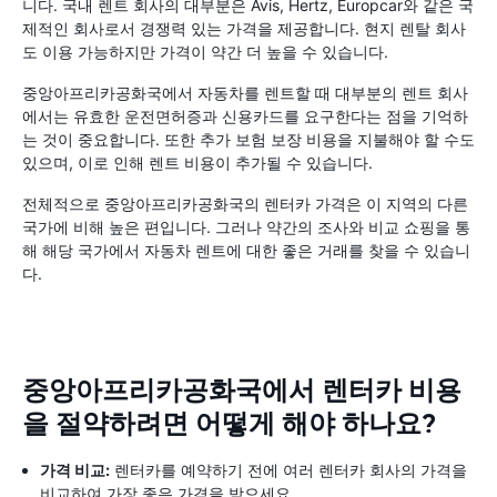
니다. 국내 렌트 회사의 대부분은 Avis, Hertz, Europcar와 같은 국
제적인 회사로서 경쟁력 있는 가격을 제공합니다. 현지 렌탈 회사
도 이용 가능하지만 가격이 약간 더 높을 수 있습니다.
중앙아프리카공화국에서 자동차를 렌트할 때 대부분의 렌트 회사
에서는 유효한 운전면허증과 신용카드를 요구한다는 점을 기억하
는 것이 중요합니다. 또한 추가 보험 보장 비용을 지불해야 할 수도
있으며, 이로 인해 렌트 비용이 추가될 수 있습니다.
전체적으로 중앙아프리카공화국의 렌터카 가격은 이 지역의 다른
국가에 비해 높은 편입니다. 그러나 약간의 조사와 비교 쇼핑을 통
해 해당 국가에서 자동차 렌트에 대한 좋은 거래를 찾을 수 있습니
다.
중앙아프리카공화국에서 렌터카 비용
을 절약하려면 어떻게 해야 하나요?
가격 비교:
렌터카를 예약하기 전에 여러 렌터카 회사의 가격을
비교하여 가장 좋은 가격을 받으세요.