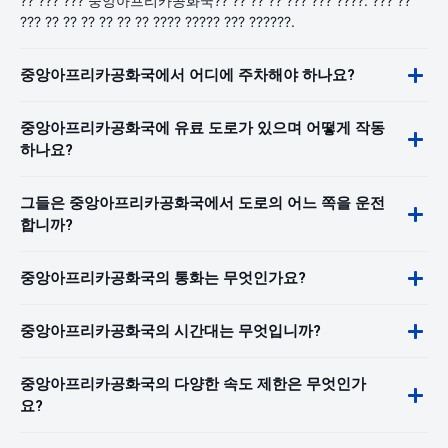
?? ??? ??? 중앙아프리카공화국?? ?? ?? ?? ??? ??? ????. ??? ??
??? ?? ?? ?? ?? ?? ?? ???? ????? ??? ??????.
중앙아프리카공화국에서 어디에 주차해야 하나요?
중앙아프리카공화국에 유료 도로가 있으며 어떻게 작동
하나요?
그들은 중앙아프리카공화국에서 도로의 어느 쪽을 운전
합니까?
중앙아프리카공화국의 통화는 무엇인가요?
중앙아프리카공화국의 시간대는 무엇입니까?
중앙아프리카공화국의 다양한 속도 제한은 무엇인가
요?