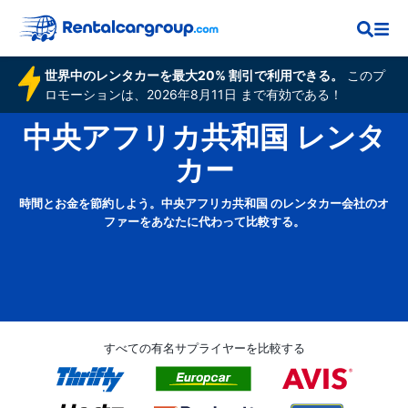
世界中のレンタカーを最大20% 割引で利用できる。
このプ
ロモーションは、2026年8月11日 まで有効である！
中央アフリカ共和国 レンタ
カー
時間とお金を節約しよう。中央アフリカ共和国 のレンタカー会社のオ
ファーをあなたに代わって比較する。
すべての有名サプライヤーを比較する