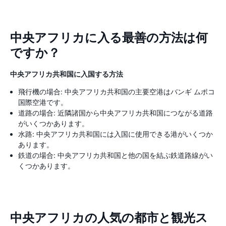
中央アフリカに入る最善の方法は何
ですか？
中央アフリカ共和国に入国する方法
飛行機の場合: 中央アフリカ共和国の主要空港はバンギ ムポコ
国際空港です。
道路の場合: 近隣諸国から中央アフリカ共和国につながる道路
がいくつかあります。
水路: 中央アフリカ共和国には入国に使用できる港がいくつか
あります。
鉄道の場合: 中央アフリカ共和国と他の国を結ぶ鉄道路線がい
くつかあります。
中央アフリカの人気の都市と観光ス