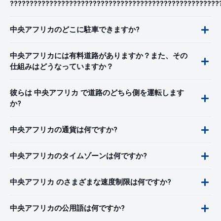
?????????????????????????????????????????????????????
中央アフリカのどこに駐車できますか?
中央アフリカには有料道路がありますか？また、その
仕組みはどうなっていますか？
彼らは 中央アフリカ で道路のどちら側を運転します
か?
中央アフリカの通貨は何ですか?
中央アフリカのタイムゾーンは何ですか?
中央アフリカ のさまざまな速度制限は何ですか?
中央アフリカの公用語は何ですか?