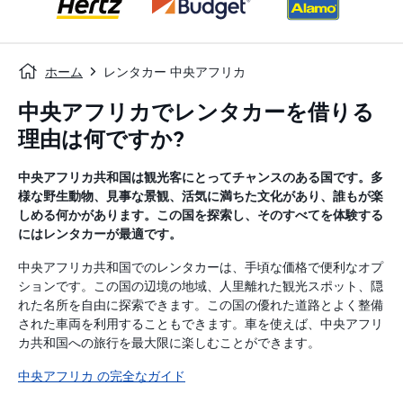
ホーム
レンタカー 中央アフリカ
中央アフリカでレンタカーを借りる
理由は何ですか?
中央アフリカ共和国は観光客にとってチャンスのある国です。多
様な野生動物、見事な景観、活気に満ちた文化があり、誰もが楽
しめる何かがあります。この国を探索し、そのすべてを体験する
にはレンタカーが最適です。
中央アフリカ共和国でのレンタカーは、手頃な価格で便利なオプ
ションです。この国の辺境の地域、人里離れた観光スポット、隠
れた名所を自由に探索できます。この国の優れた道路とよく整備
された車両を利用することもできます。車を使えば、中央アフリ
カ共和国への旅行を最大限に楽しむことができます。
中央アフリカ の完全なガイド