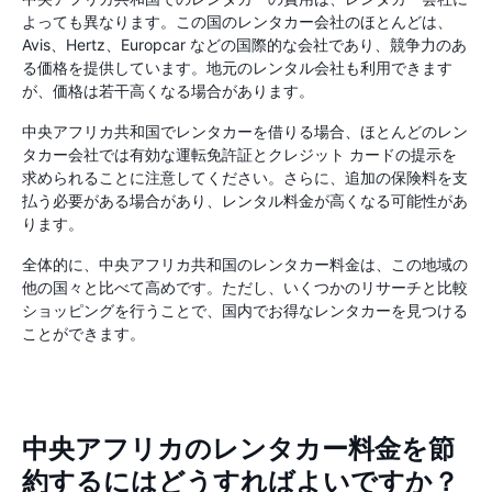
よっても異なります。この国のレンタカー会社のほとんどは、
Avis、Hertz、Europcar などの国際的な会社であり、競争力のあ
る価格を提供しています。地元のレンタル会社も利用できます
が、価格は若干高くなる場合があります。
中央アフリカ共和国でレンタカーを借りる場合、ほとんどのレン
タカー会社では有効な運転免許証とクレジット カードの提示を
求められることに注意してください。さらに、追加の保険料を支
払う必要がある場合があり、レンタル料金が高くなる可能性があ
ります。
全体的に、中央アフリカ共和国のレンタカー料金は、この地域の
他の国々と比べて高めです。ただし、いくつかのリサーチと比較
ショッピングを行うことで、国内でお得なレンタカーを見つける
ことができます。
中央アフリカのレンタカー料金を節
約するにはどうすればよいですか？