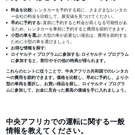
料金を比較:
レンタカーを予約する前に、さまざまなレンタカ
ー会社の料金を比較して、最安値を見つけてください。
早めに予約する:
直前に予約すると料金が高くなる可能性があ
るため、レンタカーを事前に予約すると費用を節約できます。
小型の車を選ぶ:
大型の車が必要ない場合は、費用を節約する
ために小型の車を選びましょう。
お得な情報を探す:
ロイヤルティ プログラムに参加する:
ロイヤルティ プログラム
に参加すると、割引やその他の特典が得られます。
これらのヒントに従うことで、中央アフリカ共和国でのレンタカ
ーの費用を節約できます。価格を比較し、早めに予約し、より小
型の車両を選択し、お買い得品を探し、ロイヤルティ プログラ
ムに参加して、お金に見合った最高の価値を手に入れましょう。
中央アフリカでの運転に関する一般
情報を教えてください。