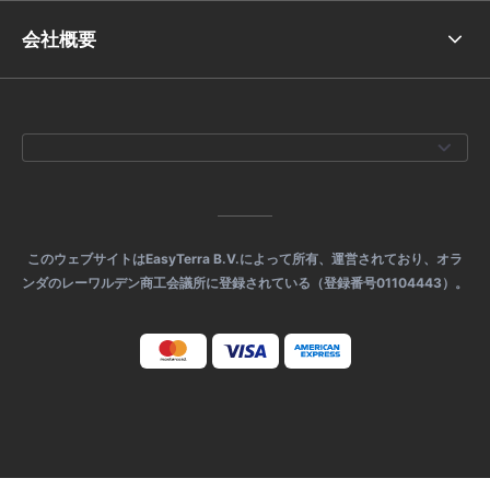
会社概要
このウェブサイトはEasyTerra B.V.によって所有、運営されており、オラ
ンダのレーワルデン商工会議所に登録されている（登録番号01104443）。