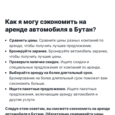
Как я могу сэкономить на
аренде автомобиля в Бутан?
Сравнить цены.
Сравните цены разных компаний по
аренде, чтобы получить лучшее предложение.
Бронируйте заранее.
Бронируйте автомобиль заранее,
чтобы получить лучшие цены.
Проверьте наличие скидок.
Ищите скидки и
специальные предложения от компаний по аренде.
Выбирайте аренду на более длительный срок.
Бронирование на более длительный срок поможет вам
сэкономить больше.
Ищите пакетные предложения.
Ищите пакетные
предложения, включающие аренду автомобиля и
другие услуги.
Следуя этим советам, вы сможете сэкономить на аренде
автомобиля в Бутане. Обязательно сравнивайте цены,