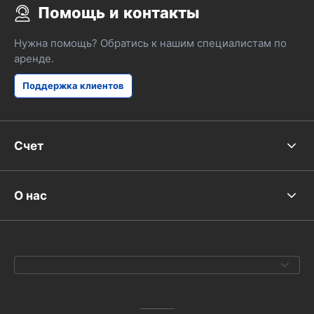
Помощь и контакты
Нужна помощь? Обратись к нашим специалистам по
аренде.
Поддержка клиентов
Счет
О нас