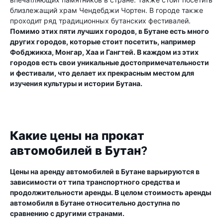
близлежащий храм Чендебджи Чортен. В городе также
проходит ряд традиционных бутанских фестивалей.
Помимо этих пяти лучших городов, в Бутане есть много
других городов, которые стоит посетить, например
Фобджикха, Монгар, Хаа и Гангтей. В каждом из этих
городов есть свои уникальные достопримечательности
и фестивали, что делает их прекрасным местом для
изучения культуры и истории Бутана.
Какие цены на прокат
автомобилей в Бутан?
Цены на аренду автомобилей в Бутане варьируются в
зависимости от типа транспортного средства и
продолжительности аренды. В целом стоимость аренды
автомобиля в Бутане относительно доступна по
сравнению с другими странами.