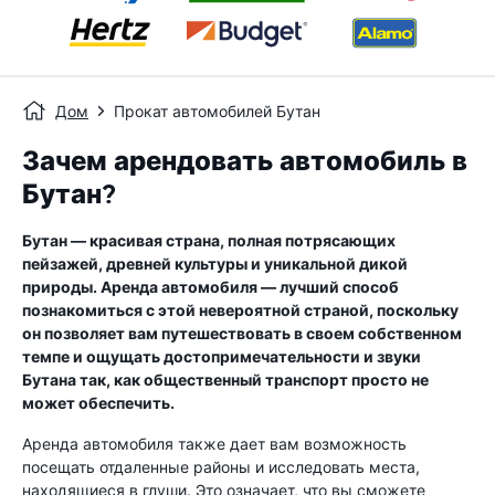
Дом
Прокат автомобилей Бутан
Зачем арендовать автомобиль в
Бутан?
Бутан — красивая страна, полная потрясающих
пейзажей, древней культуры и уникальной дикой
природы. Аренда автомобиля — лучший способ
познакомиться с этой невероятной страной, поскольку
он позволяет вам путешествовать в своем собственном
темпе и ощущать достопримечательности и звуки
Бутана так, как общественный транспорт просто не
может обеспечить.
Аренда автомобиля также дает вам возможность
посещать отдаленные районы и исследовать места,
находящиеся в глуши. Это означает, что вы сможете