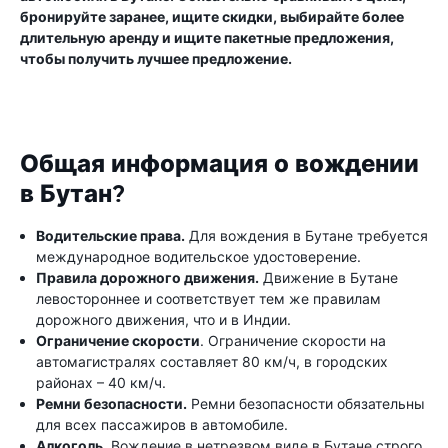
бронируйте заранее, ищите скидки, выбирайте более
длительную аренду и ищите пакетные предложения,
чтобы получить лучшее предложение.
Общая информация о вождении
в Бутан?
Водительские права.
Для вождения в Бутане требуется
международное водительское удостоверение.
Правила дорожного движения.
Движение в Бутане
левостороннее и соответствует тем же правилам
дорожного движения, что и в Индии.
Ограничение скорости
. Ограничение скорости на
автомагистралях составляет 80 км/ч, в городских
районах – 40 км/ч.
Ремни безопасности.
Ремни безопасности обязательны
для всех пассажиров в автомобиле.
Алкоголь.
Вождение в нетрезвом виде в Бутане строго