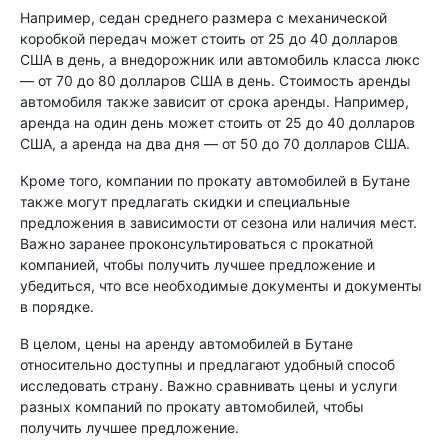
Например, седан среднего размера с механической
коробкой передач может стоить от 25 до 40 долларов
США в день, а внедорожник или автомобиль класса люкс
— от 70 до 80 долларов США в день. Стоимость аренды
автомобиля также зависит от срока аренды. Например,
аренда на один день может стоить от 25 до 40 долларов
США, а аренда на два дня — от 50 до 70 долларов США.
Кроме того, компании по прокату автомобилей в Бутане
также могут предлагать скидки и специальные
предложения в зависимости от сезона или наличия мест.
Важно заранее проконсультироваться с прокатной
компанией, чтобы получить лучшее предложение и
убедиться, что все необходимые документы и документы
в порядке.
В целом, цены на аренду автомобилей в Бутане
относительно доступны и предлагают удобный способ
исследовать страну. Важно сравнивать цены и услуги
разных компаний по прокату автомобилей, чтобы
получить лучшее предложение.