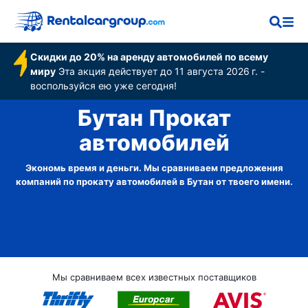
Скидки до 20% на аренду автомобилей по всему
миру
Эта акция действует до 11 августа 2026 г. -
воспользуйся ею уже сегодня!
Бутан Прокат
автомобилей
Экономь время и деньги. Мы сравниваем предложения
компаний по прокату автомобилей в Бутан от твоего имени.
Мы сравниваем всех известных поставщиков