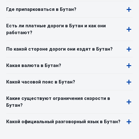
Где припарковаться в Бутан?
Есть ли платные дороги в Бутан и как они
работают?
По какой стороне дороги они ездят в Бутан?
Какая валюта в Бутан?
Какой часовой пояс в Бутан?
Какие существуют ограничения скорости в
Бутан?
Какой официальный разговорный язык в Бутан?