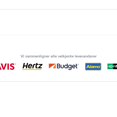
Vi sammenligner alle velkjente leverandører