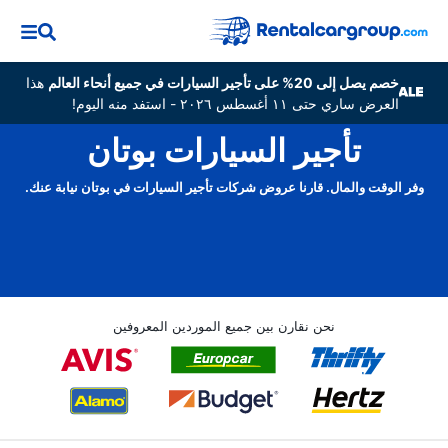
خصم يصل إلى 20% على تأجير السيارات في جميع أنحاء العالم
هذا
العرض ساري حتى ١١ أغسطس ٢٠٢٦ - استفد منه اليوم!
تأجير السيارات بوتان
وفر الوقت والمال. قارنا عروض شركات تأجير السيارات في بوتان نيابة عنك.
نحن نقارن بين جميع الموردين المعروفين