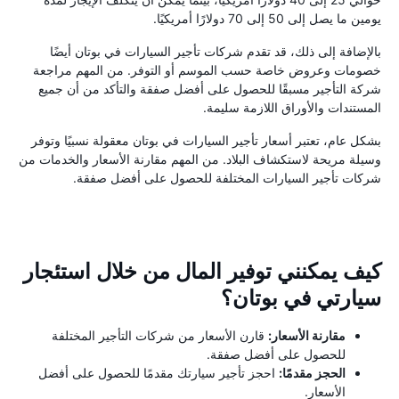
يومين ما يصل إلى 50 إلى 70 دولارًا أمريكيًا.
بالإضافة إلى ذلك، قد تقدم شركات تأجير السيارات في بوتان أيضًا
خصومات وعروض خاصة حسب الموسم أو التوفر. من المهم مراجعة
شركة التأجير مسبقًا للحصول على أفضل صفقة والتأكد من أن جميع
المستندات والأوراق اللازمة سليمة.
بشكل عام، تعتبر أسعار تأجير السيارات في بوتان معقولة نسبيًا وتوفر
وسيلة مريحة لاستكشاف البلاد. من المهم مقارنة الأسعار والخدمات من
شركات تأجير السيارات المختلفة للحصول على أفضل صفقة.
كيف يمكنني توفير المال من خلال استئجار
سيارتي في بوتان؟
مقارنة الأسعار:
قارن الأسعار من شركات التأجير المختلفة
للحصول على أفضل صفقة.
الحجز مقدمًا:
احجز تأجير سيارتك مقدمًا للحصول على أفضل
الأسعار.