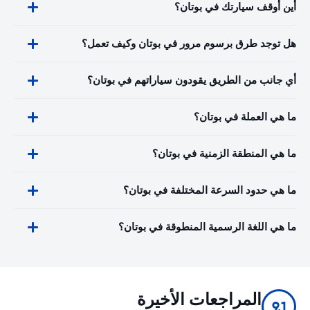
أين أوقف سيارتك في بوتان؟
هل توجد طرق برسوم مرور في بوتان وكيف تعمل؟
أي جانب من الطريق يقودون سياراتهم في بوتان؟
ما هي العملة في بوتان؟
ما هي المنطقة الزمنية في بوتان؟
ما هي حدود السرعة المختلفة في بوتان؟
ما هي اللغة الرسمية المنطوقة في بوتان؟
المراجعات الأخيرة
9.1