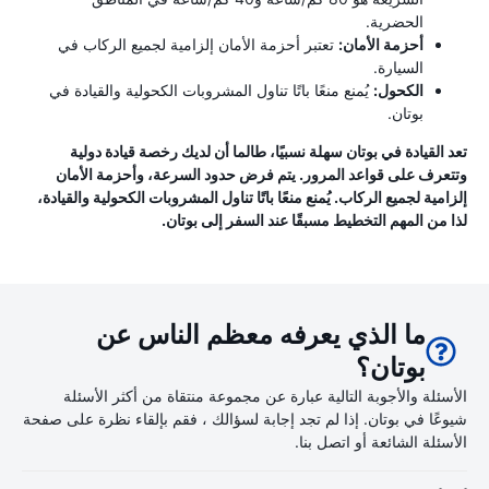
الحضرية.
أحزمة الأمان:
تعتبر أحزمة الأمان إلزامية لجميع الركاب في
السيارة.
الكحول:
يُمنع منعًا باتًا تناول المشروبات الكحولية والقيادة في
بوتان.
تعد القيادة في بوتان سهلة نسبيًا، طالما أن لديك رخصة قيادة دولية
وتتعرف على قواعد المرور. يتم فرض حدود السرعة، وأحزمة الأمان
إلزامية لجميع الركاب. يُمنع منعًا باتًا تناول المشروبات الكحولية والقيادة،
لذا من المهم التخطيط مسبقًا عند السفر إلى بوتان.
ما الذي يعرفه معظم الناس عن
بوتان؟
الأسئلة والأجوبة التالية عبارة عن مجموعة منتقاة من أكثر الأسئلة
شيوعًا في بوتان. إذا لم تجد إجابة لسؤالك ، فقم بإلقاء نظرة على صفحة
الأسئلة الشائعة أو اتصل بنا.