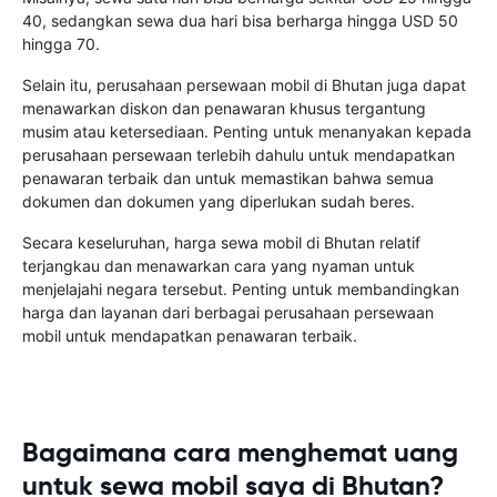
40, sedangkan sewa dua hari bisa berharga hingga USD 50
hingga 70.
Selain itu, perusahaan persewaan mobil di Bhutan juga dapat
menawarkan diskon dan penawaran khusus tergantung
musim atau ketersediaan. Penting untuk menanyakan kepada
perusahaan persewaan terlebih dahulu untuk mendapatkan
penawaran terbaik dan untuk memastikan bahwa semua
dokumen dan dokumen yang diperlukan sudah beres.
Secara keseluruhan, harga sewa mobil di Bhutan relatif
terjangkau dan menawarkan cara yang nyaman untuk
menjelajahi negara tersebut. Penting untuk membandingkan
harga dan layanan dari berbagai perusahaan persewaan
mobil untuk mendapatkan penawaran terbaik.
Bagaimana cara menghemat uang
untuk sewa mobil saya di Bhutan?