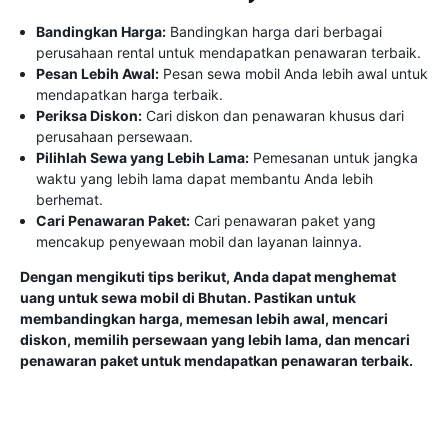
Bandingkan Harga:
Bandingkan harga dari berbagai
perusahaan rental untuk mendapatkan penawaran terbaik.
Pesan Lebih Awal:
Pesan sewa mobil Anda lebih awal untuk
mendapatkan harga terbaik.
Periksa Diskon:
Cari diskon dan penawaran khusus dari
perusahaan persewaan.
Pilihlah Sewa yang Lebih Lama:
Pemesanan untuk jangka
waktu yang lebih lama dapat membantu Anda lebih
berhemat.
Cari Penawaran Paket:
Cari penawaran paket yang
mencakup penyewaan mobil dan layanan lainnya.
Dengan mengikuti tips berikut, Anda dapat menghemat
uang untuk sewa mobil di Bhutan. Pastikan untuk
membandingkan harga, memesan lebih awal, mencari
diskon, memilih persewaan yang lebih lama, dan mencari
penawaran paket untuk mendapatkan penawaran terbaik.