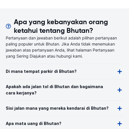
Apa yang kebanyakan orang
ketahui tentang Bhutan?
Pertanyaan dan jawaban berikut adalah pilihan pertanyaan
paling populer untuk Bhutan. Jika Anda tidak menemukan
jawaban atas pertanyaan Anda, lihat halaman Pertanyaan
yang Sering Diajukan atau hubungi kami.
Di mana tempat parkir di Bhutan?
Apakah ada jalan tol di Bhutan dan bagaimana
cara kerjanya?
Sisi jalan mana yang mereka kendarai di Bhutan?
Apa mata uang di Bhutan?