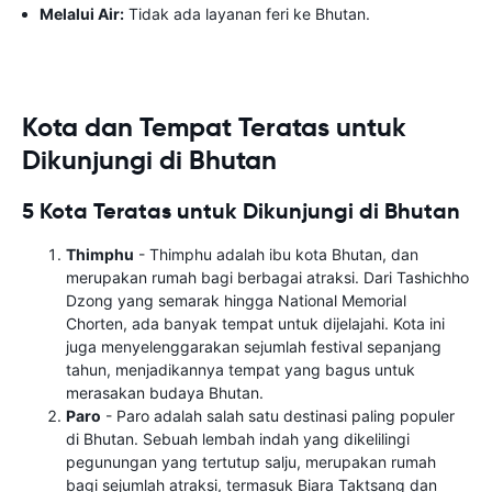
Melalui Air:
Tidak ada layanan feri ke Bhutan.
Kota dan Tempat Teratas untuk
Dikunjungi di Bhutan
5 Kota Teratas untuk Dikunjungi di Bhutan
Thimphu
- Thimphu adalah ibu kota Bhutan, dan
merupakan rumah bagi berbagai atraksi. Dari Tashichho
Dzong yang semarak hingga National Memorial
Chorten, ada banyak tempat untuk dijelajahi. Kota ini
juga menyelenggarakan sejumlah festival sepanjang
tahun, menjadikannya tempat yang bagus untuk
merasakan budaya Bhutan.
Paro
- Paro adalah salah satu destinasi paling populer
di Bhutan. Sebuah lembah indah yang dikelilingi
pegunungan yang tertutup salju, merupakan rumah
bagi sejumlah atraksi, termasuk Biara Taktsang dan