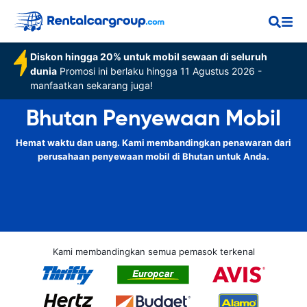
Diskon hingga 20% untuk mobil sewaan di seluruh
dunia
Promosi ini berlaku hingga 11 Agustus 2026 -
manfaatkan sekarang juga!
Bhutan Penyewaan Mobil
Hemat waktu dan uang. Kami membandingkan penawaran dari
perusahaan penyewaan mobil di Bhutan untuk Anda.
Kami membandingkan semua pemasok terkenal