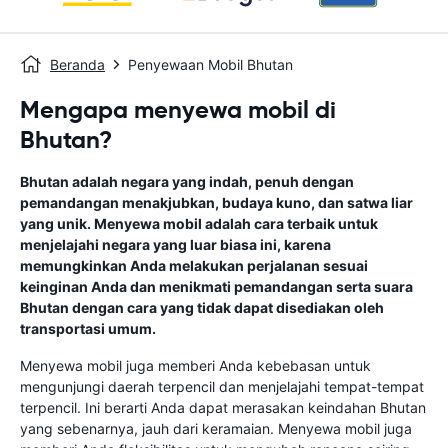
Beranda
Penyewaan Mobil Bhutan
Mengapa menyewa mobil di
Bhutan?
Bhutan adalah negara yang indah, penuh dengan
pemandangan menakjubkan, budaya kuno, dan satwa liar
yang unik. Menyewa mobil adalah cara terbaik untuk
menjelajahi negara yang luar biasa ini, karena
memungkinkan Anda melakukan perjalanan sesuai
keinginan Anda dan menikmati pemandangan serta suara
Bhutan dengan cara yang tidak dapat disediakan oleh
transportasi umum.
Menyewa mobil juga memberi Anda kebebasan untuk
mengunjungi daerah terpencil dan menjelajahi tempat-tempat
terpencil. Ini berarti Anda dapat merasakan keindahan Bhutan
yang sebenarnya, jauh dari keramaian. Menyewa mobil juga