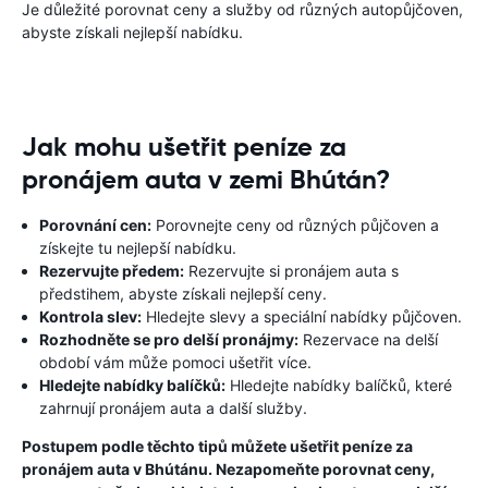
Je důležité porovnat ceny a služby od různých autopůjčoven,
abyste získali nejlepší nabídku.
Jak mohu ušetřit peníze za
pronájem auta v zemi Bhútán?
Porovnání cen:
Porovnejte ceny od různých půjčoven a
získejte tu nejlepší nabídku.
Rezervujte předem:
Rezervujte si pronájem auta s
předstihem, abyste získali nejlepší ceny.
Kontrola slev:
Hledejte slevy a speciální nabídky půjčoven.
Rozhodněte se pro delší pronájmy:
Rezervace na delší
období vám může pomoci ušetřit více.
Hledejte nabídky balíčků:
Hledejte nabídky balíčků, které
zahrnují pronájem auta a další služby.
Postupem podle těchto tipů můžete ušetřit peníze za
pronájem auta v Bhútánu. Nezapomeňte porovnat ceny,