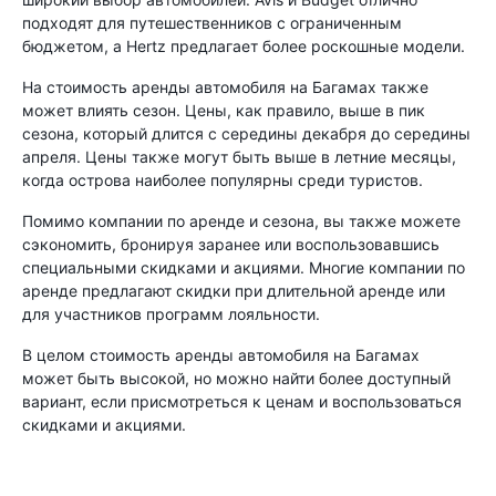
подходят для путешественников с ограниченным
бюджетом, а Hertz предлагает более роскошные модели.
На стоимость аренды автомобиля на Багамах также
может влиять сезон. Цены, как правило, выше в пик
сезона, который длится с середины декабря до середины
апреля. Цены также могут быть выше в летние месяцы,
когда острова наиболее популярны среди туристов.
Помимо компании по аренде и сезона, вы также можете
сэкономить, бронируя заранее или воспользовавшись
специальными скидками и акциями. Многие компании по
аренде предлагают скидки при длительной аренде или
для участников программ лояльности.
В целом стоимость аренды автомобиля на Багамах
может быть высокой, но можно найти более доступный
вариант, если присмотреться к ценам и воспользоваться
скидками и акциями.