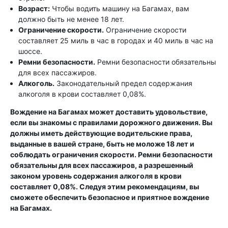
Возраст:
Чтобы водить машину на Багамах, вам
должно быть не менее 18 лет.
Ограничение скорости.
Ограничение скорости
составляет 25 миль в час в городах и 40 миль в час на
шоссе.
Ремни безопасности.
Ремни безопасности обязательны
для всех пассажиров.
Алкоголь.
Законодательный предел содержания
алкоголя в крови составляет 0,08%.
Вождение на Багамах может доставить удовольствие,
если вы знакомы с правилами дорожного движения. Вы
должны иметь действующие водительские права,
выданные в вашей стране, быть не моложе 18 лет и
соблюдать ограничения скорости. Ремни безопасности
обязательны для всех пассажиров, а разрешенный
законом уровень содержания алкоголя в крови
составляет 0,08%. Следуя этим рекомендациям, вы
сможете обеспечить безопасное и приятное вождение
на Багамах.