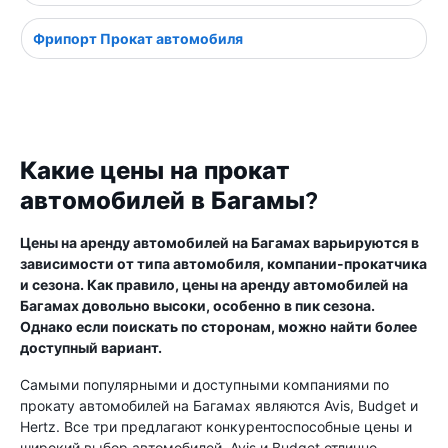
Фрипорт Прокат автомобиля
Какие цены на прокат
автомобилей в Багамы?
Цены на аренду автомобилей на Багамах варьируются в
зависимости от типа автомобиля, компании-прокатчика
и сезона. Как правило, цены на аренду автомобилей на
Багамах довольно высоки, особенно в пик сезона.
Однако если поискать по сторонам, можно найти более
доступный вариант.
Самыми популярными и доступными компаниями по
прокату автомобилей на Багамах являются Avis, Budget и
Hertz. Все три предлагают конкурентоспособные цены и
широкий выбор автомобилей. Avis и Budget отлично