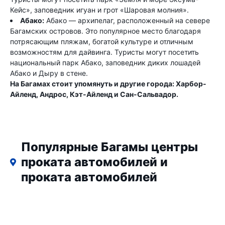
Кейс», заповедник игуан и грот «Шаровая молния».
Абако:
Абако — архипелаг, расположенный на севере
Багамских островов. Это популярное место благодаря
потрясающим пляжам, богатой культуре и отличным
возможностям для дайвинга. Туристы могут посетить
национальный парк Абако, заповедник диких лошадей
Абако и Дыру в стене.
На Багамах стоит упомянуть и другие города: Харбор-
Айленд, Андрос, Кэт-Айленд и Сан-Сальвадор.
Популярные Багамы центры
проката автомобилей и
проката автомобилей