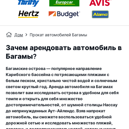
Дом
Прокат автомобилей Багамы
Зачем арендовать автомобиль в
Багамы?
Багамские острова — популярное направление
Карибского бассейна с потрясающими пляжами с
белым песком, кристально чистой водой и солнечным
светом круглый год. Аренда автомобиля на Багамах
позволит вам исследовать острова в удобном для себя
темпе и открыть для себя множество
достопримечательностей, от шумной столицы Нассау
до непринужденных Аут-Айлендс. Взяв напрокат
автомобиль, вы сможете воспользоваться удобной
дорожной сетью и исследовать множество пляжей,
деревень и достопримечательностей, которые могут