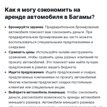
Как я могу сэкономить на
аренде автомобиля в Багамы?
Бронируйте заранее
. Предварительное бронирование
автомобиля поможет вам сэкономить деньги. При
предварительном бронировании вы часто можете
воспользоваться специальными предложениями и
скидками.
Сравнить цены
. Используйте онлайн-инструменты
сравнения, чтобы сравнить цены разных компаний по
прокату автомобилей. Это поможет вам найти лучшее
предложение в рамках вашего бюджета.
Ищите предложения
. Ищите предложения и скидки,
предлагаемые компаниями по прокату автомобилей.
Многие компании предлагают скидки постоянным
клиентам или специальные акции.
Выберите автомобиль поменьше
. Чтобы сэкономить
деньги, рассмотрите возможность аренды автомобиля
меньшего размера. Автомобили меньшего размера