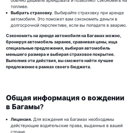
обычно дешевле арендовать и позволяют сэкономить на
топливе.
Выбрать страховку
. Выбирайте страховку при аренде
автомобиля. Это поможет вам сэкономить деньги в
долгосрочной перспективе, если вы попадете в аварию.
Сэкономить на аренде автомобиля на Багамах можно,
бронируя автомобиль заранее, сравнивая цены, ища
специальные предложения, выбирая автомобиль
меньшего размера и выбирая страховое покрытие.
Выполнив эти действия, вы сможете найти лучшее
предложение в рамках своего бюджета.
Общая информация о вождении
в Багамы?
Лицензия.
Для вождения на Багамах необходимы
действующие водительские права, выданные в вашей
стране.