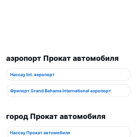
аэропорт Прокат автомобиля
Нассау Int. аэропорт
Фрипорт Grand Bahama International аэропорт
город Прокат автомобиля
Нассау Прокат автомобиля