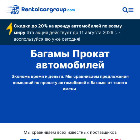
Скидки до 20% на аренду автомобилей по всему
миру
Эта акция действует до 11 августа 2026 г. -
воспользуйся ею уже сегодня!
Багамы Прокат
автомобилей
Экономь время и деньги. Мы сравниваем предложения
компаний по прокату автомобилей в Багамы от твоего
имени.
Мы сравниваем всех известных поставщиков