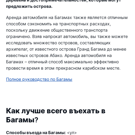
предложить острова.
Аренда автомобиля на Багамах также является отличным
способом сэкономить на транспортных расходах,
поскольку движение общественного транспорта
ограничено. Взяв напрокат автомобиль, вы также можете
исследовать множество островов, составляющих
архипелаг, от известного острова Гранд Багама до менее
известных островов Абако. Аренда автомобиля на
Багамах – отличный способ максимально эффективно
провести время в этом прекрасном карибском месте.
Полное руководство по Багамы
Как лучше всего въехать в
Багамы?
Способы въезда на Багамы:
<ул>