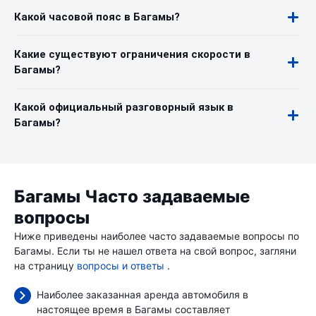
Какой часовой пояс в Багамы?
Какие существуют ограничения скорости в
Багамы?
Какой официальный разговорный язык в
Багамы?
Багамы Часто задаваемые
вопросы
Ниже приведены наиболее часто задаваемые вопросы по
Багамы. Если ты не нашел ответа на свой вопрос, загляни
на страницу
вопросы и ответы
.
Наиболее заказанная аренда автомобиля в
настоящее время в Багамы составляет