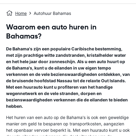
Home
Autohuur Bahamas
Waarom een auto huren in
Bahamas?
De Bahama's zijn een populaire Caribische bestemming,
met zijn prachtige witte zandstranden, kristalhelder water
en het hele jaar door zonneschijn. Als u een auto huurt op
de Bahama's, kunt u de eilanden in uw eigen tempo
verkennen en de vele bezienswaardigheden ontdekken, van
de bruisende hoofdstad Nassau tot de relaxte Out Islands.
Met een huurauto kunt u profiteren van het handige
wegennetwerk en de vele stranden, dorpen en
bezienswaardigheden verkennen die de eilanden te bieden
hebben.
Het huren van een auto op de Bahama's is ook een geweldige
manier om geld te besparen op transportkosten, aangezien
het openbaar vervoer beperkt is. Met een huurauto kunt u ook