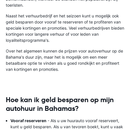
toeristen.
Naast het verhuurbedrijf en het seizoen kunt u mogelijk ook
geld besparen door vooraf te reserveren of te profiteren van
speciale kortingen en promoties. Veel verhuurbedrijven bieden
kortingen voor langere verhuur of voor leden van
loyaliteitsprogramma's.
Over het algemeen kunnen de prijzen voor autoverhuur op de
Bahama's duur zijn, maar het is mogelijk om een ​​meer
betaalbare optie te vinden als u goed rondkijkt en profiteert
van kortingen en promoties.
Hoe kan ik geld besparen op mijn
autohuur in Bahamas?
Vooraf reserveren
- Als u uw huurauto vooraf reserveert,
kunt u geld besparen. Als u van tevoren boekt, kunt u vaak