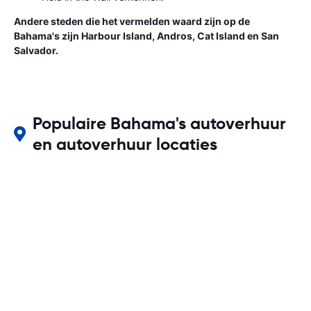
Andere steden die het vermelden waard zijn op de
Bahama's zijn Harbour Island, Andros, Cat Island en San
Salvador.
Populaire Bahama's autoverhuur
en autoverhuur locaties