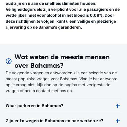
oud zijn en u aan de snelheidslimieten houden.
Veiligheidsgordels zijn verplicht voor alle passagiers en de
wettelijke limiet voor alcohol in het bloed is 0,08%. Door
deze richtlijnen te volgen, kunt u een veilige en plezierige
rijervaring op de Bahama's garanderen.
Wat weten de meeste mensen
over Bahamas?
De volgende vragen en antwoorden zijn een selectie van de
meest populaire vragen voor Bahamas. Vind je het antwoord
op je vraag niet, kijk dan op de pagina met veelgestelde
vragen of neem contact met ons op.
Waar parkeren in Bahamas?
Zijn er tolwegen in Bahamas en hoe werken ze?