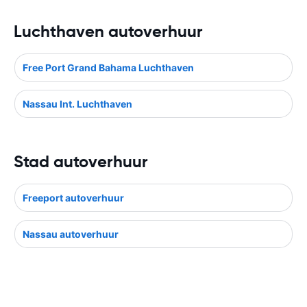
Luchthaven autoverhuur
Free Port Grand Bahama Luchthaven
Nassau Int. Luchthaven
Stad autoverhuur
Freeport autoverhuur
Nassau autoverhuur