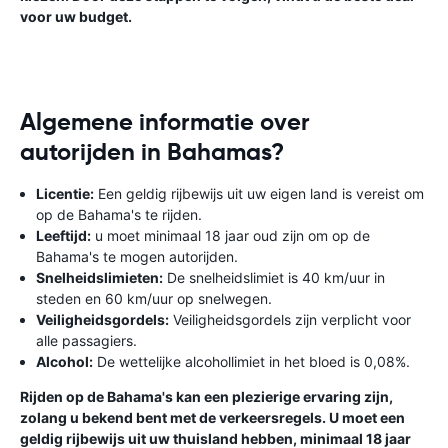
voor uw budget.
Algemene informatie over
autorijden in Bahamas?
Licentie:
Een geldig rijbewijs uit uw eigen land is vereist om
op de Bahama's te rijden.
Leeftijd:
u moet minimaal 18 jaar oud zijn om op de
Bahama's te mogen autorijden.
Snelheidslimieten:
De snelheidslimiet is 40 km/uur in
steden en 60 km/uur op snelwegen.
Veiligheidsgordels:
Veiligheidsgordels zijn verplicht voor
alle passagiers.
Alcohol:
De wettelijke alcohollimiet in het bloed is 0,08%.
Rijden op de Bahama's kan een plezierige ervaring zijn,
zolang u bekend bent met de verkeersregels. U moet een
geldig rijbewijs uit uw thuisland hebben, minimaal 18 jaar