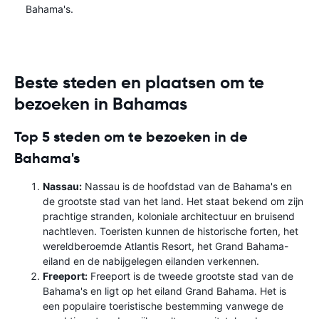
Bahama's.
Beste steden en plaatsen om te
bezoeken in Bahamas
Top 5 steden om te bezoeken in de
Bahama's
Nassau:
Nassau is de hoofdstad van de Bahama's en
de grootste stad van het land. Het staat bekend om zijn
prachtige stranden, koloniale architectuur en bruisend
nachtleven. Toeristen kunnen de historische forten, het
wereldberoemde Atlantis Resort, het Grand Bahama-
eiland en de nabijgelegen eilanden verkennen.
Freeport:
Freeport is de tweede grootste stad van de
Bahama's en ligt op het eiland Grand Bahama. Het is
een populaire toeristische bestemming vanwege de