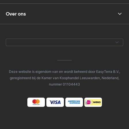
Over ons
Deze website is eigendom van en wordt beheerd door EasyTerra B.V.,
geregistreerd bij de Kamer van Koophandel Leeuwarden, Nederland,
nummer 01104443