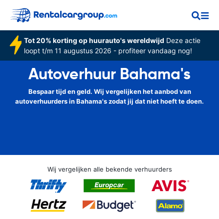
Tot 20% korting op huurauto's wereldwijd
Deze actie
loopt t/m 11 augustus 2026 - profiteer vandaag nog!
Autoverhuur Bahama's
Bespaar tijd en geld. Wij vergelijken het aanbod van
autoverhuurders in Bahama's zodat jij dat niet hoeft te doen.
Wij vergelijken alle bekende verhuurders