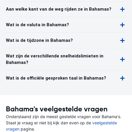
Aan welke kant van de weg rijden ze in Bahamas?
Wat is de valuta in Bahamas?
Wat is de tijdzone in Bahamas?
Wat zijn de verschillende snelheidslimieten in
Bahamas?
Wat is de officiële gesproken taal in Bahamas?
Bahama's veelgestelde vragen
Onderstaand zijn de meest gestelde vragen voor Bahama's.
Staat je vraag er niet bij kijk dan even op de
veelgestelde
vragen
pagina.