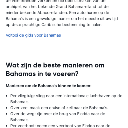
de vele eilanden verkennen die deel uitmaken van de
archipel, van het bekende Grand Bahama-eiland tot de
minder bekende Abaco-eilanden. Een auto huren op de
Bahama's is een geweldige manier om het meeste uit uw tijd
op deze prachtige Caribische bestemming te halen.
Voltooi de gids voor Bahamas
Wat zijn de beste manieren om
Bahamas in te voeren?
Manieren om de Bahama's binnen te komen:
Per vliegtuig: vlieg naar een internationale luchthaven op de
Bahama's.
Over zee: maak een cruise of zeil naar de Bahama's.
Over de weg: rijd over de brug van Florida naar de
Bahama's.
Per veerboot: neem een ​​veerboot van Florida naar de