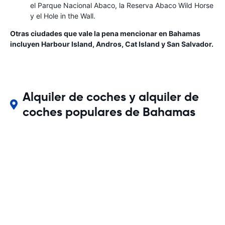
el Parque Nacional Abaco, la Reserva Abaco Wild Horse
y el Hole in the Wall.
Otras ciudades que vale la pena mencionar en Bahamas
incluyen Harbour Island, Andros, Cat Island y San Salvador.
Alquiler de coches y alquiler de
coches populares de Bahamas