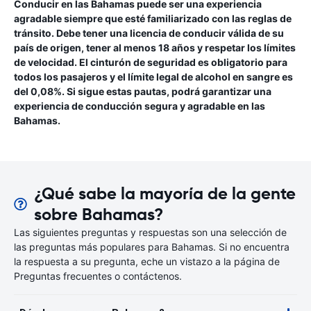
Conducir en las Bahamas puede ser una experiencia
agradable siempre que esté familiarizado con las reglas de
tránsito. Debe tener una licencia de conducir válida de su
país de origen, tener al menos 18 años y respetar los límites
de velocidad. El cinturón de seguridad es obligatorio para
todos los pasajeros y el límite legal de alcohol en sangre es
del 0,08%. Si sigue estas pautas, podrá garantizar una
experiencia de conducción segura y agradable en las
Bahamas.
¿Qué sabe la mayoría de la gente
sobre Bahamas?
Las siguientes preguntas y respuestas son una selección de
las preguntas más populares para Bahamas. Si no encuentra
la respuesta a su pregunta, eche un vistazo a la página de
Preguntas frecuentes o contáctenos.