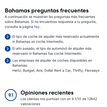
Bahamas preguntas frecuentes
A continuación se muestran las preguntas más frecuentes
sobre Bahamas. Si no encuentras respuesta a tu pregunta,
consulta la página
faq
.
El tipo de coche de alquiler más reservado actualmente
in Bahamas es coche Intermedio.
El año pasado, el tipo de automóvil de alquiler más
reservado in Bahamas fue coche Intermedio.
Las empresas de alquiler de coches disponibles en
Bahamas:
Hertz
Budget
Avis
Dollar Rent a Car
Thrifty
Flexways
.
Opiniones recientes
9.1
Los clientes nos puntúan con un 9.1/10 de 12842
valoraciones