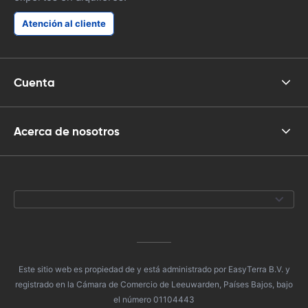
Atención al cliente
Cuenta
Acerca de nosotros
Este sitio web es propiedad de y está administrado por EasyTerra B.V. y
registrado en la Cámara de Comercio de Leeuwarden, Países Bajos, bajo
el número 01104443