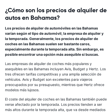
¿Cómo son los precios de alquiler de
autos en Bahamas?
Los precios de alquiler de automóviles en las Bahamas
varían según el tipo de automóvil, la empresa de alquiler y
la temporada. Generalmente, los precios de alquiler de
coches en las Bahamas suelen ser bastante caros,
especialmente durante la temporada alta. Sin embargo, es
posible encontrar una opción más asequible si buscas.
Las empresas de alquiler de coches más populares y
asequibles en las Bahamas incluyen Avis, Budget y Hertz. Los
tres ofrecen tarifas competitivas y una amplia selección de
vehículos. Avis y Budget son excelentes para viajeros
preocupados por su presupuesto, mientras que Hertz ofrece
modelos más lujosos.
El coste del alquiler de coches en las Bahamas también puede
verse afectado por la temporada. Los precios tienden a ser
más altos durante la temporada alta, que va desde mediados