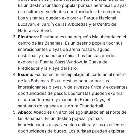
Es un destino turístico popular por sus hermosas playas,
rica cultura y excelentes oportunidades de compras.
Los visitantes pueden explorar el Parque Nacional
Lucayan, el Jardín de las Arboledas y el Centro de
Naturaleza Rand.
Eleuthera:
Eleuthera es una pequeña isla ubicada en el
centro de las Bahamas. Es un destino popular por sus
impresionantes playas de arena rosada, aguas
cristalinas y una cultura única. Los turistas pueden
explorar el Puente Glass Window, la Cueva del
Predicador y la Playa del Faro.
Exuma:
Exuma es un archipiélago ubicado en el centro
de las Bahamas. Es un destino popular por sus
impresionantes playas, vida silvestre única y excelentes
oportunidades de pesca. Los turistas pueden explorar
el parque terrestre y marino de Exuma Cays, el
santuario de iguanas y la gruta Thunderball.
Ábaco:
Ábaco es un archipiélago situado en el norte de
las Bahamas. Es un destino popular por sus
impresionantes playas, su rica cultura y sus excelentes
oportunidades de buceo. Los turistas pueden explorar