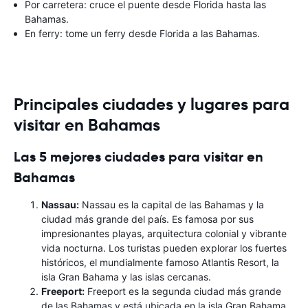
Por carretera: cruce el puente desde Florida hasta las
Bahamas.
En ferry: tome un ferry desde Florida a las Bahamas.
Principales ciudades y lugares para
visitar en Bahamas
Las 5 mejores ciudades para visitar en
Bahamas
Nassau:
Nassau es la capital de las Bahamas y la
ciudad más grande del país. Es famosa por sus
impresionantes playas, arquitectura colonial y vibrante
vida nocturna. Los turistas pueden explorar los fuertes
históricos, el mundialmente famoso Atlantis Resort, la
isla Gran Bahama y las islas cercanas.
Freeport:
Freeport es la segunda ciudad más grande
de las Bahamas y está ubicada en la isla Gran Bahama.