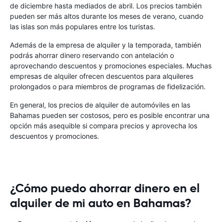
de diciembre hasta mediados de abril. Los precios también
pueden ser más altos durante los meses de verano, cuando
las islas son más populares entre los turistas.
Además de la empresa de alquiler y la temporada, también
podrás ahorrar dinero reservando con antelación o
aprovechando descuentos y promociones especiales. Muchas
empresas de alquiler ofrecen descuentos para alquileres
prolongados o para miembros de programas de fidelización.
En general, los precios de alquiler de automóviles en las
Bahamas pueden ser costosos, pero es posible encontrar una
opción más asequible si compara precios y aprovecha los
descuentos y promociones.
¿Cómo puedo ahorrar dinero en el
alquiler de mi auto en Bahamas?