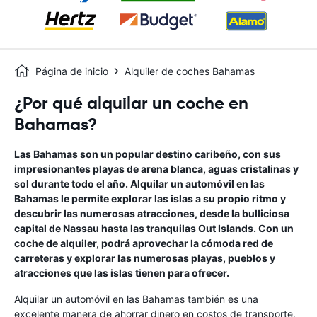
Página de inicio
Alquiler de coches Bahamas
¿Por qué alquilar un coche en
Bahamas?
Las Bahamas son un popular destino caribeño, con sus
impresionantes playas de arena blanca, aguas cristalinas y
sol durante todo el año. Alquilar un automóvil en las
Bahamas le permite explorar las islas a su propio ritmo y
descubrir las numerosas atracciones, desde la bulliciosa
capital de Nassau hasta las tranquilas Out Islands. Con un
coche de alquiler, podrá aprovechar la cómoda red de
carreteras y explorar las numerosas playas, pueblos y
atracciones que las islas tienen para ofrecer.
Alquilar un automóvil en las Bahamas también es una
excelente manera de ahorrar dinero en costos de transporte,