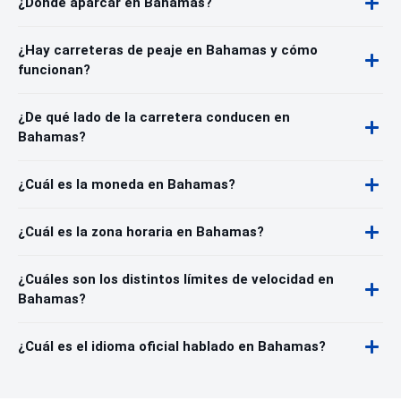
¿Dónde aparcar en Bahamas?
¿Hay carreteras de peaje en Bahamas y cómo
funcionan?
¿De qué lado de la carretera conducen en
Bahamas?
¿Cuál es la moneda en Bahamas?
¿Cuál es la zona horaria en Bahamas?
¿Cuáles son los distintos límites de velocidad en
Bahamas?
¿Cuál es el idioma oficial hablado en Bahamas?