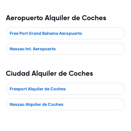
Aeropuerto Alquiler de Coches
Free Port Grand Bahama Aeropuerto
Nassau Int. Aeropuerto
Ciudad Alquiler de Coches
Freeport Alquiler de Coches
Nassau Alquiler de Coches