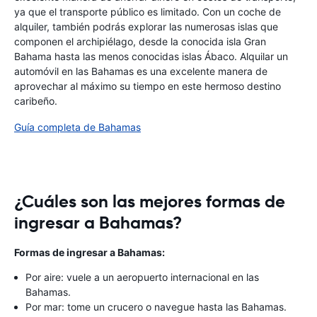
ya que el transporte público es limitado. Con un coche de
alquiler, también podrás explorar las numerosas islas que
componen el archipiélago, desde la conocida isla Gran
Bahama hasta las menos conocidas islas Ábaco. Alquilar un
automóvil en las Bahamas es una excelente manera de
aprovechar al máximo su tiempo en este hermoso destino
caribeño.
Guía completa de Bahamas
¿Cuáles son las mejores formas de
ingresar a Bahamas?
Formas de ingresar a Bahamas:
Por aire: vuele a un aeropuerto internacional en las
Bahamas.
Por mar: tome un crucero o navegue hasta las Bahamas.