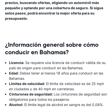
precios, buscando ofertas, eligiendo un automóvil más
pequeño y optando por una cobertura de seguro. Si sigue
estos pasos, podrá encontrar la mejor oferta para su
presupuesto.
¿Información general sobre cómo
conducir en Bahamas?
Licencia:
Se requiere una licencia de conducir válida de su
país de origen para conducir en las Bahamas.
Edad:
Debes tener al menos 18 años para conducir en las
Bahamas.
Límites de velocidad:
El límite de velocidad es de 25 mph
en ciudades y de 40 mph en carreteras.
Cinturones de seguridad:
Los cinturones de seguridad son
obligatorios para todos los pasajeros.
Alcohol:
El límite legal de alcohol en sangre es del 0,08%.