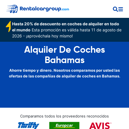
Hasta 20% de descuento en coches de alquiler en todo
el mundo
Esta promoción es válida hasta 11 de agosto de
2026 - ¡aprovéchala hoy mismo!
Alquiler De Coches
Bahamas
Ahorre tiempo y dinero. Nosotros comparamos por usted las
ofertas de las compañías de alquiler de coches en Bahamas.
Comparamos todos los proveedores reconocidos