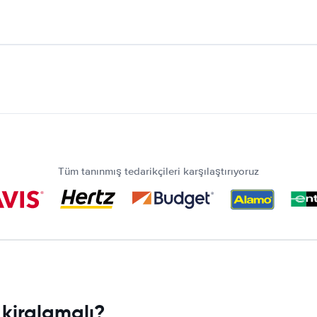
Tüm tanınmış tedarikçileri karşılaştırıyoruz
kiralamalı?