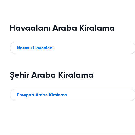
Havaalanı Araba Kiralama
Nassau Havaalanı
Şehir Araba Kiralama
Freeport Araba Kiralama