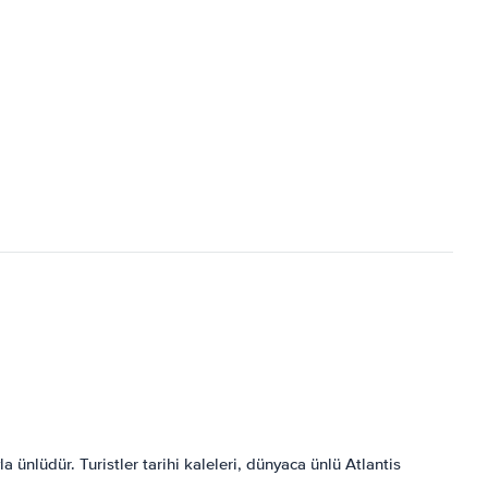
ünlüdür. Turistler tarihi kaleleri, dünyaca ünlü Atlantis