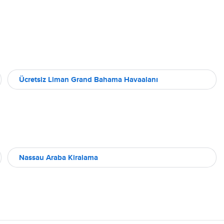
Ücretsiz Liman Grand Bahama Havaalanı
Nassau Araba Kiralama