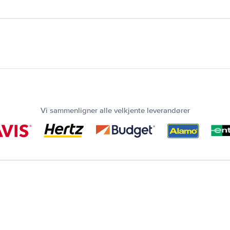
Vi sammenligner alle velkjente leverandører